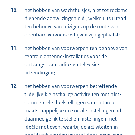
10.
het hebben van wachthuisjes, niet tot reclame
dienende aanwijzingen e.d., welke uitsluitend
ten behoeve van reizigers op de route van
openbare vervoersbedrijven zijn geplaatst;
11.
het hebben van voorwerpen ten behoeve van
centrale antenne-installaties voor de
ontvangst van radio- en televisie-
uitzendingen;
12.
het hebben van voorwerpen betreffende
tijdelijke kleinschalige activiteiten met niet-
commerciële doelstellingen van culturele,
maatschappelijke en sociale instellingen, of
daarmee gelijk te stellen instellingen met
ideële motieven, waarbij de activiteiten in