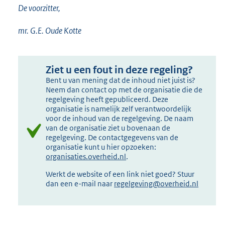
De voorzitter,
mr. G.E. Oude Kotte
Ziet u een fout in deze regeling?
Bent u van mening dat de inhoud niet juist is?
Neem dan contact op met de organisatie die de
regelgeving heeft gepubliceerd. Deze
organisatie is namelijk zelf verantwoordelijk
voor de inhoud van de regelgeving. De naam
van de organisatie ziet u bovenaan de
regelgeving. De contactgegevens van de
organisatie kunt u hier opzoeken:
organisaties.overheid.nl
.
Werkt de website of een link niet goed? Stuur
dan een e-mail naar
regelgeving@overheid.nl