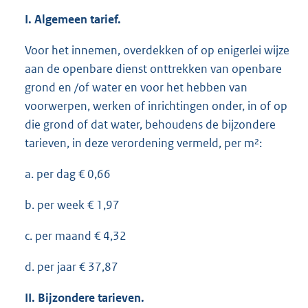
I. Algemeen tarief.
Voor het innemen, overdekken of op enigerlei wijze
aan de openbare dienst onttrekken van openbare
grond en /of water en voor het hebben van
voorwerpen, werken of inrichtingen onder, in of op
die grond of dat water, behoudens de bijzondere
tarieven, in deze verordening vermeld, per m²:
a. per dag € 0,66
b. per week € 1,97
c. per maand € 4,32
d. per jaar € 37,87
II. Bijzondere tarieven.