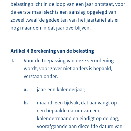
belastingplicht in de loop van een jaar ontstaat, voor
de eerste maal slechts een aanslag opgelegd van
zoveel twaalfde gedeelten van het jaartarief als er
nog maanden in dat jaar overblijven.
Artikel 4 Berekening van de belasting
1.
Voor de toepassing van deze verordening
wordt, voor zover niet anders is bepaald,
verstaan onder:
a.
jaar: een kalenderjaar;
b.
maand: een tijdvak, dat aanvangt op
een bepaalde datum van een
kalendermaand en eindigt op de dag,
voorafgaande aan diezelfde datum van