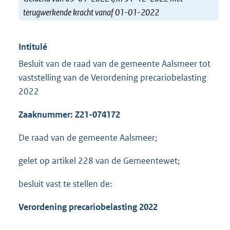
terugwerkende kracht vanaf 01-01-2022
Intitulé
Besluit van de raad van de gemeente Aalsmeer tot
vaststelling van de Verordening precariobelasting
2022
Zaaknummer: Z
2
1-074172
De raad van de gemeente Aalsmeer;
gelet op artikel 228 van de Gemeentewet;
besluit vast te stellen de:
Verordening precariobelas
ting
2022