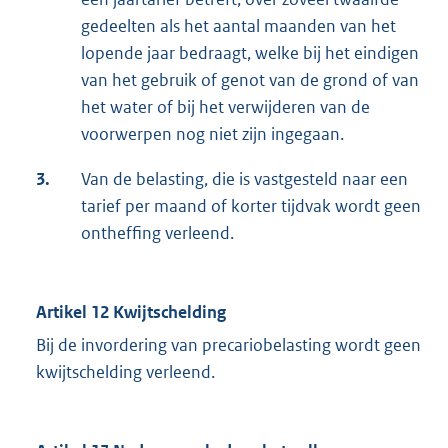
gedeelten als het aantal maanden van het
lopende jaar bedraagt, welke bij het eindigen
van het gebruik of genot van de grond of van
het water of bij het verwijderen van de
voorwerpen nog niet zijn ingegaan.
3.
Van de belasting, die is vastgesteld naar een
tarief per maand of korter tijdvak wordt geen
ontheffing verleend.
Artikel 12 Kwijtschelding
Bij de invordering van precariobelasting wordt geen
kwijtschelding verleend.