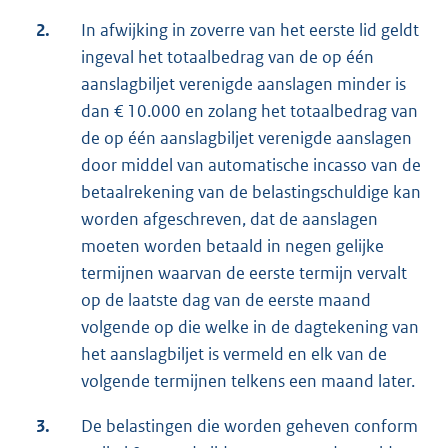
2.
In afwijking in zoverre van het eerste lid geldt
ingeval het totaalbedrag van de op één
aanslagbiljet verenigde aanslagen minder is
dan € 10.000 en zolang het totaalbedrag van
de op één aanslagbiljet verenigde aanslagen
door middel van automatische incasso van de
betaalrekening van de belastingschuldige kan
worden afgeschreven, dat de aanslagen
moeten worden betaald in negen gelijke
termijnen waarvan de eerste termijn vervalt
op de laatste dag van de eerste maand
volgende op die welke in de dagtekening van
het aanslagbiljet is vermeld en elk van de
volgende termijnen telkens een maand later.
3.
De belastingen die worden geheven conform