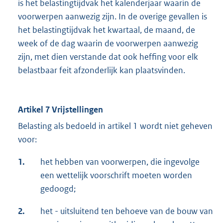
is het belastingtijdvak het kalenderjaar waarin de
voorwerpen aanwezig zijn. In de overige gevallen is
het belastingtijdvak het kwartaal, de maand, de
week of de dag waarin de voorwerpen aanwezig
zijn, met dien verstande dat ook heffing voor elk
belastbaar feit afzonderlijk kan plaatsvinden.
Artikel 7 Vrijstellingen
Belasting als bedoeld in artikel 1 wordt niet geheven
voor:
1.
het hebben van voorwerpen, die ingevolge
een wettelijk voorschrift moeten worden
gedoogd;
2.
het - uitsluitend ten behoeve van de bouw van