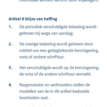
hoofdzaak worden verricht door vrijwilligers.
Artikel 8 Wijze van heffing
1.
De periodiek verschuldigde belasting wordt
geheven bij wege van aanslag;
2.
De overige belasting wordt geheven door
middel van een gedagtekende kennisgeving,
nota of andere schriftuur.
3.
Het verschuldigde wordt op de kennisgeving,
de nota of de andere schriftuur vermeld.
4.
Burgemeester en wethouders stellen de
modellen van de in dit artikel bedoelde
bescheiden vast.