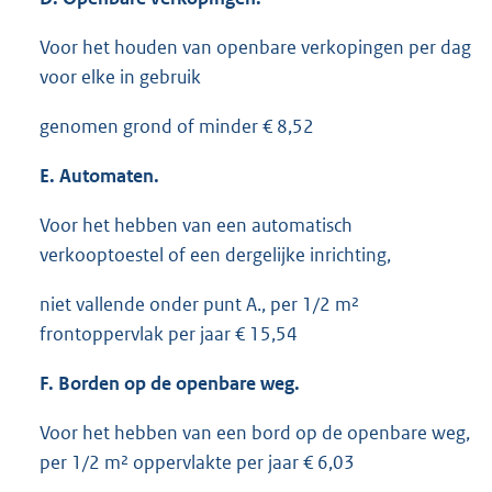
Voor het houden van openbare verkopingen per dag
voor elke in gebruik
genomen grond of minder € 8,52
E. Automaten.
Voor het hebben van een automatisch
verkooptoestel of een dergelijke inrichting,
niet vallende onder punt A., per 1/2 m²
frontoppervlak per jaar € 15,54
F. Borden op de openbare weg.
Voor het hebben van een bord op de openbare weg,
per 1/2 m² oppervlakte per jaar € 6,03