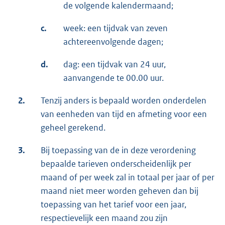
de volgende kalendermaand;
c.
week: een tijdvak van zeven
achtereenvolgende dagen;
d.
dag: een tijdvak van 24 uur,
aanvangende te 00.00 uur.
2.
Tenzij anders is bepaald worden onderdelen
van eenheden van tijd en afmeting voor een
geheel gerekend.
3.
Bij toepassing van de in deze verordening
bepaalde tarieven onderscheidenlijk per
maand of per week zal in totaal per jaar of per
maand niet meer worden geheven dan bij
toepassing van het tarief voor een jaar,
respectievelijk een maand zou zijn