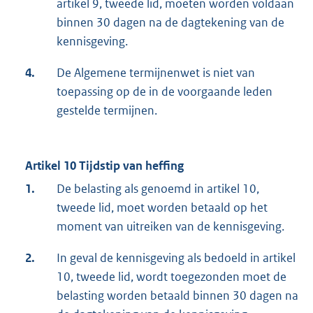
artikel 9, tweede lid, moeten worden voldaan
binnen 30 dagen na de dagtekening van de
kennisgeving.
4.
De Algemene termijnenwet is niet van
toepassing op de in de voorgaande leden
gestelde termijnen.
Artikel 10 Tijdstip van heffing
1.
De belasting als genoemd in artikel 10,
tweede lid, moet worden betaald op het
moment van uitreiken van de kennisgeving.
2.
In geval de kennisgeving als bedoeld in artikel
10, tweede lid, wordt toegezonden moet de
belasting worden betaald binnen 30 dagen na