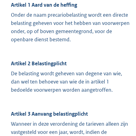
Artikel 1 Aard van de heffing
Onder de naam precariobelasting wordt een directe
belasting geheven voor het hebben van voorwerpen
onder, op of boven gemeentegrond, voor de
openbare dienst bestemd.
Artikel 2 Belastingplicht
De belasting wordt geheven van degene van wie,
dan wel ten behoeve van wie de in artikel 1
bedoelde voorwerpen worden aangetroffen.
Artikel 3 Aanvang belastingplicht
Wanneer in deze verordening de tarieven alleen zijn
vastgesteld voor een jaar, wordt, indien de