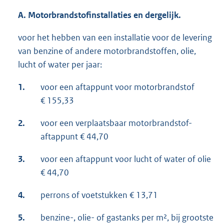
A.
Motorbrandstofinstallaties en dergelijk.
voor het hebben van een installatie voor de levering
van benzine of andere motorbrandstoffen, olie,
lucht of water per jaar:
1.
voor een aftappunt voor motorbrandstof
€ 155,33
2.
voor een verplaatsbaar motorbrandstof-
aftappunt € 44,70
3.
voor een aftappunt voor lucht of water of olie
€ 44,70
4.
perrons of voetstukken € 13,71
5.
benzine-, olie- of gastanks per m², bij grootste