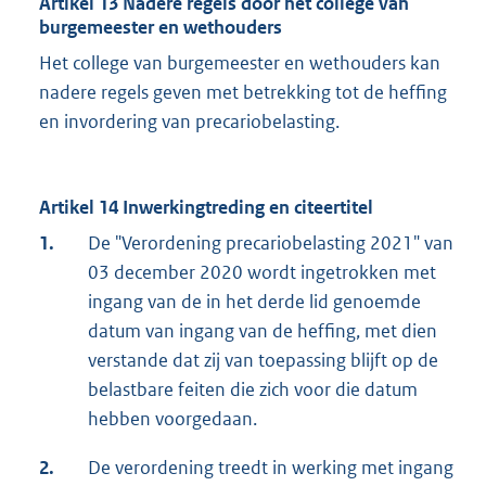
Artikel 13 Nadere regels door het college van
burgemeester en wethouders
Het college van burgemeester en wethouders kan
nadere regels geven met betrekking tot de heffing
en invordering van precariobelasting.
Artikel 14 Inwerkingtreding en citeertitel
1.
De "Verordening precariobelasting 2021" van
03 december 2020 wordt ingetrokken met
ingang van de in het derde lid genoemde
datum van ingang van de heffing, met dien
verstande dat zij van toepassing blijft op de
belastbare feiten die zich voor die datum
hebben voorgedaan.
2.
De verordening treedt in werking met ingang