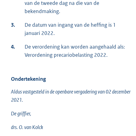
van de tweede dag na die van de
bekendmaking.
3.
De datum van ingang van de heffing is 1
januari 2022.
4.
De verordening kan worden aangehaald als:
Verordening precariobelasting 2022.
Ondertekening
Aldus vastgesteld in de openbare vergadering van 02 december
2021.
De griffier,
drs. O. van Kolck