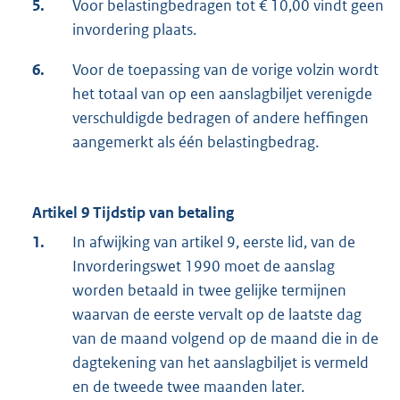
5.
Voor belastingbedragen tot € 10,00 vindt geen
invordering plaats.
6.
Voor de toepassing van de vorige volzin wordt
het totaal van op een aanslagbiljet verenigde
verschuldigde bedragen of andere heffingen
aangemerkt als één belastingbedrag.
Artikel 9 Tijdstip van betaling
1.
In afwijking van artikel 9, eerste lid, van de
Invorderingswet 1990 moet de aanslag
worden betaald in twee gelijke termijnen
waarvan de eerste vervalt op de laatste dag
van de maand volgend op de maand die in de
dagtekening van het aanslagbiljet is vermeld
en de tweede twee maanden later.