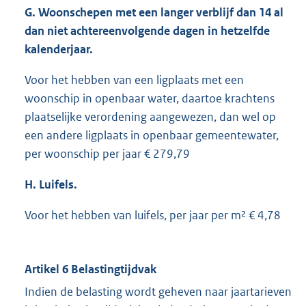
G. Woonschepen met een langer verblijf dan 14 al
dan niet achtereenvolgende dagen in hetzelfde
kalenderjaar.
Voor het hebben van een ligplaats met een
woonschip in openbaar water, daartoe krachtens
plaatselijke verordening aangewezen, dan wel op
een andere ligplaats in openbaar gemeentewater,
per woonschip per jaar € 279,79
H. Luifels.
Voor het hebben van luifels, per jaar per m² € 4,78
Artikel 6 Belastingtijdvak
Indien de belasting wordt geheven naar jaartarieven