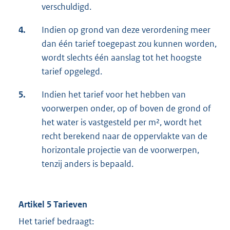
verschuldigd.
4.
Indien op grond van deze verordening meer
dan één tarief toegepast zou kunnen worden,
wordt slechts één aanslag tot het hoogste
tarief opgelegd.
5.
Indien het tarief voor het hebben van
voorwerpen onder, op of boven de grond of
het water is vastgesteld per m², wordt het
recht berekend naar de oppervlakte van de
horizontale projectie van de voorwerpen,
tenzij anders is bepaald.
Artikel 5 Tarieven
Het tarief bedraagt: