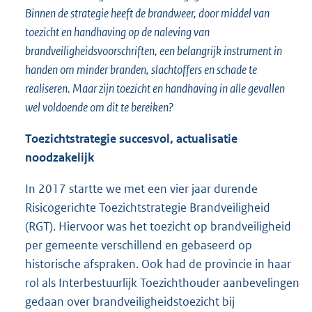
Binnen de strategie heeft de brandweer, door middel van
toezicht en handhaving op de naleving van
brandveiligheidsvoorschriften, een belangrijk instrument in
handen om minder branden, slachtoffers en schade te
realiseren. Maar zijn toezicht en handhaving in alle gevallen
wel voldoende om dit te bereiken?
Toezichtstrategie succesvol, actualisatie
noodzakelijk
In 2017 startte we met een vier jaar durende
Risicogerichte Toezichtstrategie Brandveiligheid
(RGT). Hiervoor was het toezicht op brandveiligheid
per gemeente verschillend en gebaseerd op
historische afspraken. Ook had de provincie in haar
rol als Interbestuurlijk Toezichthouder aanbevelingen
gedaan over brandveiligheidstoezicht bij