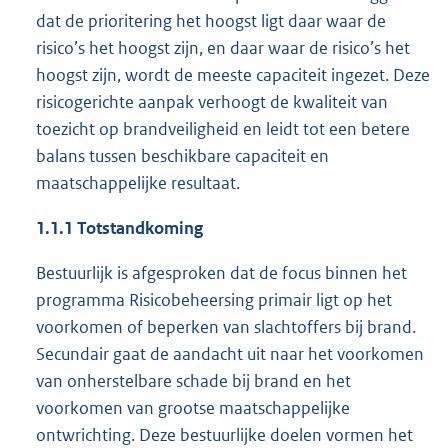
dat de prioritering het hoogst ligt daar waar de
risico’s het hoogst zijn, en daar waar de risico’s het
hoogst zijn, wordt de meeste capaciteit ingezet. Deze
risicogerichte aanpak verhoogt de kwaliteit van
toezicht op brandveiligheid en leidt tot een betere
balans tussen beschikbare capaciteit en
maatschappelijke resultaat.
1.1.1 Totstandkoming
Bestuurlijk is afgesproken dat de focus binnen het
programma Risicobeheersing primair ligt op het
voorkomen of beperken van slachtoffers bij brand.
Secundair gaat de aandacht uit naar het voorkomen
van onherstelbare schade bij brand en het
voorkomen van grootse maatschappelijke
ontwrichting. Deze bestuurlijke doelen vormen het