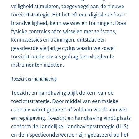
veiligheid stimuleren, toegevoegd aan de nieuwe
toezichtstrategie. Het betreft een digitale zelfscan
brandveiligheid, kennissessies en trainingen. Door
fysieke controles af te wisselen met zelfscans,
kennissessies en trainingen, ontstaat een
gevarieerde vierjarige cyclus waarin we zowel
toezichthoudende als gedrag beïnvloedende
instrumenten inzetten.
Toezicht en handhaving
Toezicht en handhaving blijft de kern van de
toezichtstrategie. Door middel van een fysieke
controle wordt getoetst of voldaan wordt aan wet-
en regelgeving. Toezicht en handhaving vindt plaats
conform de Landelijke Handhavingsstrategie (LHS)
en de inspectieonderwerpen zijn gebaseerd op het