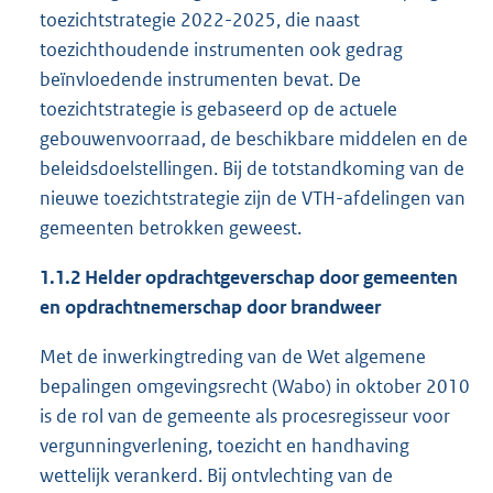
toezichtstrategie 2022-2025, die naast
toezichthoudende instrumenten ook gedrag
beïnvloedende instrumenten bevat. De
toezichtstrategie is gebaseerd op de actuele
gebouwenvoorraad, de beschikbare middelen en de
beleidsdoelstellingen. Bij de totstandkoming van de
nieuwe toezichtstrategie zijn de VTH-afdelingen van
gemeenten betrokken geweest.
1.1.2 Helder opdrachtgeverschap door gemeenten
en opdrachtnemerschap door brandweer
Met de inwerkingtreding van de Wet algemene
bepalingen omgevingsrecht (Wabo) in oktober 2010
is de rol van de gemeente als procesregisseur voor
vergunningverlening, toezicht en handhaving
wettelijk verankerd. Bij ontvlechting van de