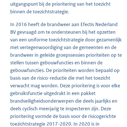
uitgangspunt bij de prioritering van het toezicht
binnen de toezichtstrategie.
In 2016 heeft de brandweer aan Efectis Nederland
BV gevraagd om te ondersteunen bij het opzetten
van een uniforme toezichtstrategie door gezamenlijk
met vertegenwoordiging van de gemeenten en de
brandweer in geleide groepssessies prioriteiten op te
stellen tussen gebouwfuncties en binnen de
gebouwfuncties. De prioriteiten worden bepaald op
basis van de risico-reductie die met het toezicht
verwacht mag worden. Deze prioritering is voor elke
gebruiksfunctie uitgedrukt in een pakket
brandveiligheidsonderwerpen die deels jaarlijks en
deels cyclisch meerjarig te inspecteren zijn. Deze
prioritering vormde de basis voor de risicogerichte
toezichtstrategie 2017-2020. In 2020 is in