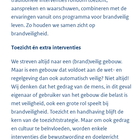
traditionele interventies rondom toezicht,
aanspreken en waarschuwen, combineren met de
ervaringen vanuit ons programma voor brandveilig
leven. Zo houden we samen zicht op
brandveiligheid.
Toezicht én extra interventies
We streven altijd naar een (brand)veilig gebouw.
Maar is een gebouw dat voldoet aan de wet- en
regelgeving dan ook automatisch veilig? Niet altijd!
Wij denken dat het gedrag van de mens, in dit geval
eigenaar of gebruiker van het gebouw die belast is
met veiligheid, ook een grote rol speelt bij
brandveiligheid. Toezicht en handhaving blijft de
kern van de toezichtstrategie. Maar om ook gedrag
en cultuur te beïnvloeden, worden enkele
interventies die bewustwording en doelgericht