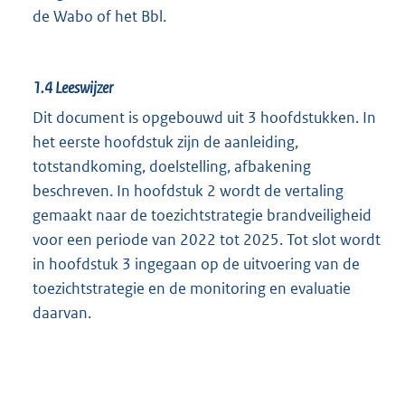
de Wabo of het Bbl.
1.4
Leeswijzer
Dit document is opgebouwd uit 3 hoofdstukken. In
het eerste hoofdstuk zijn de aanleiding,
totstandkoming, doelstelling, afbakening
beschreven. In hoofdstuk 2 wordt de vertaling
gemaakt naar de toezichtstrategie brandveiligheid
voor een periode van 2022 tot 2025. Tot slot wordt
in hoofdstuk 3 ingegaan op de uitvoering van de
toezichtstrategie en de monitoring en evaluatie
daarvan.