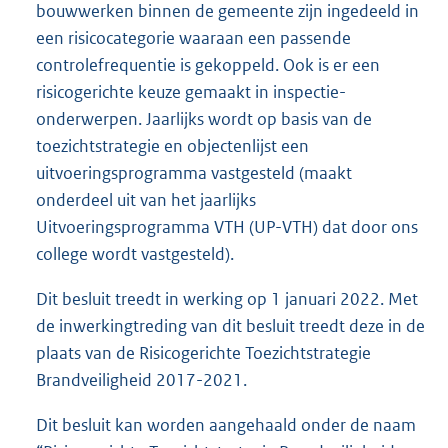
bouwwerken binnen de gemeente zijn ingedeeld in
een risicocategorie waaraan een passende
controlefrequentie is gekoppeld. Ook is er een
risicogerichte keuze gemaakt in inspectie-
onderwerpen. Jaarlijks wordt op basis van de
toezichtstrategie en objectenlijst een
uitvoeringsprogramma vastgesteld (maakt
onderdeel uit van het jaarlijks
Uitvoeringsprogramma VTH (UP-VTH) dat door ons
college wordt vastgesteld).
Dit besluit treedt in werking op 1 januari 2022. Met
de inwerkingtreding van dit besluit treedt deze in de
plaats van de Risicogerichte Toezichtstrategie
Brandveiligheid 2017-2021.
Dit besluit kan worden aangehaald onder de naam