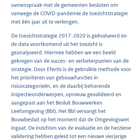
samenspraak met de gemeenten besloten om
vanwege de COVID-pandemie de toezichtstrategie
met één jaar uit te verlengen.
De toezichtstrategie 2017-2020 is geëvalueerd en
de data voortkomend uit het toezicht is
geanalyseerd. Hiermee hebben we een beeld
gekregen van de succes- en verbeterpunten van de
strategie. Door Efectis is de gebruikte methode voor
het prioriteren van gebouwfuncties in
risicocategorieën, en de daarbij behorende
inspectieonderwerpen, opnieuw gevalideerd en
aangepast aan het Besluit Bouwwerken
Leefomgeving (Bbl). Het Bbl vervangt het
Bouwbesluit op het moment dat de Omgevingswet
ingaat. De inzichten van de evaluatie en de herziene
validering hebben geleid tot een nieuwe vierjarige