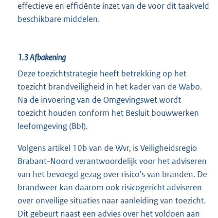
effectieve en efficiënte inzet van de voor dit taakveld
beschikbare middelen.
1.3
Afbakening
Deze toezichtstrategie heeft betrekking op het
toezicht brandveiligheid in het kader van de Wabo.
Na de invoering van de Omgevingswet wordt
toezicht houden conform het Besluit bouwwerken
leefomgeving (Bbl).
Volgens artikel 10b van de Wvr, is Veiligheidsregio
Brabant-Noord verantwoordelijk voor het adviseren
van het bevoegd gezag over risico’s van branden. De
brandweer kan daarom ook risicogericht adviseren
over onveilige situaties naar aanleiding van toezicht.
Dit gebeurt naast een advies over het voldoen aan