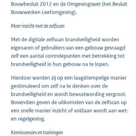
Bouwbesluit 2012 en de Omgevingswet (het Besluit
Bouwwerken Leefomgeving).
Meer inzicht met de zelfscan
Met de digitale zelfscan brandveiligheid worden
eigenaren of gebruikers van een gebouw gevraagd
zelf een aantal controlepunten met betrekking tot
brandveiligheid in hun gebouw na te lopen.
Hierdoor worden zij op een laagdrempelige manier
gestimuleerd om zelf na te denken over de
brandveiligheid en wordt bewustwording vergroot.
Bovendien geven de uitkomsten van de zelfscan op
een snelle manier inzicht of voldaan wordt aan wet-
en regelgeving.
Kennissessies en trainingen