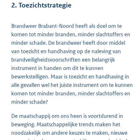
2. Toezichtstrategie
Brandweer Brabant-Noord heeft als doel om te
komen tot minder branden, minder slachtoffers en
minder schade. De brandweer heeft door middel
van toezicht en handhaving op de naleving van
brandveiligheidsvoorschriften een belangrijk
instrument in handen om dit te kunnen
bewerkstelligen. Maar is toezicht en handhaving in
alle gevallen wel het juiste instrument om te kunnen
komen tot minder branden, minder slachtoffers en
minder schade?
De maatschappij om ons heen is voortdurend in
beweging. Maatschappelijke trends maken het
noodzakelijk om andere keuzes te maken, nieuwe