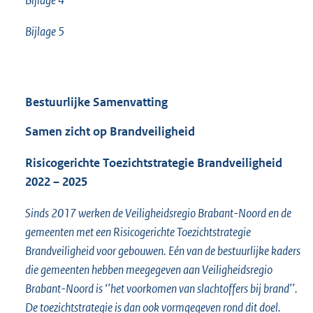
Bijlage 5
Bestuurlijke Samenvatting
Samen zicht op Brandveiligheid
Risicogerichte Toezichtstrategie Brandveiligheid
2022 – 2025
Sinds 2017 werken de Veiligheidsregio Brabant-Noord en de
gemeenten met een Risicogerichte Toezichtstrategie
Brandveiligheid voor gebouwen. Eén van de bestuurlijke kaders
die gemeenten hebben meegegeven aan Veiligheidsregio
Brabant-Noord is ‘’het voorkomen van slachtoffers bij brand’’.
De toezichtstrategie is dan ook vormgegeven rond dit doel.