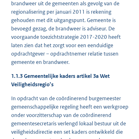
brandweer uit de gemeenten als gevolg van de
regionalisering per januari 2011 is rekening
gehouden met dit uitgangspunt. Gemeente is
bevoegd gezag, de brandweer is adviseur. De
voorgaande toezichtstrategie 2017-2020 heeft
laten zien dat het zorgt voor een eenduidige
opdrachtgever – opdrachtnemer relatie tussen
gemeente en brandweer.
1.1.3 Gemeentelijke kaders artikel 3a Wet
Veiligheidsregio’s
In opdracht van de coördinerend burgemeester
gemeenschappelijke regeling heeft een werkgroep
onder voorzitterschap van de coördinerend
gemeentesecretaris verlengd lokaal bestuur uit de
veiligheidsdirectie een set kaders ontwikkeld die