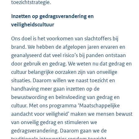
toezichtstrategie.
Inzetten op gedragsverandering en
veiligheidscultuur
Ons doel is het voorkomen van slachtoffers bij
brand. We hebben de afgelopen jaren ervaren en
geanalyseerd dat veel risico’s bij panden ontstaan
door gebruik en gedrag. We weten nu dat gedrag en
cultuur belangrijke oorzaken zijn van onveilige
situaties. Daarom willen we naast toezicht en
handhaving meer gaan inzetten op de
bewustwording en beïnvloeding van gedrag en
cultuur. Met ons programma ‘Maatschappelijke
aandacht voor veiligheid’ maken we mensen bewust
van onveilig gedrag en stimuleren we
gedragsverandering. Daarom gaan we de