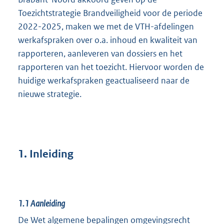
Toezichtstrategie Brandveiligheid voor de periode
2022-2025, maken we met de VTH-afdelingen
werkafspraken over o.a. inhoud en kwaliteit van
rapporteren, aanleveren van dossiers en het
rapporteren van het toezicht. Hiervoor worden de
huidige werkafspraken geactualiseerd naar de
nieuwe strategie.
1. Inleiding
1.1
Aanleiding
De Wet algemene bepalingen omgevingsrecht