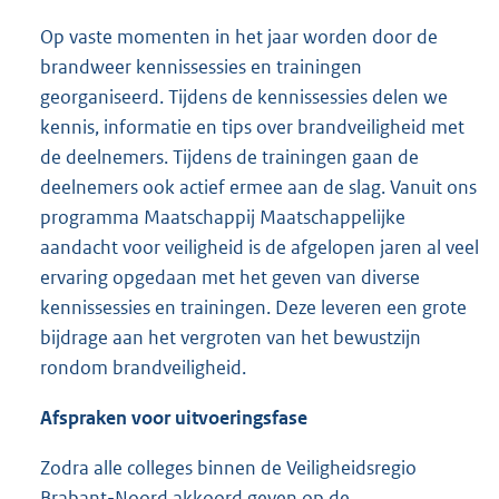
Op vaste momenten in het jaar worden door de
brandweer kennissessies en trainingen
georganiseerd. Tijdens de kennissessies delen we
kennis, informatie en tips over brandveiligheid met
de deelnemers. Tijdens de trainingen gaan de
deelnemers ook actief ermee aan de slag. Vanuit ons
programma Maatschappij Maatschappelijke
aandacht voor veiligheid is de afgelopen jaren al veel
ervaring opgedaan met het geven van diverse
kennissessies en trainingen. Deze leveren een grote
bijdrage aan het vergroten van het bewustzijn
rondom brandveiligheid.
Afspraken voor uitvoeringsfase
Zodra alle colleges binnen de Veiligheidsregio
Brabant-Noord akkoord geven op de