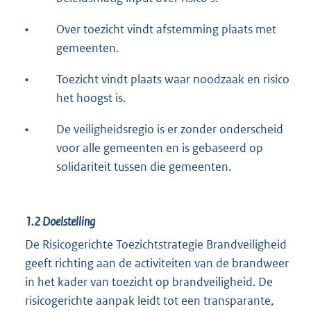
•
Over toezicht vindt afstemming plaats met
gemeenten.
•
Toezicht vindt plaats waar noodzaak en risico
het hoogst is.
•
De veiligheidsregio is er zonder onderscheid
voor alle gemeenten en is gebaseerd op
solidariteit tussen die gemeenten.
1.2
Doelstelling
De Risicogerichte Toezichtstrategie Brandveiligheid
geeft richting aan de activiteiten van de brandweer
in het kader van toezicht op brandveiligheid. De
risicogerichte aanpak leidt tot een transparante,