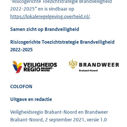
“Risicogerichte Toezichtstrategie Brandveiligheid
2022-2025” en is vindbaar op
https://lokaleregelgeving.overheid.nl/
.
Samen zicht op Brandveiligheid
Risicogerichte Toezichtstrategie Brandveiligheid
2022-2025
COLOFON
Uitgave en redactie
Veiligheidsregio Brabant-Noord en Brandweer
Brabant-Noord, 2 september 2021, versie 1.0