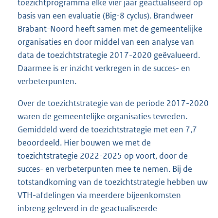
toezichtprogramma elke vier jaar geactualiseerd op
basis van een evaluatie (Big-8 cyclus). Brandweer
Brabant-Noord heeft samen met de gemeentelijke
organisaties en door middel van een analyse van
data de toezichtstrategie 2017-2020 geëvalueerd.
Daarmee is er inzicht verkregen in de succes- en
verbeterpunten.
Over de toezichtstrategie van de periode 2017-2020
waren de gemeentelijke organisaties tevreden.
Gemiddeld werd de toezichtstrategie met een 7,7
beoordeeld. Hier bouwen we met de
toezichtstrategie 2022-2025 op voort, door de
succes- en verbeterpunten mee te nemen. Bij de
totstandkoming van de toezichtstrategie hebben uw
VTH-afdelingen via meerdere bijeenkomsten
inbreng geleverd in de geactualiseerde