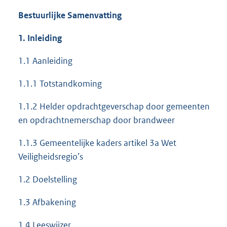
Bestuurlijke Samenvatting
1. Inleiding
1.1 Aanleiding
1.1.1 Totstandkoming
1.1.2 Helder opdrachtgeverschap door gemeenten
en opdrachtnemerschap door brandweer
1.1.3 Gemeentelijke kaders artikel 3a Wet
Veiligheidsregio’s
1.2 Doelstelling
1.3 Afbakening
1.4 Leeswijzer