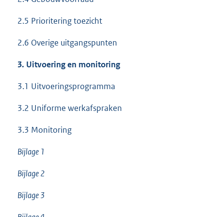
2.5 Prioritering toezicht
2.6 Overige uitgangspunten
3. Uitvoering en monitoring
3.1 Uitvoeringsprogramma
3.2 Uniforme werkafspraken
3.3 Monitoring
Bijlage 1
Bijlage 2
Bijlage 3
Bijlage 4