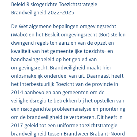
Beleid Risicogerichte Toezichtstrategie
Brandveiligheid 2022-2025
De Wet algemene bepalingen omgevingsrecht
(Wabo) en het Besluit omgevingsrecht (Bor) stellen
dwingend regels ten aanzien van de opzet en
kwaliteit van het gemeentelijke toezichts- en
handhavingsbeleid op het gebied van
omgevingsrecht. Brandveiligheid maakt hier
onlosmakelijk onderdeel van uit. Daarnaast heeft
het Interbestuurlijk Toezicht van de provincie in
2014 aanbevolen aan gemeenten om de
veiligheidsregio te betrekken bij het opstellen van
een risicogerichte probleemanalyse en prioritering
om de brandveiligheid te verbeteren. Dit heeft in
2017 geleid tot een uniforme toezichtstrategie
brandveiligheid tussen Brandweer Brabant-Noord