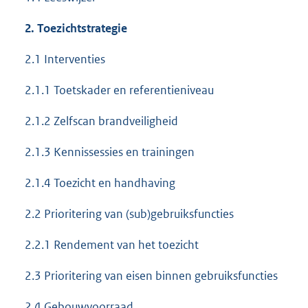
2. Toezichtstrategie
2.1 Interventies
2.1.1 Toetskader en referentieniveau
2.1.2 Zelfscan brandveiligheid
2.1.3 Kennissessies en trainingen
2.1.4 Toezicht en handhaving
2.2 Prioritering van (sub)gebruiksfuncties
2.2.1 Rendement van het toezicht
2.3 Prioritering van eisen binnen gebruiksfuncties
2.4 Gebouwvoorraad