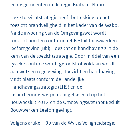
en de gemeenten in de regio Brabant-Noord.
Deze toezichtstrategie heeft betrekking op het
toezicht brandveiligheid in het kader van de Wabo.
Na de invoering van de Omgevingswet wordt
toezicht houden conform het Besluit bouwwerken
leefomgeving (Bbl). Toezicht en handhaving zijn de
kern van de toezichtstrategie. Door middel van een
fysieke controle wordt getoetst of voldaan wordt
aan wet- en regelgeving. Toezicht en handhaving
vindt plaats conform de Landelijke
Handhavingsstrategie (LHS) en de
inspectieonderwerpen zijn gebaseerd op het
Bouwbesluit 2012 en de Omgevingswet (het Besluit
Bouwwerken Leefomgeving).
Volgens artikel 10b van de Wvr, is Veiligheidsregio