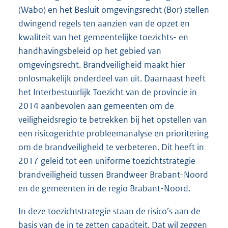
(Wabo) en het Besluit omgevingsrecht (Bor) stellen
dwingend regels ten aanzien van de opzet en
kwaliteit van het gemeentelijke toezichts- en
handhavingsbeleid op het gebied van
omgevingsrecht. Brandveiligheid maakt hier
onlosmakelijk onderdeel van uit. Daarnaast heeft
het Interbestuurlijk Toezicht van de provincie in
2014 aanbevolen aan gemeenten om de
veiligheidsregio te betrekken bij het opstellen van
een risicogerichte probleemanalyse en prioritering
om de brandveiligheid te verbeteren. Dit heeft in
2017 geleid tot een uniforme toezichtstrategie
brandveiligheid tussen Brandweer Brabant-Noord
en de gemeenten in de regio Brabant-Noord.
In deze toezichtstrategie staan de risico’s aan de
basis van de in te zetten capaciteit. Dat wil zeggen