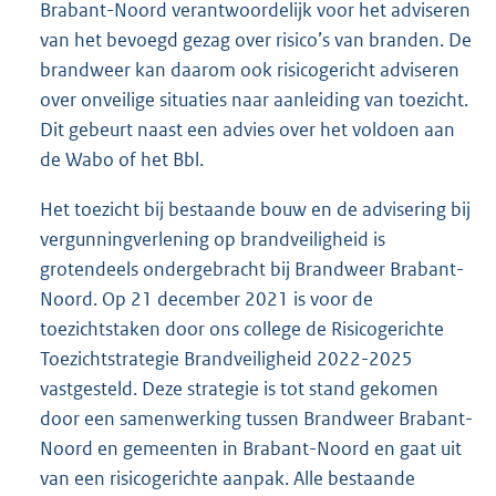
Brabant-Noord verantwoordelijk voor het adviseren
van het bevoegd gezag over risico’s van branden. De
brandweer kan daarom ook risicogericht adviseren
over onveilige situaties naar aanleiding van toezicht.
Dit gebeurt naast een advies over het voldoen aan
de Wabo of het Bbl.
Het toezicht bij bestaande bouw en de advisering bij
vergunningverlening op brandveiligheid is
grotendeels ondergebracht bij Brandweer Brabant-
Noord. Op 21 december 2021 is voor de
toezichtstaken door ons college de Risicogerichte
Toezichtstrategie Brandveiligheid 2022-2025
vastgesteld. Deze strategie is tot stand gekomen
door een samenwerking tussen Brandweer Brabant-
Noord en gemeenten in Brabant-Noord en gaat uit
van een risicogerichte aanpak. Alle bestaande