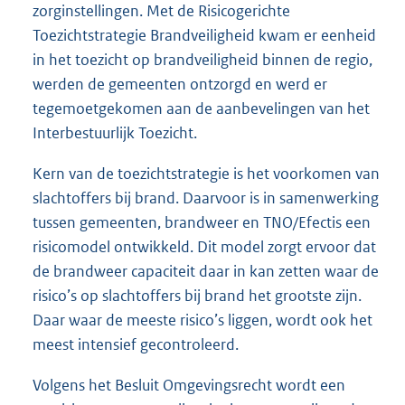
zorginstellingen. Met de Risicogerichte
Toezichtstrategie Brandveiligheid kwam er eenheid
in het toezicht op brandveiligheid binnen de regio,
werden de gemeenten ontzorgd en werd er
tegemoetgekomen aan de aanbevelingen van het
Interbestuurlijk Toezicht.
Kern van de toezichtstrategie is het voorkomen van
slachtoffers bij brand. Daarvoor is in samenwerking
tussen gemeenten, brandweer en TNO/Efectis een
risicomodel ontwikkeld. Dit model zorgt ervoor dat
de brandweer capaciteit daar in kan zetten waar de
risico’s op slachtoffers bij brand het grootste zijn.
Daar waar de meeste risico’s liggen, wordt ook het
meest intensief gecontroleerd.
Volgens het Besluit Omgevingsrecht wordt een