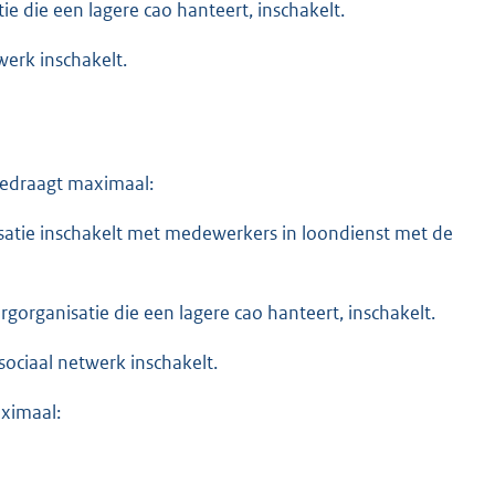
ie die een lagere cao hanteert, inschakelt.
werk inschakelt.
edraagt maximaal:
isatie inschakelt met medewerkers in loondienst met de
rgorganisatie die een lagere cao hanteert, inschakelt.
sociaal netwerk inschakelt.
ximaal: