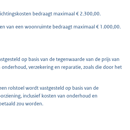
ichtingskosten bedraagt maximaal € 2.300,00.
en van een woonruimte bedraagt maximaal € 1.000,00.
tgesteld op basis van de tegenwaarde van de prijs van
 onderhoud, verzekering en reparatie, zoals die door het
n rolstoel wordt vastgesteld op basis van de
rziening, inclusief kosten van onderhoud en
r betaald zou worden.