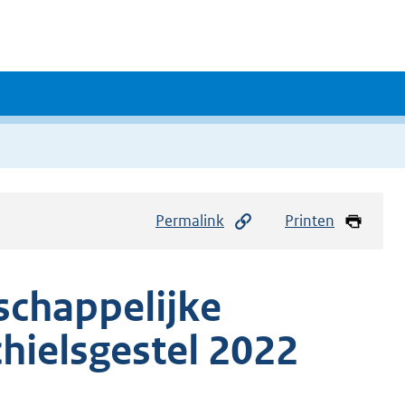
Permalink
Printen
schappelijke
hielsgestel 2022