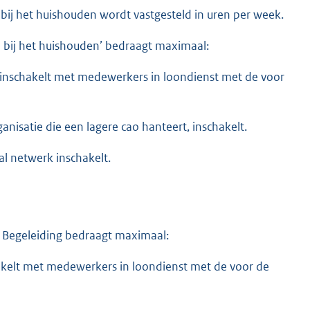
j het huishouden wordt vastgesteld in uren per week.
bij het huishouden’ bedraagt maximaal:
e inschakelt met medewerkers in loondienst met de voor
ganisatie die een lagere cao hanteert, inschakelt.
al netwerk inschakelt.
 Begeleiding bedraagt maximaal:
hakelt met medewerkers in loondienst met de voor de