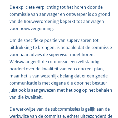
De expliciete verplichting tot het horen door de
commissie van aanvrager en ontwerper is op grond
van de Bouwverordening beperkt tot aanvragen
voor bouwvergunning.
Om de specifieke positie van supervisoren tot
uitdrukking te brengen, is bepaald dat de commissie
voor haar advies de supervisor moet horen.
Weliswaar geeft de commissie een zelfstandig
oordeel over de kwaliteit van een concreet plan,
maar het is van wezenlijk belang dat er een goede
communicatie is met degene die door het bestuur
juist ook is aangewezen met het oog op het behalen
van die kwaliteit.
De werkwijze van de subcommissies is gelijk aan de
werkwijze van de commissie, echter uitgezonderd de