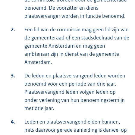
benoemd. De voorzitter en diens
plaatsvervanger worden in functie benoemd.
2.
Een lid van de commissie mag geen lid zijn van
de gemeenteraad of een stadsdeelraad van de
gemeente Amsterdam en mag geen
ambtenaar zijn in dienst van de gemeente
Amsterdam.
3.
De leden en plaatsvervangend leden worden
benoemd voor een periode van drie jaar.
Plaatsvervangend leden volgen leden op
onder verlening van hun benoemingstermijn
met drie jaar.
4.
Leden en plaatsvervangend elden kunnen,
mits daarvoor gerede aanleiding is danwel op