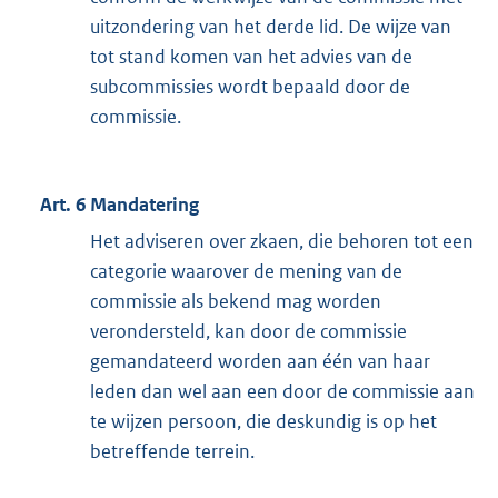
uitzondering van het derde lid. De wijze van
tot stand komen van het advies van de
subcommissies wordt bepaald door de
commissie.
Art. 6 Mandatering
Het adviseren over zkaen, die behoren tot een
categorie waarover de mening van de
commissie als bekend mag worden
verondersteld, kan door de commissie
gemandateerd worden aan één van haar
leden dan wel aan een door de commissie aan
te wijzen persoon, die deskundig is op het
betreffende terrein.