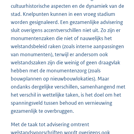
cultuurhistorische aspecten en de dynamiek van de
stad. Knelpunten kunnen in een vroeg stadium
worden gesignaleerd. Een gezamenlijke advisering
sluit overigens accentverschillen niet uit. Zo zijn er
monumentenzaken die niet of nauwelijks het
welstandsbeleid raken (zoals interne aanpassingen
van monumenten), terwijl er andersom ook
welstandszaken zijn die weinig of geen draagvlak
hebben met de monumentenzorg (zoals
bouwplannen op nieuwbouwlokaties). Maar
ondanks dergelijke verschillen, samenhangend met
het verschil in wettelijke taken, is het doel om het
spanningsveld tussen behoud en vernieuwing
gezamenlijk te overbruggen.
Met de taak tot advisering omtrent
welstandsvoorschriften wordt overigens ook