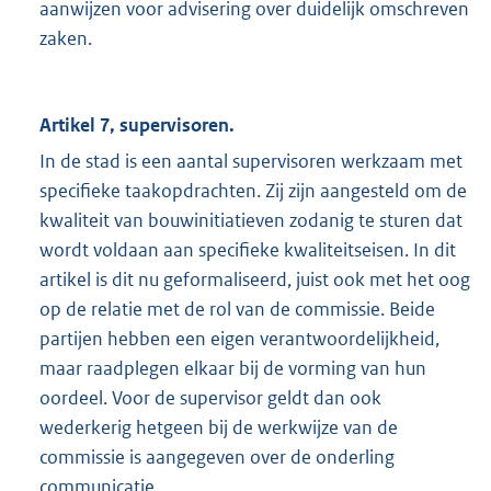
aanwijzen voor advisering over duidelijk omschreven
zaken.
Artikel 7, supervisoren.
In de stad is een aantal supervisoren werkzaam met
specifieke taakopdrachten. Zij zijn aangesteld om de
kwaliteit van bouwinitiatieven zodanig te sturen dat
wordt voldaan aan specifieke kwaliteitseisen. In dit
artikel is dit nu geformaliseerd, juist ook met het oog
op de relatie met de rol van de commissie. Beide
partijen hebben een eigen verantwoordelijkheid,
maar raadplegen elkaar bij de vorming van hun
oordeel. Voor de supervisor geldt dan ook
wederkerig hetgeen bij de werkwijze van de
commissie is aangegeven over de onderling
communicatie.