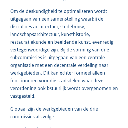
Om de deskundigheid te optimaliseren wordt
uitgegaan van een samenstelling waarbij de
disciplines architectuur, stedebouw,
landschapsarchitectuur, kunsthistorie,
restauratiekunde en beeldende kunst, evenredig
vertegenwoordigd zijn. Bij de vorming van drie
subcommissies is uitgegaan van een centrale
organisatie met een decentrale verdeling naar
werkgebieden. Dit kan echter formeel alleen
functioneren voor die stadsdelen waar deze
verordening ook bstuurlijk wordt overgenomen en
vastgesteld.
Globaal zijn de werkgebieden van de drie
commissies als volgt: