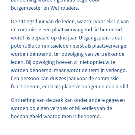
Burgemeester en Wethouders.
De zittingsduur van de leden, waarbij voor elk lid van
de commissie een plaatsvervangend lid benoemd
wordt, is bepaald op drie jaar. Uitgangspunt is dat
potentiële commissieleden eerst als plaatsvervanger
worden benoemd, ter opvolging van vertrekkende
leden. Bij opvolging hoeven zij niet opnieuw te
worden benoemd, maar wordt de termijn verlengd.
Een persoon kan dus zes jaar voor de commissie
functioneren, eerst als plaatsvervanger en dan als lid.
Ontheffing van de zaak kan onder andere gegeven
worden op eigen verzoek of bij verlies van de
hoedanigheid waarop men is benoemd.