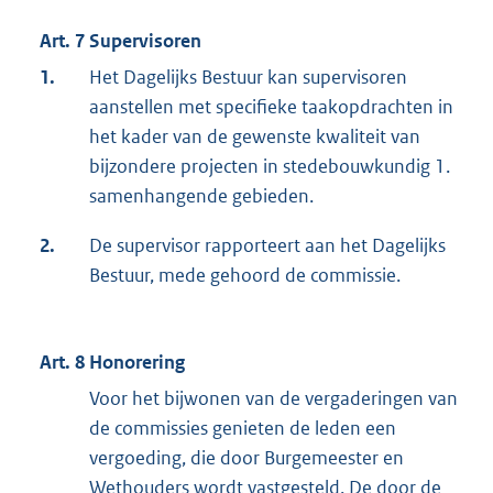
Art. 7 Supervisoren
1.
Het Dagelijks Bestuur kan supervisoren
aanstellen met specifieke taakopdrachten in
het kader van de gewenste kwaliteit van
bijzondere projecten in stedebouwkundig 1.
samenhangende gebieden.
2.
De supervisor rapporteert aan het Dagelijks
Bestuur, mede gehoord de commissie.
Art. 8 Honorering
Voor het bijwonen van de vergaderingen van
de commissies genieten de leden een
vergoeding, die door Burgemeester en
Wethouders wordt vastgesteld. De door de