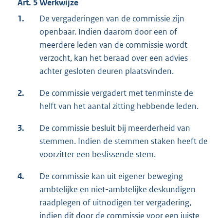
Art. 5 Werkwijze
1.
De vergaderingen van de commissie zijn
openbaar. Indien daarom door een of
meerdere leden van de commissie wordt
verzocht, kan het beraad over een advies
achter gesloten deuren plaatsvinden.
2.
De commissie vergadert met tenminste de
helft van het aantal zitting hebbende leden.
3.
De commissie besluit bij meerderheid van
stemmen. Indien de stemmen staken heeft de
voorzitter een beslissende stem.
4.
De commissie kan uit eigener beweging
ambtelijke en niet-ambtelijke deskundigen
raadplegen of uitnodigen ter vergadering,
indien dit door de commissie voor een juiste