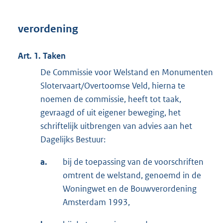
verordening
Art. 1. Taken
De Commissie voor Welstand en Monumenten
Slotervaart/Overtoomse Veld, hierna te
noemen de commissie, heeft tot taak,
gevraagd of uit eigener beweging, het
schriftelijk uitbrengen van advies aan het
Dagelijks Bestuur:
a.
bij de toepassing van de voorschriften
omtrent de welstand, genoemd in de
Woningwet en de Bouwverordening
Amsterdam 1993,