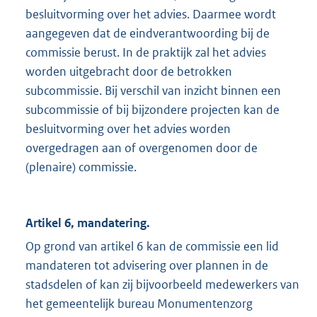
besluitvorming over het advies. Daarmee wordt
aangegeven dat de eindverantwoording bij de
commissie berust. In de praktijk zal het advies
worden uitgebracht door de betrokken
subcommissie. Bij verschil van inzicht binnen een
subcommissie of bij bijzondere projecten kan de
besluitvorming over het advies worden
overgedragen aan of overgenomen door de
(plenaire) commissie.
Artikel 6, mandatering.
Op grond van artikel 6 kan de commissie een lid
mandateren tot advisering over plannen in de
stadsdelen of kan zij bijvoorbeeld medewerkers van
het gemeentelijk bureau Monumentenzorg