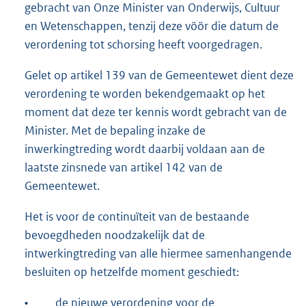
gebracht van Onze Minister van Onderwijs, Cultuur
en Wetenschappen, tenzij deze vöör die datum de
verordening tot schorsing heeft voorgedragen.
Gelet op artikel 139 van de Gemeentewet dient deze
verordening te worden bekendgemaakt op het
moment dat deze ter kennis wordt gebracht van de
Minister. Met de bepaling inzake de
inwerkingtreding wordt daarbij voldaan aan de
laatste zinsnede van artikel 142 van de
Gemeentewet.
Het is voor de continuïteit van de bestaande
bevoegdheden noodzakelijk dat de
intwerkingtreding van alle hiermee samenhangende
besluiten op hetzelfde moment geschiedt:
•
de nieuwe verordening voor de