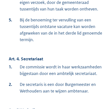
eigen verzoek, door de gemeenteraad
tussentijds van hun taak worden ontheven.
5.
Bij de benoeming ter vervulling van een
tussentijds ontstane vacature kan worden
afgeweken van de in het derde lid genoemde
termijn.
Art. 4. Secretariaat
1.
De commissie wordt in haar werkzaamheden
bijgestaan door een ambtelijk secretariaat.
2.
De secretaris is een door Burgemeester en
Wethouders aan te wijzen ambtenaar.