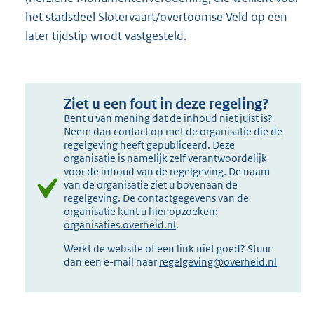
het stadsdeel Slotervaart/overtoomse Veld op een
later tijdstip wrodt vastgesteld.
Ziet u een fout in deze regeling?
Bent u van mening dat de inhoud niet juist is?
Neem dan contact op met de organisatie die de
regelgeving heeft gepubliceerd. Deze
organisatie is namelijk zelf verantwoordelijk
voor de inhoud van de regelgeving. De naam
van de organisatie ziet u bovenaan de
regelgeving. De contactgegevens van de
organisatie kunt u hier opzoeken:
organisaties.overheid.nl
.
Werkt de website of een link niet goed? Stuur
dan een e-mail naar
regelgeving@overheid.nl