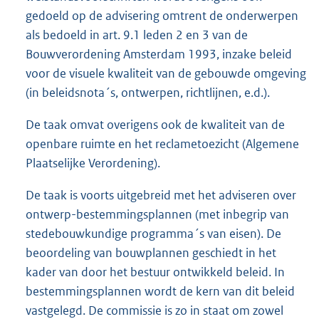
gedoeld op de advisering omtrent de onderwerpen
als bedoeld in art. 9.1 leden 2 en 3 van de
Bouwverordening Amsterdam 1993, inzake beleid
voor de visuele kwaliteit van de gebouwde omgeving
(in beleidsnota´s, ontwerpen, richtlijnen, e.d.).
De taak omvat overigens ook de kwaliteit van de
openbare ruimte en het reclametoezicht (Algemene
Plaatselijke Verordening).
De taak is voorts uitgebreid met het adviseren over
ontwerp-bestemmingsplannen (met inbegrip van
stedebouwkundige programma´s van eisen). De
beoordeling van bouwplannen geschiedt in het
kader van door het bestuur ontwikkeld beleid. In
bestemmingsplannen wordt de kern van dit beleid
vastgelegd. De commissie is zo in staat om zowel