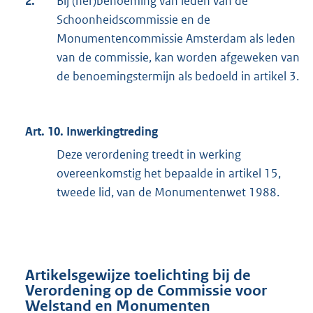
2.
Bij (her)benoeming van leden van de
Schoonheidscommissie en de
Monumentencommissie Amsterdam als leden
van de commissie, kan worden afgeweken van
de benoemingstermijn als bedoeld in artikel 3.
Art. 10. Inwerkingtreding
Deze verordening treedt in werking
overeenkomstig het bepaalde in artikel 15,
tweede lid, van de Monumentenwet 1988.
Artikelsgewijze toelichting bij de
Verordening op de Commissie voor
Welstand en Monumenten