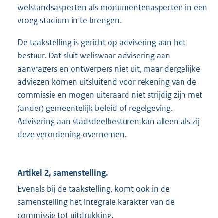
welstandsaspecten als monumentenaspecten in een
vroeg stadium in te brengen.
De taakstelling is gericht op advisering aan het
bestuur. Dat sluit weliswaar advisering aan
aanvragers en ontwerpers niet uit, maar dergelijke
adviezen komen uitsluitend voor rekening van de
commissie en mogen uiteraard niet strijdig zijn met
(ander) gemeentelijk beleid of regelgeving.
Advisering aan stadsdeelbesturen kan alleen als zij
deze verordening overnemen.
Artikel 2, samenstelling.
Evenals bij de taakstelling, komt ook in de
samenstelling het integrale karakter van de
commissie tot uitdrukking.