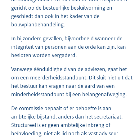
gericht op de bestuurlijke besluitvorming en
geschiedt dan ook in het kader van de
bouwplanbehandeling.
In bijzondere gevallen, bijvoorbeeld wanneer de
integriteit van personen aan de orde kan zijn, kan
besloten worden vergaderd.
Vanwege éénduidigheid van de adviezen, gaat het
om een meerderheidsstandpunt. Dit sluit niet uit dat
het bestuur kan vragen naar de aard van een
minderheidsstandpunt bij een belangenafweging.
De commissie bepaalt of er behoefte is aan
ambtelijke bijstand, anders dan het secretariaat.
Structureel is er geen ambtelijke inbreng of
beïnvloeding, niet als lid noch als vast adviseur.