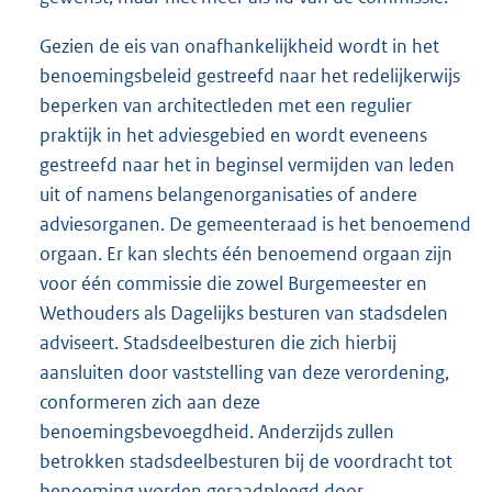
Gezien de eis van onafhankelijkheid wordt in het
benoemingsbeleid gestreefd naar het redelijkerwijs
beperken van architectleden met een regulier
praktijk in het adviesgebied en wordt eveneens
gestreefd naar het in beginsel vermijden van leden
uit of namens belangenorganisaties of andere
adviesorganen. De gemeenteraad is het benoemend
orgaan. Er kan slechts één benoemend orgaan zijn
voor één commissie die zowel Burgemeester en
Wethouders als Dagelijks besturen van stadsdelen
adviseert. Stadsdeelbesturen die zich hierbij
aansluiten door vaststelling van deze verordening,
conformeren zich aan deze
benoemingsbevoegdheid. Anderzijds zullen
betrokken stadsdeelbesturen bij de voordracht tot
benoeming worden geraadpleegd door