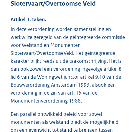
Slotervaart/Overtoomse Veld
Artikel 1, taken.
In deze verordening worden samenstelling en
werkwijze geregeld van de geïntegreerde commissie
voor Welstand en Monumenten
Slotervaart/OvertoomseVeld. Het geïntegreerde
karakter blijkt reeds uit de taakomschrijving. Het is
dan ook zowel een verordening ingevolge artikel 8
lid 6 van de Woningwet junctor artikel 9.10 van de
Bouwverordening Amsterdam 1993, alsook een
verordening in de zin van art. 15 van de
Monumentenverordening 1988.
Een parallel ontwikkeld beleid voor zowel
monumenten als welstand biedt de mogelijkheid
om een evenwicht tot stand te brengen tussen