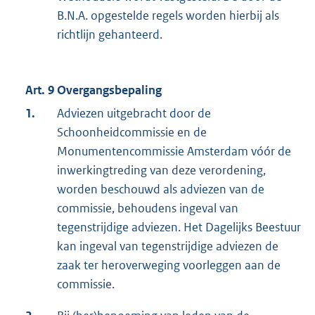
B.N.A. opgestelde regels worden hierbij als
richtlijn gehanteerd.
Art. 9 Overgangsbepaling
1.
Adviezen uitgebracht door de
Schoonheidcommissie en de
Monumentencommissie Amsterdam vóór de
inwerkingtreding van deze verordening,
worden beschouwd als adviezen van de
commissie, behoudens ingeval van
tegenstrijdige adviezen. Het Dagelijks Beestuur
kan ingeval van tegenstrijdige adviezen de
zaak ter heroverweging voorleggen aan de
commissie.