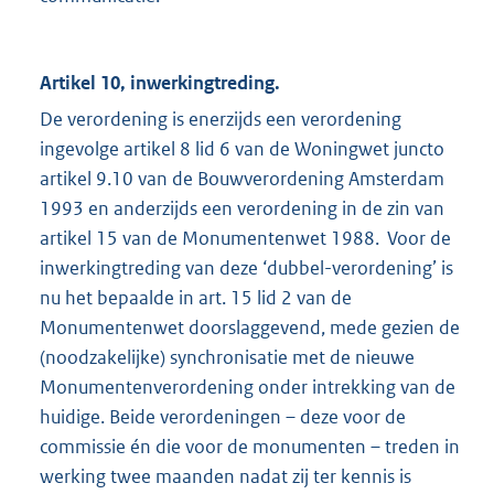
Artikel 10, inwerkingtreding.
De verordening is enerzijds een verordening
ingevolge artikel 8 lid 6 van de Woningwet juncto
artikel 9.10 van de Bouwverordening Amsterdam
1993 en anderzijds een verordening in de zin van
artikel 15 van de Monumentenwet 1988. Voor de
inwerkingtreding van deze ‘dubbel-verordening’ is
nu het bepaalde in art. 15 lid 2 van de
Monumentenwet doorslaggevend, mede gezien de
(noodzakelijke) synchronisatie met de nieuwe
Monumentenverordening onder intrekking van de
huidige. Beide verordeningen – deze voor de
commissie én die voor de monumenten – treden in
werking twee maanden nadat zij ter kennis is