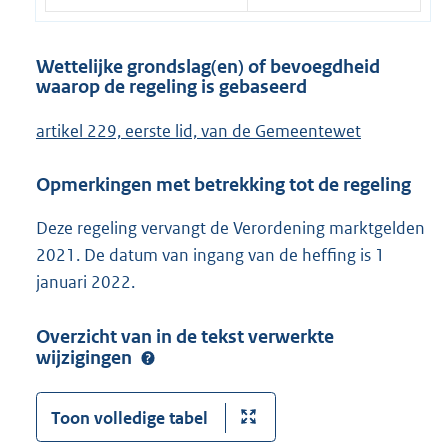
Wettelijke grondslag(en) of bevoegdheid
waarop de regeling is gebaseerd
artikel 229, eerste lid, van de Gemeentewet
Opmerkingen met betrekking tot de regeling
Deze regeling vervangt de Verordening marktgelden
2021. De datum van ingang van de heffing is 1
januari 2022.
Overzicht van in de tekst verwerkte
wijzigingen
Toon volledige tabel