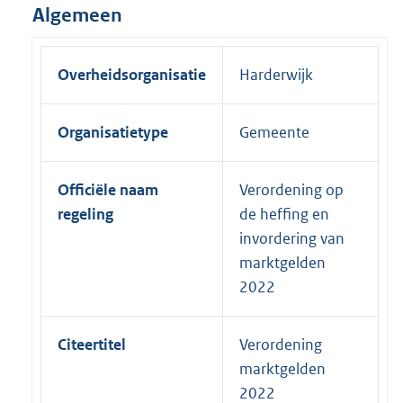
Algemeen
Overheidsorganisatie
Harderwijk
Organisatietype
Gemeente
Officiële naam
Verordening op
regeling
de heffing en
invordering van
marktgelden
2022
Citeertitel
Verordening
marktgelden
2022