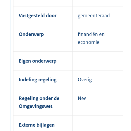
Vastgesteld door
gemeenteraad
Onderwerp
financiën en
economie
Eigen onderwerp
Indeling regeling
Overig
Regeling onder de
Nee
Omgevingswet
Externe bijlagen