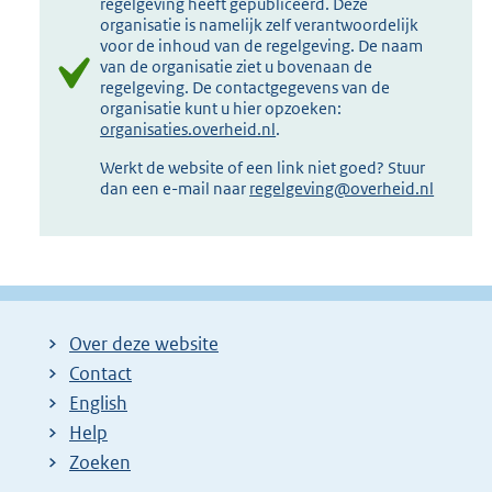
regelgeving heeft gepubliceerd. Deze
organisatie is namelijk zelf verantwoordelijk
voor de inhoud van de regelgeving. De naam
van de organisatie ziet u bovenaan de
regelgeving. De contactgegevens van de
organisatie kunt u hier opzoeken:
organisaties.overheid.nl
.
Werkt de website of een link niet goed? Stuur
dan een e-mail naar
regelgeving@overheid.nl
Over deze website
Contact
English
Help
Zoeken