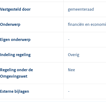
Vastgesteld door
gemeenteraad
Onderwerp
financiën en econom
Eigen onderwerp
Indeling regeling
Overig
Regeling onder de
Nee
Omgevingswet
Externe bijlagen