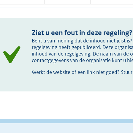
Ziet u een fout in deze regeling?
Bent u van mening dat de inhoud niet juist i
regelgeving heeft gepubliceerd. Deze organisat
inhoud van de regelgeving. De naam van de or
contactgegevens van de organisatie kunt u h
Werkt de website of een link niet goed? Stuu