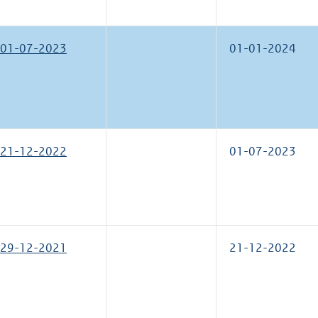
01-07-2023
01-01-2024
21-12-2022
01-07-2023
29-12-2021
21-12-2022