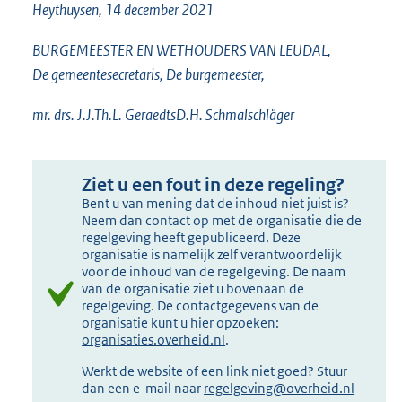
Heythuysen, 14 december 2021
BURGEMEESTER EN WETHOUDERS VAN LEUDAL,
De gemeentesecretaris, De burgemeester,
mr. drs. J.J.Th.L. GeraedtsD.H. Schmalschläger
Ziet u een fout in deze regeling?
Bent u van mening dat de inhoud niet juist is?
Neem dan contact op met de organisatie die de
regelgeving heeft gepubliceerd. Deze
organisatie is namelijk zelf verantwoordelijk
voor de inhoud van de regelgeving. De naam
van de organisatie ziet u bovenaan de
regelgeving. De contactgegevens van de
organisatie kunt u hier opzoeken:
organisaties.overheid.nl
.
Werkt de website of een link niet goed? Stuur
dan een e-mail naar
regelgeving@overheid.nl