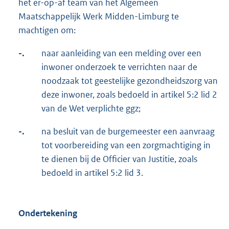
het er-op-af team van het Algemeen
Maatschappelijk Werk Midden-Limburg te
machtigen om:
-.
naar aanleiding van een melding over een
inwoner onderzoek te verrichten naar de
noodzaak tot geestelijke gezondheidszorg van
deze inwoner, zoals bedoeld in artikel 5:2 lid 2
van de Wet verplichte ggz;
-.
na besluit van de burgemeester een aanvraag
tot voorbereiding van een zorgmachtiging in
te dienen bij de Officier van Justitie, zoals
bedoeld in artikel 5:2 lid 3.
Ondertekening