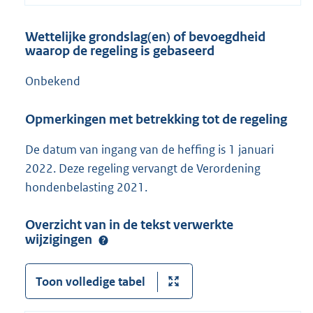
Wettelijke grondslag(en) of bevoegdheid
waarop de regeling is gebaseerd
Onbekend
Opmerkingen met betrekking tot de regeling
De datum van ingang van de heffing is 1 januari
2022. Deze regeling vervangt de Verordening
hondenbelasting 2021.
Overzicht van in de tekst verwerkte
wijzigingen
Toon volledige tabel