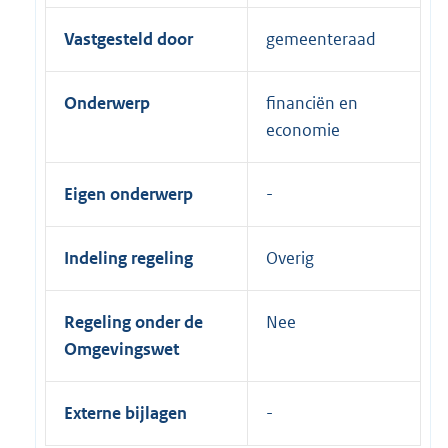
Vastgesteld door
gemeenteraad
Onderwerp
financiën en
economie
Eigen onderwerp
Indeling regeling
Overig
Regeling onder de
Nee
Omgevingswet
Externe bijlagen