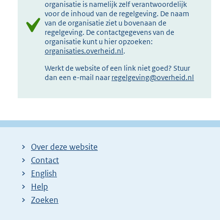
organisatie is namelijk zelf verantwoordelijk
voor de inhoud van de regelgeving. De naam
van de organisatie ziet u bovenaan de
regelgeving. De contactgegevens van de
organisatie kunt u hier opzoeken:
organisaties.overheid.nl
.
Werkt de website of een link niet goed? Stuur
dan een e-mail naar
regelgeving@overheid.nl
Over deze website
Contact
English
Help
Zoeken