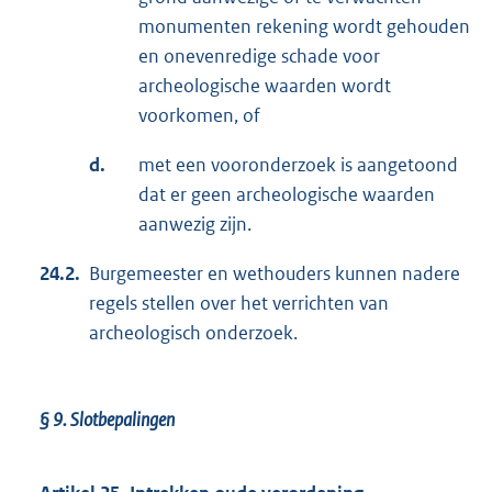
monumenten rekening wordt gehouden
en onevenredige schade voor
archeologische waarden wordt
voorkomen, of
d.
met een vooronderzoek is aangetoond
dat er geen archeologische waarden
aanwezig zijn.
24.2.
Burgemeester en wethouders kunnen nadere
regels stellen over het verrichten van
archeologisch onderzoek.
§ 9.
Slotbepalingen