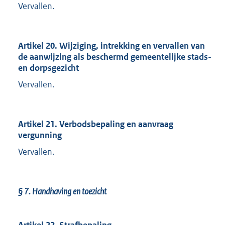
Vervallen.
Artikel 20. Wijziging, intrekking en vervallen van
de aanwijzing als beschermd gemeentelijke stads-
en dorpsgezicht
Vervallen.
Artikel 21. Verbodsbepaling en aanvraag
vergunning
Vervallen.
§ 7.
Handhaving en toezicht