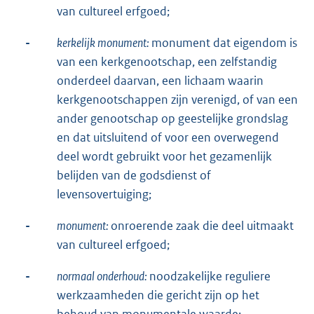
van cultureel erfgoed;
-
kerkelijk monument:
monument dat eigendom is
van een kerkgenootschap, een zelfstandig
onderdeel daarvan, een lichaam waarin
kerkgenootschappen zijn verenigd, of van een
ander genootschap op geestelijke grondslag
en dat uitsluitend of voor een overwegend
deel wordt gebruikt voor het gezamenlijk
belijden van de godsdienst of
levensovertuiging;
-
monument:
onroerende zaak die deel uitmaakt
van cultureel erfgoed;
-
normaal onderhoud:
noodzakelijke reguliere
werkzaamheden die gericht zijn op het