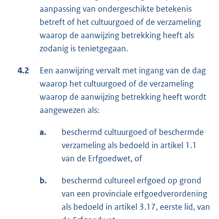
aanpassing van ondergeschikte betekenis
betreft of het cultuurgoed of de verzameling
waarop de aanwijzing betrekking heeft als
zodanig is tenietgegaan.
4.2
Een aanwijzing vervalt met ingang van de dag
waarop het cultuurgoed of de verzameling
waarop de aanwijzing betrekking heeft wordt
aangewezen als:
a.
beschermd cultuurgoed of beschermde
verzameling als bedoeld in artikel 1.1
van de Erfgoedwet, of
b.
beschermd cultureel erfgoed op grond
van een provinciale erfgoedverordening
als bedoeld in artikel 3.17, eerste lid, van