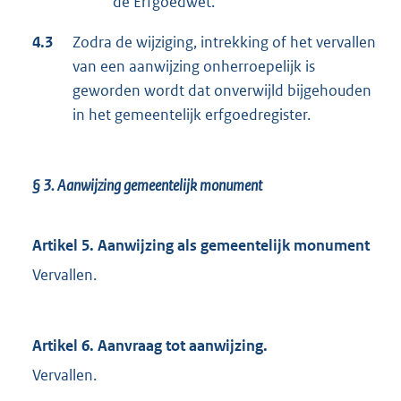
de Erfgoedwet.
4.3
Zodra de wijziging, intrekking of het vervallen
van een aanwijzing onherroepelijk is
geworden wordt dat onverwijld bijgehouden
in het gemeentelijk erfgoedregister.
§ 3.
Aanwijzing gemeentelijk monument
Artikel 5. Aanwijzing als gemeentelijk monument
Vervallen.
Artikel 6. Aanvraag tot aanwijzing.
Vervallen.