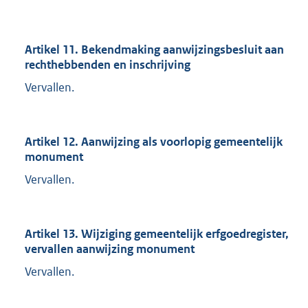
Artikel 11. Bekendmaking aanwijzingsbesluit aan
rechthebbenden en inschrijving
Vervallen.
Artikel 12. Aanwijzing als voorlopig gemeentelijk
monument
Vervallen.
Artikel 13. Wijziging gemeentelijk erfgoedregister,
vervallen aanwijzing monument
Vervallen.