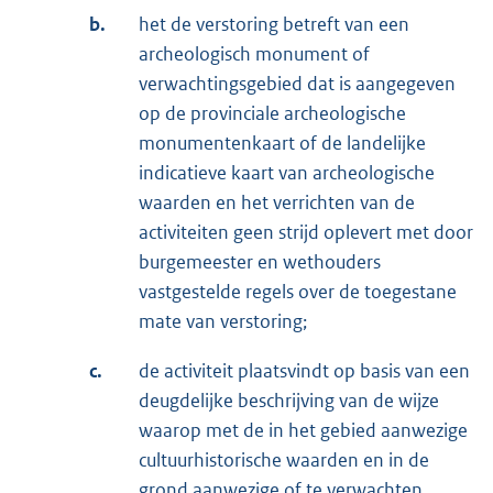
b.
het de verstoring betreft van een
archeologisch monument of
verwachtingsgebied dat is aangegeven
op de provinciale archeologische
monumentenkaart of de landelijke
indicatieve kaart van archeologische
waarden en het verrichten van de
activiteiten geen strijd oplevert met door
burgemeester en wethouders
vastgestelde regels over de toegestane
mate van verstoring;
c.
de activiteit plaatsvindt op basis van een
deugdelijke beschrijving van de wijze
waarop met de in het gebied aanwezige
cultuurhistorische waarden en in de
grond aanwezige of te verwachten