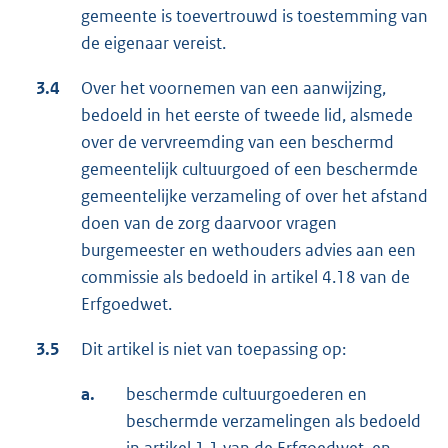
gemeente is toevertrouwd is toestemming van
de eigenaar vereist.
3.4
Over het voornemen van een aanwijzing,
bedoeld in het eerste of tweede lid, alsmede
over de vervreemding van een beschermd
gemeentelijk cultuurgoed of een beschermde
gemeentelijke verzameling of over het afstand
doen van de zorg daarvoor vragen
burgemeester en wethouders advies aan een
commissie als bedoeld in artikel 4.18 van de
Erfgoedwet.
3.5
Dit artikel is niet van toepassing op:
a.
beschermde cultuurgoederen en
beschermde verzamelingen als bedoeld