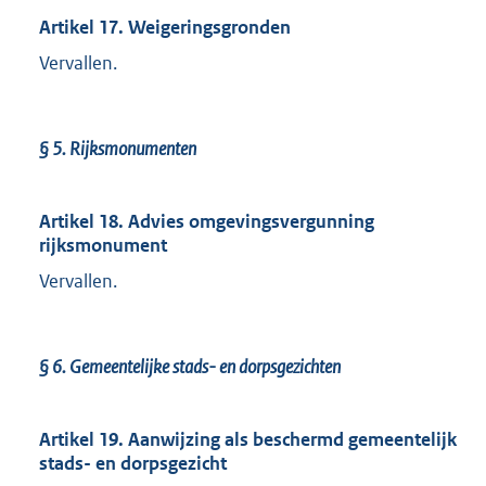
Artikel 17. Weigeringsgronden
Vervallen.
§ 5.
Rijksmonumenten
Artikel 18. Advies omgevingsvergunning
rijksmonument
Vervallen.
§ 6.
Gemeentelijke stads- en dorpsgezichten
Artikel 19. Aanwijzing als beschermd gemeentelijk
stads- en dorpsgezicht