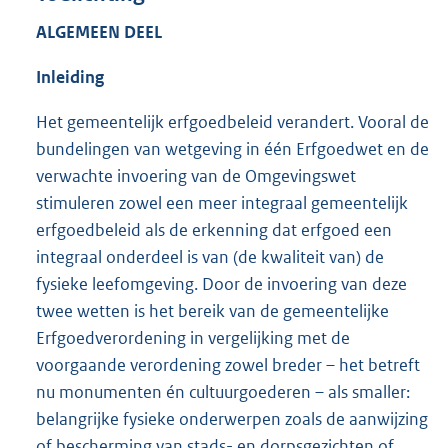
ALGEMEEN DEEL
Inleiding
Het gemeentelijk erfgoedbeleid verandert. Vooral de
bundelingen van wetgeving in één Erfgoedwet en de
verwachte invoering van de Omgevingswet
stimuleren zowel een meer integraal gemeentelijk
erfgoedbeleid als de erkenning dat erfgoed een
integraal onderdeel is van (de kwaliteit van) de
fysieke leefomgeving. Door de invoering van deze
twee wetten is het bereik van de gemeentelijke
Erfgoedverordening in vergelijking met de
voorgaande verordening zowel breder – het betreft
nu monumenten én cultuurgoederen – als smaller:
belangrijke fysieke onderwerpen zoals de aanwijzing
of bescherming van stads- en dorpsgezichten of