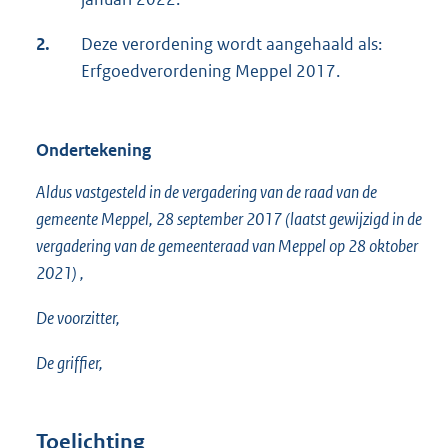
2.
Deze verordening wordt aangehaald als:
Erfgoedverordening Meppel 2017.
Ondertekening
Aldus vastgesteld in de vergadering van de raad van de
gemeente Meppel, 28 september 2017 (laatst gewijzigd in de
vergadering van de gemeenteraad van Meppel op 28 oktober
2021) ,
De voorzitter,
De griffier,
Toelichting