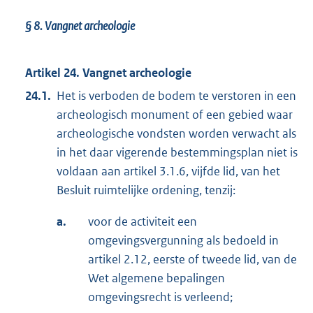
§ 8.
Vangnet archeologie
Artikel 24. Vangnet archeologie
24.1.
Het is verboden de bodem te verstoren in een
archeologisch monument of een gebied waar
archeologische vondsten worden verwacht als
in het daar vigerende bestemmingsplan niet is
voldaan aan artikel 3.1.6, vijfde lid, van het
Besluit ruimtelijke ordening, tenzij:
a.
voor de activiteit een
omgevingsvergunning als bedoeld in
artikel 2.12, eerste of tweede lid, van de
Wet algemene bepalingen
omgevingsrecht is verleend;