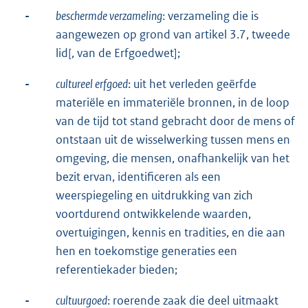
-
beschermde verzameling
: verzameling die is
aangewezen op grond van artikel 3.7, tweede
lid[, van de Erfgoedwet];
-
cultureel erfgoed
: uit het verleden geërfde
materiële en immateriële bronnen, in de loop
van de tijd tot stand gebracht door de mens of
ontstaan uit de wisselwerking tussen mens en
omgeving, die mensen, onafhankelijk van het
bezit ervan, identificeren als een
weerspiegeling en uitdrukking van zich
voortdurend ontwikkelende waarden,
overtuigingen, kennis en tradities, en die aan
hen en toekomstige generaties een
referentiekader bieden;
-
cultuurgoed
: roerende zaak die deel uitmaakt