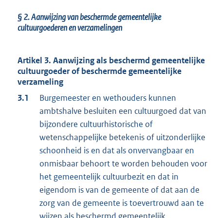
§ 2.
Aanwijzing van beschermde gemeentelijke
cultuurgoederen en verzamelingen
Artikel 3. Aanwijzing als beschermd gemeentelijke
cultuurgoeder of beschermde gemeentelijke
verzameling
3.1
Burgemeester en wethouders kunnen
ambtshalve besluiten een cultuurgoed dat van
bijzondere cultuurhistorische of
wetenschappelijke betekenis of uitzonderlijke
schoonheid is en dat als onvervangbaar en
onmisbaar behoort te worden behouden voor
het gemeentelijk cultuurbezit en dat in
eigendom is van de gemeente of dat aan de
zorg van de gemeente is toevertrouwd aan te
wijzen als beschermd gemeentelijk