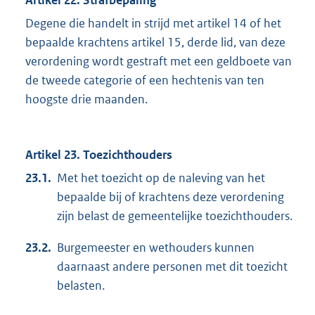
Artikel 22. Strafbepaling
Degene die handelt in strijd met artikel 14 of het
bepaalde krachtens artikel 15, derde lid, van deze
verordening wordt gestraft met een geldboete van
de tweede categorie of een hechtenis van ten
hoogste drie maanden.
Artikel 23. Toezichthouders
23.1.
Met het toezicht op de naleving van het
bepaalde bij of krachtens deze verordening
zijn belast de gemeentelijke toezichthouders.
23.2.
Burgemeester en wethouders kunnen
daarnaast andere personen met dit toezicht
belasten.