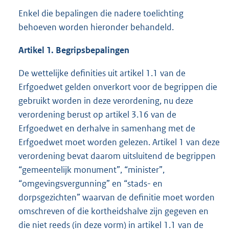
Enkel die bepalingen die nadere toelichting
behoeven worden hieronder behandeld.
Artikel 1. Begripsbepalingen
De wettelijke definities uit artikel 1.1 van de
Erfgoedwet gelden onverkort voor de begrippen die
gebruikt worden in deze verordening, nu deze
verordening berust op artikel 3.16 van de
Erfgoedwet en derhalve in samenhang met de
Erfgoedwet moet worden gelezen. Artikel 1 van deze
verordening bevat daarom uitsluitend de begrippen
“gemeentelijk monument”, “minister”,
“omgevingsvergunning” en “stads- en
dorpsgezichten” waarvan de definitie moet worden
omschreven of die kortheidshalve zijn gegeven en
die niet reeds (in deze vorm) in artikel 1.1 van de