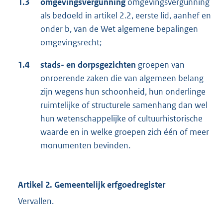
1.3
omgevingsvergunning
omgevingsvergunning
als bedoeld in artikel 2.2, eerste lid, aanhef en
onder b, van de Wet algemene bepalingen
omgevingsrecht;
1.4
stads- en dorpsgezichten
groepen van
onroerende zaken die van algemeen belang
zijn wegens hun schoonheid, hun onderlinge
ruimtelijke of structurele samenhang dan wel
hun wetenschappelijke of cultuurhistorische
waarde en in welke groepen zich één of meer
monumenten bevinden.
Artikel 2. Gemeentelijk erfgoedregister
Vervallen.