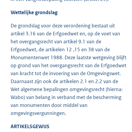
Wettelijke grondslag
De grondslag voor deze verordening bestaat uit
artikel 3.16 van de Erfgoedwet en, op de voet van
het overgangsrecht van artikel 9.1 van de
Erfgoedwet, de artikelen 12 ,15 en 38 van de
Monumentenwet 1988. Deze laatste wetgeving blijft
op grond van het overgangsrecht van de Erfgoedwet
van kracht tot de invoering van de Omgevingswet.
Daarnaast zijn ook de artikelen 2.1 en 2.2 van de
Wet algemene bepalingen omgevingsrecht (hierna:
Wabo) van belang in verband met de bescherming
van monumenten door middel van
omgevingsvergunningen.
ARTIKELSGEWIJS