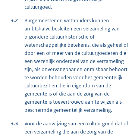
cultuurgoed.
3.2
Burgemeester en wethouders kunnen
ambtshalve besluiten een verzameling van
bijzondere cultuurhistorische of
wetenschappelijke betekenis, die als geheel of
door een of meer van de cultuurgoederen die
een wezenlijk onderdeel van de verzameling
zijn, als onvervangbaar en onmisbaar behoort
te worden behouden voor het gemeentelijk
cultuurbezit en die in eigendom van de
gemeente is of die aan de zorg van de
gemeente is toevertrouwd aan te wijzen als
beschermde gemeentelijk verzameling.
3.3
Voor de aanwijzing van een cultuurgoed dat of
een verzameling die aan de zorg van de