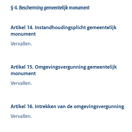
§ 4.
Bescherming gemeentelijk monument
Artikel 14. Instandhoudingsplicht gemeentelijk
monument
Vervallen.
Artikel 15. Omgevingsvergunning gemeentelijk
monument
Vervallen.
Artikel 16. Intrekken van de omgevingsvergunning
Vervallen.