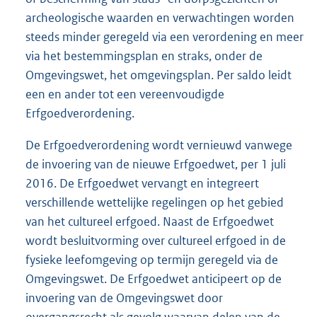
archeologische waarden en verwachtingen worden
steeds minder geregeld via een verordening en meer
via het bestemmingsplan en straks, onder de
Omgevingswet, het omgevingsplan. Per saldo leidt
een en ander tot een vereenvoudigde
Erfgoedverordening.
De Erfgoedverordening wordt vernieuwd vanwege
de invoering van de nieuwe Erfgoedwet, per 1 juli
2016. De Erfgoedwet vervangt en integreert
verschillende wettelijke regelingen op het gebied
van het cultureel erfgoed. Naast de Erfgoedwet
wordt besluitvorming over cultureel erfgoed in de
fysieke leefomgeving op termijn geregeld via de
Omgevingswet. De Erfgoedwet anticipeert op de
invoering van de Omgevingswet door