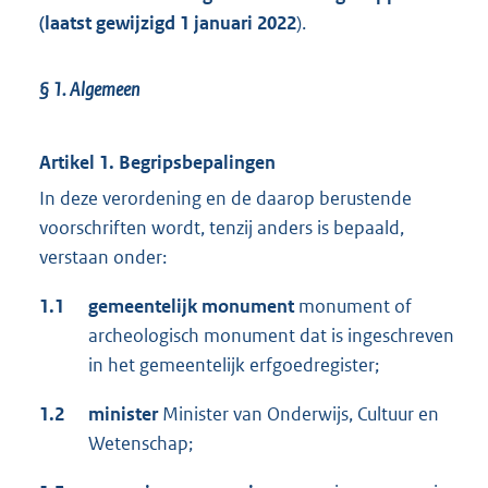
(laatst gewijzigd 1 januari 2022
).
§ 1.
Algemeen
Artikel 1. Begripsbepalingen
In deze verordening en de daarop berustende
voorschriften wordt, tenzij anders is bepaald,
verstaan onder:
1.1
gemeentelijk monument
monument of
archeologisch monument dat is ingeschreven
in het gemeentelijk erfgoedregister;
1.2
minister
Minister van Onderwijs, Cultuur en
Wetenschap;