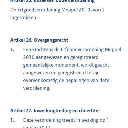
Artikel 25. Intrekken oude verordening
De Erfgoedverordening Meppel 2010 wordt
ingetrokken.
Artikel 26. Overgangsrecht
1.
Een krachtens de Erfgoedverordening Meppel
2010 aangewezen en geregistreerd
gemeentelijke monument, wordt geacht
aangewezen en geregistreerd te zijn
overeenkomstig de bepalingen van deze
verordening.
Artikel 27. Inwerkingtreding en citeertitel
1.
Deze verordening treedt in werking op 1
januari 2022.