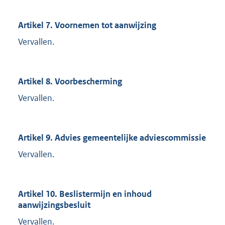
Artikel 7. Voornemen tot aanwijzing
Vervallen.
Artikel 8. Voorbescherming
Vervallen.
Artikel 9. Advies gemeentelijke adviescommissie
Vervallen.
Artikel 10. Beslistermijn en inhoud
aanwijzingsbesluit
Vervallen.