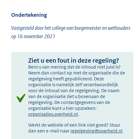
Ondertekening
Vastgesteld door het college van burgemeester en wethouders
op 16 november 2021
Ziet u een fout in deze regeling?
Bent u van mening dat de inhoud niet juist is?
Neem dan contact op met de organisatie die de
regelgeving heeft gepubliceerd. Deze
organisatie is namelijk zelf verantwoordelijk
voor de inhoud van de regelgeving. De naam
van de organisatie ziet u bovenaan de
regelgeving. De contactgegevens van de
organisatie kunt u hier opzoeken:
organisaties.overheid.nl
.
Werkt de website of een link niet goed? Stuur
dan een e-mail naar
regelgeving@overheid.nl