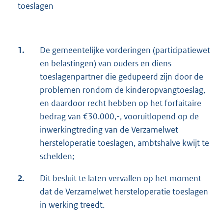
toeslagen
1.
De gemeentelijke vorderingen (participatiewet
en belastingen) van ouders en diens
toeslagenpartner die gedupeerd zijn door de
problemen rondom de kinderopvangtoeslag,
en daardoor recht hebben op het forfaitaire
bedrag van €30.000,-, vooruitlopend op de
inwerkingtreding van de Verzamelwet
hersteloperatie toeslagen, ambtshalve kwijt te
schelden;
2.
Dit besluit te laten vervallen op het moment
dat de Verzamelwet hersteloperatie toeslagen
in werking treedt.