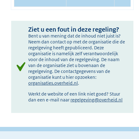
Ziet u een fout in deze regeling?
Bent u van mening dat de inhoud niet juist is?
Neem dan contact op met de organisatie die de
regelgeving heeft gepubliceerd. Deze
organisatie is namelijk zelf verantwoordelijk
voor de inhoud van de regelgeving. De naam
van de organisatie ziet u bovenaan de
regelgeving. De contactgegevens van de
organisatie kunt u hier opzoeken:
organisaties.overheid.nl
.
Werkt de website of een link niet goed? Stuur
dan een e-mail naar
regelgeving@overheid.nl