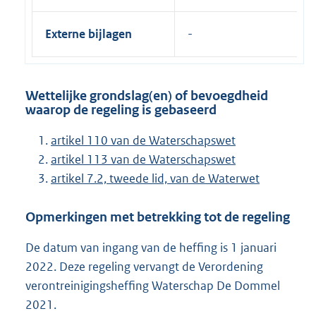
Externe bijlagen
Wettelijke grondslag(en) of bevoegdheid
waarop de regeling is gebaseerd
artikel 110 van de Waterschapswet
artikel 113 van de Waterschapswet
artikel 7.2, tweede lid, van de Waterwet
Opmerkingen met betrekking tot de regeling
De datum van ingang van de heffing is 1 januari
2022. Deze regeling vervangt de Verordening
verontreinigingsheffing Waterschap De Dommel
2021.