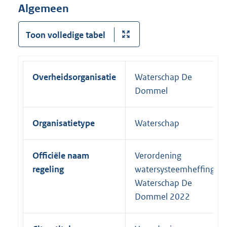
Algemeen
Toon volledige tabel
Overheidsorganisatie
Waterschap De
Dommel
Organisatietype
Waterschap
Officiële naam
Verordening
regeling
watersysteemheffing
Waterschap De
Dommel 2022