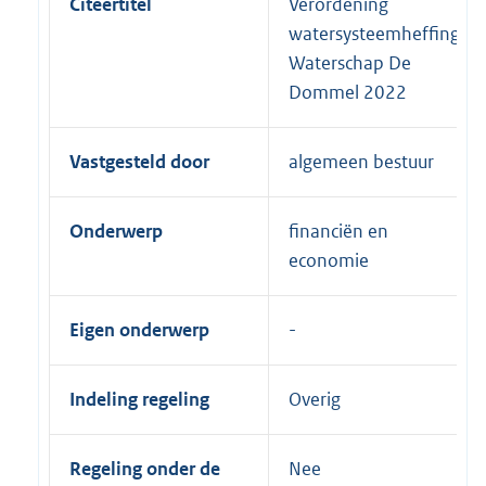
Citeertitel
Verordening
watersysteemheffing
Waterschap De
Dommel 2022
Vastgesteld door
algemeen bestuur
Onderwerp
financiën en
economie
Eigen onderwerp
Indeling regeling
Overig
Regeling onder de
Nee