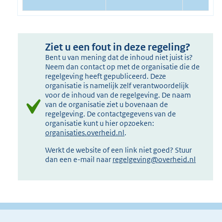
Ziet u een fout in deze regeling?
Bent u van mening dat de inhoud niet juist is?
Neem dan contact op met de organisatie die de
regelgeving heeft gepubliceerd. Deze
organisatie is namelijk zelf verantwoordelijk
voor de inhoud van de regelgeving. De naam
van de organisatie ziet u bovenaan de
regelgeving. De contactgegevens van de
organisatie kunt u hier opzoeken:
organisaties.overheid.nl
.
Werkt de website of een link niet goed? Stuur
dan een e-mail naar
regelgeving@overheid.nl