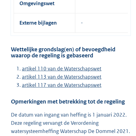
Omgevingswet
Externe bijlagen
Wettelijke grondslag(en) of bevoegdheid
waarop de regeling is gebaseerd
artikel 110 van de Waterschapswet
artikel 113 van de Waterschapswet
artikel 117 van de Waterschapswet
Opmerkingen met betrekking tot de regeling
De datum van ingang van heffing is 1 januari 2022.
Deze regeling vervangt de Verordening
watersysteemheffing Waterschap De Dommel 2021.