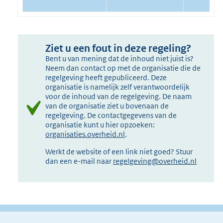
Ziet u een fout in deze regeling?
Bent u van mening dat de inhoud niet juist is?
Neem dan contact op met de organisatie die de
regelgeving heeft gepubliceerd. Deze
organisatie is namelijk zelf verantwoordelijk
voor de inhoud van de regelgeving. De naam
van de organisatie ziet u bovenaan de
regelgeving. De contactgegevens van de
organisatie kunt u hier opzoeken:
organisaties.overheid.nl
.
Werkt de website of een link niet goed? Stuur
dan een e-mail naar
regelgeving@overheid.nl