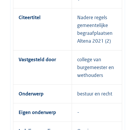
Citeertitel
Nadere regels
gemeentelijke
begraafplaatsen
Altena 2021 (2)
Vastgesteld door
college van
burgemeester en
wethouders
Onderwerp
bestuur en recht
Eigen onderwerp