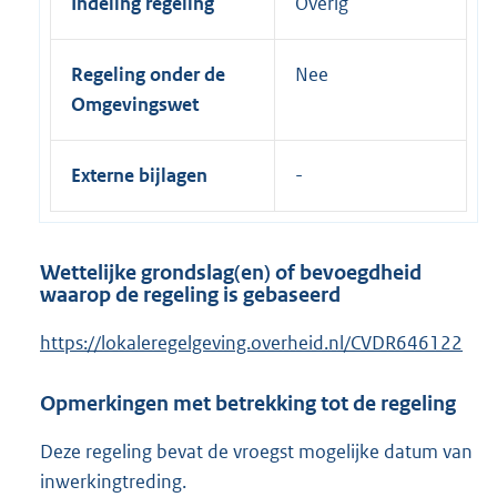
Indeling regeling
Overig
Regeling onder de
Nee
Omgevingswet
Externe bijlagen
Wettelijke grondslag(en) of bevoegdheid
waarop de regeling is gebaseerd
https://lokaleregelgeving.overheid.nl/CVDR646122
Opmerkingen met betrekking tot de regeling
Deze regeling bevat de vroegst mogelijke datum van
inwerkingtreding.