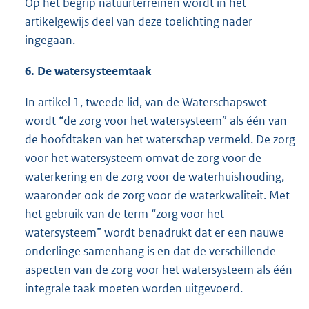
Op het begrip natuurterreinen wordt in het
artikelgewijs deel van deze toelichting nader
ingegaan.
6. De watersysteemtaak
In artikel 1, tweede lid, van de Waterschapswet
wordt “de zorg voor het watersysteem” als één van
de hoofdtaken van het waterschap vermeld. De zorg
voor het watersysteem omvat de zorg voor de
waterkering en de zorg voor de waterhuishouding,
waaronder ook de zorg voor de waterkwaliteit. Met
het gebruik van de term “zorg voor het
watersysteem” wordt benadrukt dat er een nauwe
onderlinge samenhang is en dat de verschillende
aspecten van de zorg voor het watersysteem als één
integrale taak moeten worden uitgevoerd.