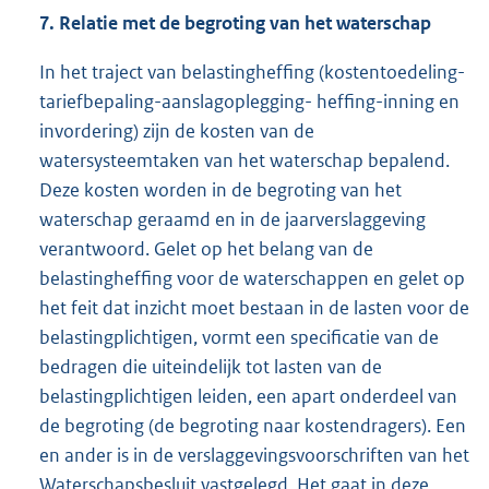
7. Relatie met de begroting van het waterschap
In het traject van belastingheffing (kostentoedeling-
tariefbepaling-aanslagoplegging- heffing-inning en
invordering) zijn de kosten van de
watersysteemtaken van het waterschap bepalend.
Deze kosten worden in de begroting van het
waterschap geraamd en in de jaarverslaggeving
verantwoord. Gelet op het belang van de
belastingheffing voor de waterschappen en gelet op
het feit dat inzicht moet bestaan in de lasten voor de
belastingplichtigen, vormt een specificatie van de
bedragen die uiteindelijk tot lasten van de
belastingplichtigen leiden, een apart onderdeel van
de begroting (de begroting naar kostendragers). Een
en ander is in de verslaggevingsvoorschriften van het
Waterschapsbesluit vastgelegd. Het gaat in deze