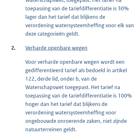
Waterschapswet, toegepast. Het tarief na
toepassing van de tariefdifferentiatie is 30%
lager dan het tarief dat blijkens de
verordening watersysteemheffing voor elk van
deze categorieën geldt.
2.
Verharde openbare wegen
Voor verharde openbare wegen wordt een
gedifferentieerd tarief als bedoeld in artikel
122, derde lid, onder b, van de
Waterschapswet toegepast. Het tarief na
toepassing van de tariefdifferentiatie is 100%
hoger dan het tarief dat blijkens de
verordening watersysteemheffing voor
ongebouwde onroerende zaken, niet zijnde
natuurterreinen geldt.