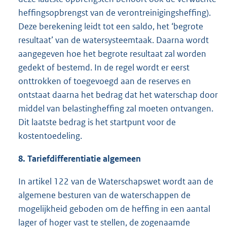
heffingsopbrengst van de verontreinigingsheffing).
Deze berekening leidt tot een saldo, het ‘begrote
resultaat’ van de watersysteemtaak. Daarna wordt
aangegeven hoe het begrote resultaat zal worden
gedekt of bestemd. In de regel wordt er eerst
onttrokken of toegevoegd aan de reserves en
ontstaat daarna het bedrag dat het waterschap door
middel van belastingheffing zal moeten ontvangen.
Dit laatste bedrag is het startpunt voor de
kostentoedeling.
8. Tariefdifferentiatie algemeen
In artikel 122 van de Waterschapswet wordt aan de
algemene besturen van de waterschappen de
mogelijkheid geboden om de heffing in een aantal
lager of hoger vast te stellen, de zogenaamde