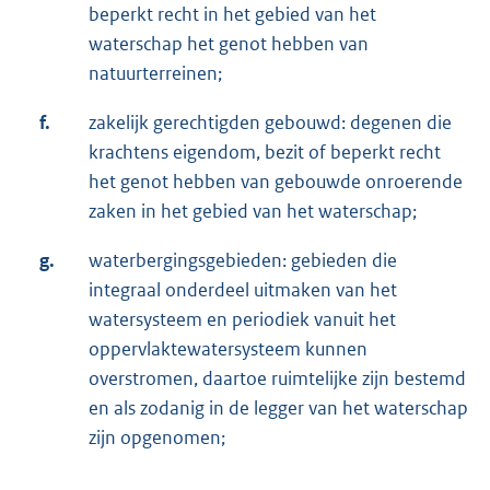
beperkt recht in het gebied van het
waterschap het genot hebben van
natuurterreinen;
f.
zakelijk gerechtigden gebouwd: degenen die
krachtens eigendom, bezit of beperkt recht
het genot hebben van gebouwde onroerende
zaken in het gebied van het waterschap;
g.
waterbergingsgebieden: gebieden die
integraal onderdeel uitmaken van het
watersysteem en periodiek vanuit het
oppervlaktewatersysteem kunnen
overstromen, daartoe ruimtelijke zijn bestemd
en als zodanig in de legger van het waterschap
zijn opgenomen;