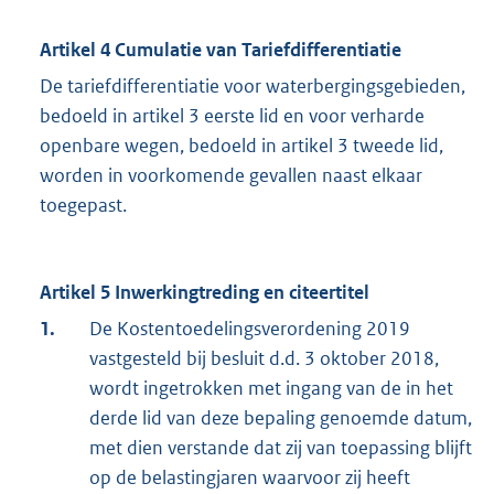
Artikel 4 Cumulatie van Tariefdifferentiatie
De tariefdifferentiatie voor waterbergingsgebieden,
bedoeld in artikel 3 eerste lid en voor verharde
openbare wegen, bedoeld in artikel 3 tweede lid,
worden in voorkomende gevallen naast elkaar
toegepast.
Artikel 5 Inwerkingtreding en citeertitel
1.
De Kostentoedelingsverordening 2019
vastgesteld bij besluit d.d. 3 oktober 2018,
wordt ingetrokken met ingang van de in het
derde lid van deze bepaling genoemde datum,
met dien verstande dat zij van toepassing blijft
op de belastingjaren waarvoor zij heeft