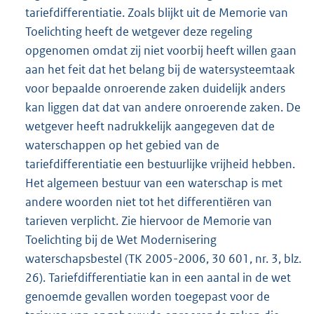
tariefdifferentiatie. Zoals blijkt uit de Memorie van
Toelichting heeft de wetgever deze regeling
opgenomen omdat zij niet voorbij heeft willen gaan
aan het feit dat het belang bij de watersysteemtaak
voor bepaalde onroerende zaken duidelijk anders
kan liggen dat dat van andere onroerende zaken. De
wetgever heeft nadrukkelijk aangegeven dat de
waterschappen op het gebied van de
tariefdifferentiatie een bestuurlijke vrijheid hebben.
Het algemeen bestuur van een waterschap is met
andere woorden niet tot het differentiëren van
tarieven verplicht. Zie hiervoor de Memorie van
Toelichting bij de Wet Modernisering
waterschapsbestel (TK 2005-2006, 30 601, nr. 3, blz.
26). Tariefdifferentiatie kan in een aantal in de wet
genoemde gevallen worden toegepast voor de