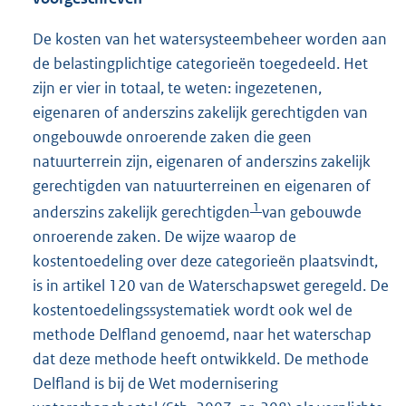
De kosten van het watersysteembeheer worden aan
de belastingplichtige categorieën toegedeeld. Het
zijn er vier in totaal, te weten: ingezetenen,
eigenaren of anderszins zakelijk gerechtigden van
ongebouwde onroerende zaken die geen
natuurterrein zijn, eigenaren of anderszins zakelijk
gerechtigden van natuurterreinen en eigenaren of
1
anderszins zakelijk gerechtigden
van gebouwde
onroerende zaken. De wijze waarop de
kostentoedeling over deze categorieën plaatsvindt,
is in artikel 120 van de Waterschapswet geregeld. De
kostentoedelingssystematiek wordt ook wel de
methode Delfland genoemd, naar het waterschap
dat deze methode heeft ontwikkeld. De methode
Delfland is bij de Wet modernisering