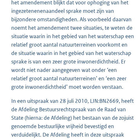
het amendement blijkt dat voor ophoging van het
ingezetenenenaandeel sprake moet zijn van
bijzondere omstandigheden. Als voorbeeld daarvan
noemt het amendement twee situaties, te weten de
situatie waarin in het gebied van het waterschap een
relatief groot aantal natuurterreinen voorkomt en
de situatie waarin in het gebied van het waterschap
sprake is van een zeer grote inwonerdichtheid. Er
wordt niet nader aangegeven wat onder ‘een
relatief groot aantal natuurterreinen’ en ‘een zeer
grote inwonerdichtheid’ moet worden verstaan.
In een uitspraak van 28 juli 2010, LJN:BN2669, heeft
de Afdeling Bestuursrechtspraak van de Raad van
State (hierna: de Afdeling) het bestaan van de zojuist
genoemde bestuurlijke vrijheid bevestigd en
verduidelijkt. De Afdeling heeft in deze uitspraak