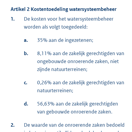
Artikel 2 Kostentoedeling watersysteembeheer
1.
De kosten voor het watersysteembeheer
worden als volgt toegedeeld:
a.
35% aan de ingezetenen;
b.
8,11% aan de zakelijk gerechtigden van
ongebouwde onroerende zaken, niet
zijnde natuurterreinen;
c.
0,26% aan de zakelijk gerechtigden van
natuurterreinen;
d.
56,63% aan de zakelijk gerechtigden
van gebouwde onroerende zaken.
2.
De waarde van de onroerende zaken bedoeld