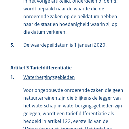
in het vorige artikellid, onderdelen b, c en d,
wordt bepaald naar de waarde die de
onroerende zaken op de peildatum hebben
naar de staat en hoedanigheid waarin zij op
die datum verkeren.
3.
De waardepeildatum is 1 januari 2020.
Artikel 3 Tariefdifferentiatie
1.
Waterbergingsgebieden
Voor ongebouwde onroerende zaken die geen
natuurterreinen zijn die blijkens de legger van
het waterschap in waterbergingsgebieden zijn
gelegen, wordt een tarief differentiatie als
bedoeld in artikel 122, eerste lid van de