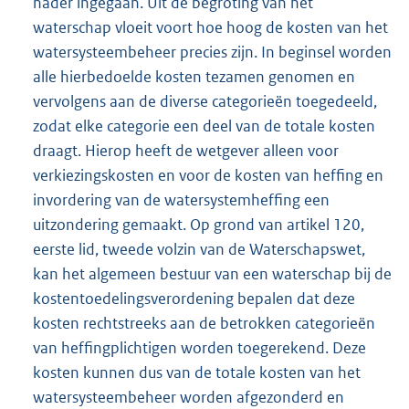
nader ingegaan. Uit de begroting van het
waterschap vloeit voort hoe hoog de kosten van het
watersysteembeheer precies zijn. In beginsel worden
alle hierbedoelde kosten tezamen genomen en
vervolgens aan de diverse categorieën toegedeeld,
zodat elke categorie een deel van de totale kosten
draagt. Hierop heeft de wetgever alleen voor
verkiezingskosten en voor de kosten van heffing en
invordering van de watersystemheffing een
uitzondering gemaakt. Op grond van artikel 120,
eerste lid, tweede volzin van de Waterschapswet,
kan het algemeen bestuur van een waterschap bij de
kostentoedelingsverordening bepalen dat deze
kosten rechtstreeks aan de betrokken categorieën
van heffingplichtigen worden toegerekend. Deze
kosten kunnen dus van de totale kosten van het
watersysteembeheer worden afgezonderd en