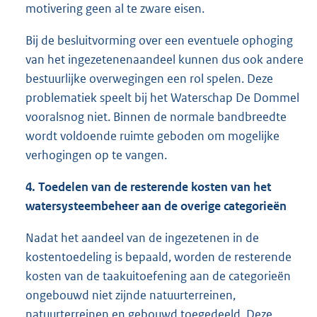
motivering geen al te zware eisen.
Bij de besluitvorming over een eventuele ophoging
van het ingezetenenaandeel kunnen dus ook andere
bestuurlijke overwegingen een rol spelen. Deze
problematiek speelt bij het Waterschap De Dommel
vooralsnog niet. Binnen de normale bandbreedte
wordt voldoende ruimte geboden om mogelijke
verhogingen op te vangen.
4. Toedelen van de resterende kosten van het
watersysteembeheer aan de overige categorieën
Nadat het aandeel van de ingezetenen in de
kostentoedeling is bepaald, worden de resterende
kosten van de taakuitoefening aan de categorieën
ongebouwd niet zijnde natuurterreinen,
natuurterreinen en gebouwd toegedeeld. Deze