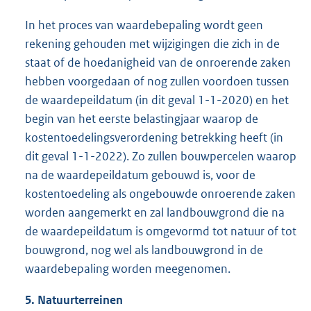
In het proces van waardebepaling wordt geen
rekening gehouden met wijzigingen die zich in de
staat of de hoedanigheid van de onroerende zaken
hebben voorgedaan of nog zullen voordoen tussen
de waardepeildatum (in dit geval 1-1-2020) en het
begin van het eerste belastingjaar waarop de
kostentoedelingsverordening betrekking heeft (in
dit geval 1-1-2022). Zo zullen bouwpercelen waarop
na de waardepeildatum gebouwd is, voor de
kostentoedeling als ongebouwde onroerende zaken
worden aangemerkt en zal landbouwgrond die na
de waardepeildatum is omgevormd tot natuur of tot
bouwgrond, nog wel als landbouwgrond in de
waardebepaling worden meegenomen.
5. Natuurterreinen