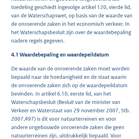
toedeling geschiedt ingevolge artikel 120, vierde lid,
van de Waterschapswet, op basis van de waarde van
de onroerende zaken in het economisch verkeer. In
het Waterschapsbesluit zijn over de waardebepaling
nadere regels gegeven.
4.1 Waardebepaling en
waardepeildatum
De waarde van de onroerende zaken moet worden
bepaald naar de hoedanigheid en de staat waarin
de onroerende zaken zich op de waardepeildatum
bevinden. In artikel 6.10, eerste lid, van het
Waterschapsbesluit (Besluit van de minister van
Verkeer en Waterstaat van 29 november 2007, Stb.
2007,497) is dit voor natuurterreinen en voor
andere ongebouwde onroerende zaken die geen
natuurterreinen zijn, uitdrukkelijk bepaald. Voor