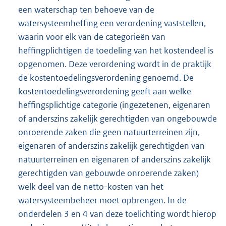
een waterschap ten behoeve van de
watersysteemheffing een verordening vaststellen,
waarin voor elk van de categorieën van
heffingplichtigen de toedeling van het kostendeel is
opgenomen. Deze verordening wordt in de praktijk
de kostentoedelingsverordening genoemd. De
kostentoedelingsverordening geeft aan welke
heffingsplichtige categorie (ingezetenen, eigenaren
of anderszins zakelijk gerechtigden van ongebouwde
onroerende zaken die geen natuurterreinen zijn,
eigenaren of anderszins zakelijk gerechtigden van
natuurterreinen en eigenaren of anderszins zakelijk
gerechtigden van gebouwde onroerende zaken)
welk deel van de netto-kosten van het
watersysteembeheer moet opbrengen. In de
onderdelen 3 en 4 van deze toelichting wordt hierop