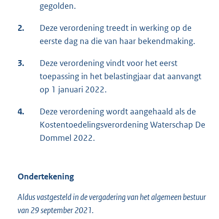
gegolden.
2.
Deze verordening treedt in werking op de
eerste dag na die van haar bekendmaking.
3.
Deze verordening vindt voor het eerst
toepassing in het belastingjaar dat aanvangt
op 1 januari 2022.
4.
Deze verordening wordt aangehaald als de
Kostentoedelingsverordening Waterschap De
Dommel 2022.
Ondertekening
Aldus vastgesteld in de vergadering van het algemeen bestuur
van 29 september 2021.