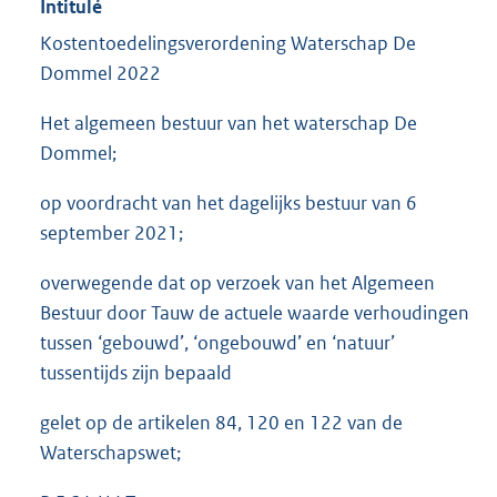
Intitulé
Kostentoedelingsverordening Waterschap De
Dommel 2022
Het algemeen bestuur van het waterschap De
Dommel;
op voordracht van het dagelijks bestuur van 6
september 2021;
overwegende dat op verzoek van het Algemeen
Bestuur door Tauw de actuele waarde verhoudingen
tussen ‘gebouwd’, ‘ongebouwd’ en ‘natuur’
tussentijds zijn bepaald
gelet op de artikelen 84, 120 en 122 van de
Waterschapswet;