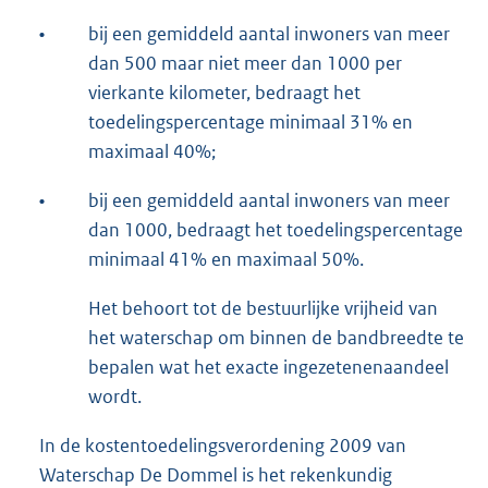
•
bij een gemiddeld aantal inwoners van meer
dan 500 maar niet meer dan 1000 per
vierkante kilometer, bedraagt het
toedelingspercentage minimaal 31% en
maximaal 40%;
•
bij een gemiddeld aantal inwoners van meer
dan 1000, bedraagt het toedelingspercentage
minimaal 41% en maximaal 50%.
Het behoort tot de bestuurlijke vrijheid van
het waterschap om binnen de bandbreedte te
bepalen wat het exacte ingezetenenaandeel
wordt.
In de kostentoedelingsverordening 2009 van
Waterschap De Dommel is het rekenkundig