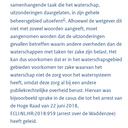
samenhangende taak die het waterschap,
uitzonderingen daargelaten, in zijn gehele
2
beheersgebied uitoefent
. Alhoewel de wetgever dit
niet met zoveel woorden aangeeft, moet
aangenomen worden dat de uitzonderingen
gevallen betreffen waarin andere overheden dan de
waterschappen met taken ter zake zijn belast. Het
kan dus voorkomen dat er in het waterschapsgebied
gebieden voorkomen ter zake waarvan het
waterschap niet de zorg voor het watersysteem
heeft, omdat deze zorg al bij een andere
publiekrechtelijke overheid berust. Hiervan was
bijvoorbeeld sprake in de casus die tot het arrest van
de Hoge Raad van 22 juni 2018,
ECLI:NL:HR:2018:959 (arrest over de Waddenzee)
heeft geleid.