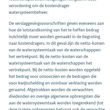
verordening om de kostendrager
watersysteembeheer.
De verslaggevingsvoorschriften geven eveneens aan
hoe de totstandkoming van het te heffen bedrag
inzichtelijk moet worden gemaakt in de begroting
naar kostendragers. In dit geval zijn de netto-kotsen
van de watersysteemtaak van de waterschapppen
het vertrekpunt. Bij de netto-kosten van de
watersysteemtaak van de waterschappen het
vertrekpunt. Bij de netto-kosten worden opgeteld
het bedrag voor onvoorzien en de bedragen die
voor kwijtschelding en oninbaar verklaring worden
geraamd. Afgetrokken worden de verwachten
dividenden en overige algemene opbrengsten die
aan de watersysteemtaak worden toegerekend (tot
deze laatste opbrengsten behoort ook de verwachte