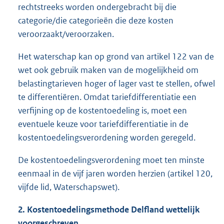
rechtstreeks worden ondergebracht bij die
categorie/die categorieën die deze kosten
veroorzaakt/veroorzaken.
Het waterschap kan op grond van artikel 122 van de
wet ook gebruik maken van de mogelijkheid om
belastingtarieven hoger of lager vast te stellen, ofwel
te differentiëren. Omdat tariefdifferentiatie een
verfijning op de kostentoedeling is, moet een
eventuele keuze voor tariefdifferentiatie in de
kostentoedelingsverordening worden geregeld.
De kostentoedelingsverordening moet ten minste
eenmaal in de vijf jaren worden herzien (artikel 120,
vijfde lid, Waterschapswet).
2. Kostentoedelingsmethode Delfland wettelijk
voorgeschreven