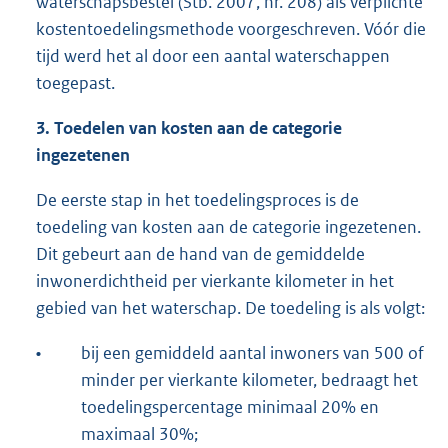
waterschapsbestel (Stb. 2007, nr. 208) als verplichte
kostentoedelingsmethode voorgeschreven. Vóór die
tijd werd het al door een aantal waterschappen
toegepast.
3. Toedelen van kosten aan de categorie
ingezetenen
De eerste stap in het toedelingsproces is de
toedeling van kosten aan de categorie ingezetenen.
Dit gebeurt aan de hand van de gemiddelde
inwonerdichtheid per vierkante kilometer in het
gebied van het waterschap. De toedeling is als volgt:
•
bij een gemiddeld aantal inwoners van 500 of
minder per vierkante kilometer, bedraagt het
toedelingspercentage minimaal 20% en
maximaal 30%;