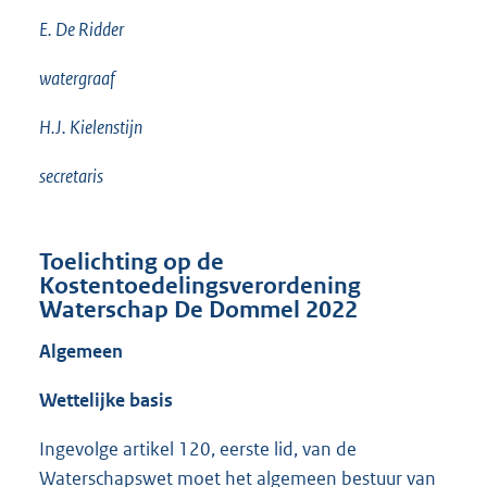
E. De Ridder
watergraaf
H.J. Kielenstijn
secretaris
Toelichting op de
Kostentoedelingsverordening
Waterschap De Dommel 2022
Algemeen
Wettelijke basis
Ingevolge artikel 120, eerste lid, van de
Waterschapswet moet het algemeen bestuur van