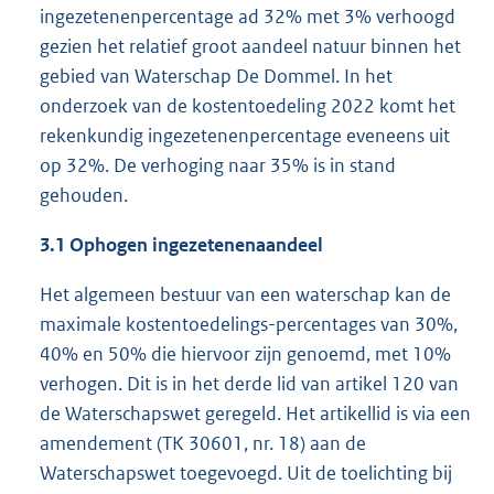
ingezetenenpercentage ad 32% met 3% verhoogd
gezien het relatief groot aandeel natuur binnen het
gebied van Waterschap De Dommel. In het
onderzoek van de kostentoedeling 2022 komt het
rekenkundig ingezetenenpercentage eveneens uit
op 32%. De verhoging naar 35% is in stand
gehouden.
3.1 Ophogen ingezetenenaandeel
Het algemeen bestuur van een waterschap kan de
maximale kostentoedelings-percentages van 30%,
40% en 50% die hiervoor zijn genoemd, met 10%
verhogen. Dit is in het derde lid van artikel 120 van
de Waterschapswet geregeld. Het artikellid is via een
amendement (TK 30601, nr. 18) aan de
Waterschapswet toegevoegd. Uit de toelichting bij