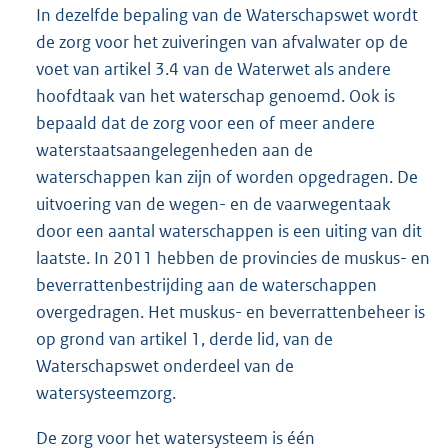
In dezelfde bepaling van de Waterschapswet wordt
de zorg voor het zuiveringen van afvalwater op de
voet van artikel 3.4 van de Waterwet als andere
hoofdtaak van het waterschap genoemd. Ook is
bepaald dat de zorg voor een of meer andere
waterstaatsaangelegenheden aan de
waterschappen kan zijn of worden opgedragen. De
uitvoering van de wegen- en de vaarwegentaak
door een aantal waterschappen is een uiting van dit
laatste. In 2011 hebben de provincies de muskus- en
beverrattenbestrijding aan de waterschappen
overgedragen. Het muskus- en beverrattenbeheer is
op grond van artikel 1, derde lid, van de
Waterschapswet onderdeel van de
watersysteemzorg.
De zorg voor het watersysteem is één