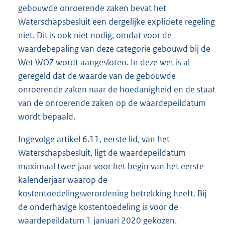
gebouwde onroerende zaken bevat het
Waterschapsbesluit een dergelijke expliciete regeling
niet. Dit is ook niet nodig, omdat voor de
waardebepaling van deze categorie gebouwd bij de
Wet WOZ wordt aangesloten. In deze wet is al
geregeld dat de waarde van de gebouwde
onroerende zaken naar de hoedanigheid en de staat
van de onroerende zaken op de waardepeildatum
wordt bepaald.
Ingevolge artikel 6.11, eerste lid, van het
Waterschapsbesluit, ligt de waardepeildatum
maximaal twee jaar voor het begin van het eerste
kalenderjaar waarop de
kostentoedelingsverordening betrekking heeft. Bij
de onderhavige kostentoedeling is voor de
waardepeildatum 1 januari 2020 gekozen.