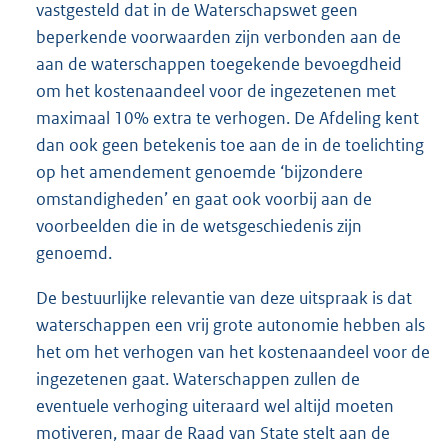
vastgesteld dat in de Waterschapswet geen
beperkende voorwaarden zijn verbonden aan de
aan de waterschappen toegekende bevoegdheid
om het kostenaandeel voor de ingezetenen met
maximaal 10% extra te verhogen. De Afdeling kent
dan ook geen betekenis toe aan de in de toelichting
op het amendement genoemde ‘bijzondere
omstandigheden’ en gaat ook voorbij aan de
voorbeelden die in de wetsgeschiedenis zijn
genoemd.
De bestuurlijke relevantie van deze uitspraak is dat
waterschappen een vrij grote autonomie hebben als
het om het verhogen van het kostenaandeel voor de
ingezetenen gaat. Waterschappen zullen de
eventuele verhoging uiteraard wel altijd moeten
motiveren, maar de Raad van State stelt aan de