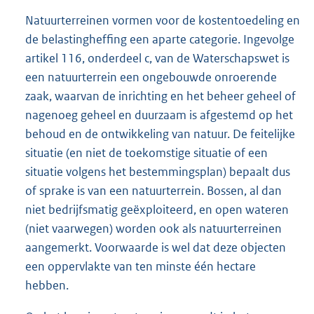
Natuurterreinen vormen voor de kostentoedeling en
de belastingheffing een aparte categorie. Ingevolge
artikel 116, onderdeel c, van de Waterschapswet is
een natuurterrein een ongebouwde onroerende
zaak, waarvan de inrichting en het beheer geheel of
nagenoeg geheel en duurzaam is afgestemd op het
behoud en de ontwikkeling van natuur. De feitelijke
situatie (en niet de toekomstige situatie of een
situatie volgens het bestemmingsplan) bepaalt dus
of sprake is van een natuurterrein. Bossen, al dan
niet bedrijfsmatig geëxploiteerd, en open wateren
(niet vaarwegen) worden ook als natuurterreinen
aangemerkt. Voorwaarde is wel dat deze objecten
een oppervlakte van ten minste één hectare
hebben.