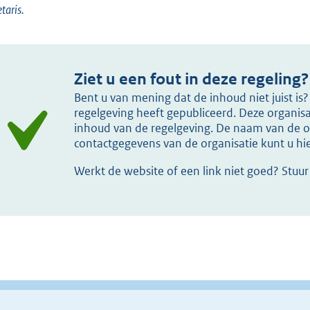
etaris.
Ziet u een fout in deze regeling?
Bent u van mening dat de inhoud niet juist i
regelgeving heeft gepubliceerd. Deze organisat
inhoud van de regelgeving. De naam van de or
contactgegevens van de organisatie kunt u h
Werkt de website of een link niet goed? Stuu