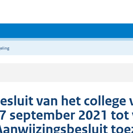
eling
esluit van het college
7 september 2021 tot 
Aanwijzingsbesluit toe