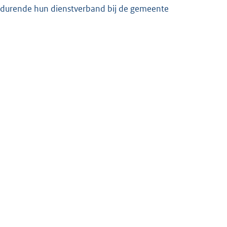
gedurende hun dienstverband bij de gemeente