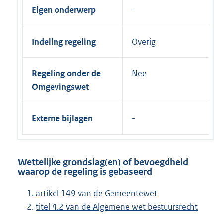
Eigen onderwerp
Indeling regeling
Overig
Regeling onder de
Nee
Omgevingswet
Externe bijlagen
Wettelijke grondslag(en) of bevoegdheid
waarop de regeling is gebaseerd
artikel 149 van de Gemeentewet
titel 4.2 van de Algemene wet bestuursrecht