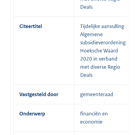
Deals
Citeertitel
Tijdelijke aanvulling
Algemene
subsidieverordening
Hoeksche Waard
2020 in verband
met diverse Regio
Deals
Vastgesteld door
gemeenteraad
Onderwerp
financiën en
economie