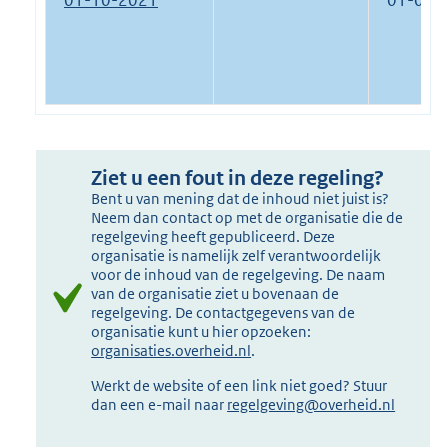
Ziet u een fout in deze regeling?
Bent u van mening dat de inhoud niet juist is?
Neem dan contact op met de organisatie die de
regelgeving heeft gepubliceerd. Deze
organisatie is namelijk zelf verantwoordelijk
voor de inhoud van de regelgeving. De naam
van de organisatie ziet u bovenaan de
regelgeving. De contactgegevens van de
organisatie kunt u hier opzoeken:
organisaties.overheid.nl
.
Werkt de website of een link niet goed? Stuur
dan een e-mail naar
regelgeving@overheid.nl