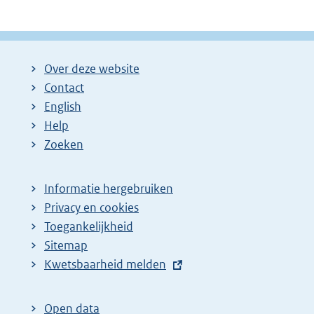
Over deze website
Contact
English
Help
Zoeken
Informatie hergebruiken
Privacy en cookies
Toegankelijkheid
Sitemap
E
Kwetsbaarheid melden
x
t
Open data