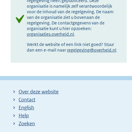
regelgeving heeft gepubliceerd. Deze
organisatie is namelijk zelf verantwoordelijk
voor de inhoud van de regelgeving. De naam
van de organisatie ziet u bovenaan de
regelgeving. De contactgegevens van de
organisatie kunt u hier opzoeken:
organisaties.overheid.nl
.
Werkt de website of een link niet goed? Stuur
dan een e-mail naar
regelgeving@overheid.nl
Over deze website
Contact
English
Help
Zoeken