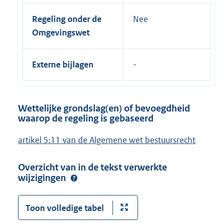
Regeling onder de
Nee
Omgevingswet
Externe bijlagen
Wettelijke grondslag(en) of bevoegdheid
waarop de regeling is gebaseerd
artikel 5:11 van de Algemene wet bestuursrecht
Overzicht van in de tekst verwerkte
wijzigingen
Toon volledige tabel