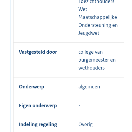
Toezichthouders
Wet
Maatschappelijke
Ondersteuning en
Jeugdwet
Vastgesteld door
college van
burgemeester en
wethouders
Onderwerp
algemeen
Eigen onderwerp
Indeling regeling
Overig