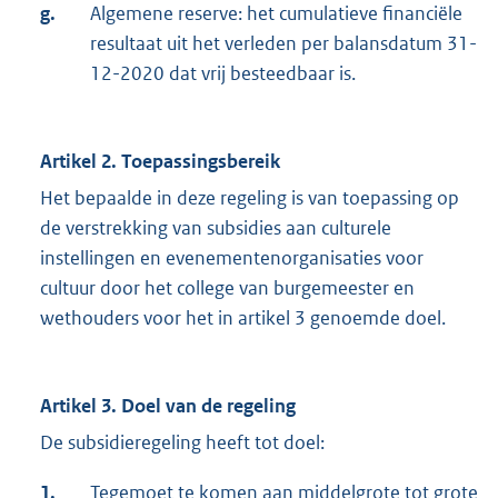
g.
Algemene reserve: het cumulatieve financiële
resultaat uit het verleden per balansdatum 31-
12-2020 dat vrij besteedbaar is.
Artikel 2. Toepassingsbereik
Het bepaalde in deze regeling is van toepassing op
de verstrekking van subsidies aan culturele
instellingen en evenementenorganisaties voor
cultuur door het college van burgemeester en
wethouders voor het in artikel 3 genoemde doel.
Artikel 3. Doel van de regeling
De subsidieregeling heeft tot doel:
1.
Tegemoet te komen aan middelgrote tot grote