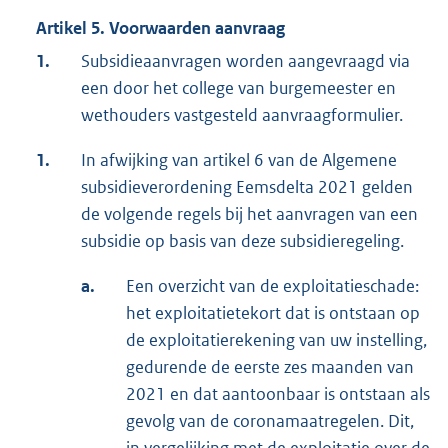
Artikel 5. Voorwaarden aanvraag
1.
Subsidieaanvragen worden aangevraagd via
een door het college van burgemeester en
wethouders vastgesteld aanvraagformulier.
1.
In afwijking van artikel 6 van de Algemene
subsidieverordening Eemsdelta 2021 gelden
de volgende regels bij het aanvragen van een
subsidie op basis van deze subsidieregeling.
a.
Een overzicht van de exploitatieschade:
het exploitatietekort dat is ontstaan op
de exploitatierekening van uw instelling,
gedurende de eerste zes maanden van
2021 en dat aantoonbaar is ontstaan als
gevolg van de coronamaatregelen. Dit,