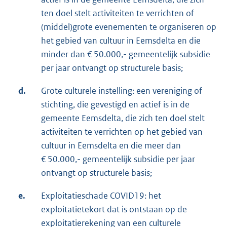
ten doel stelt activiteiten te verrichten of
(middel)grote evenementen te organiseren op
het gebied van cultuur in Eemsdelta en die
minder dan € 50.000,- gemeentelijk subsidie
per jaar ontvangt op structurele basis;
d.
Grote culturele instelling: een vereniging of
stichting, die gevestigd en actief is in de
gemeente Eemsdelta, die zich ten doel stelt
activiteiten te verrichten op het gebied van
cultuur in Eemsdelta en die meer dan
€ 50.000,- gemeentelijk subsidie per jaar
ontvangt op structurele basis;
e.
Exploitatieschade COVID19: het
exploitatietekort dat is ontstaan op de
exploitatierekening van een culturele