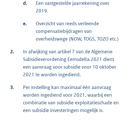
d.
Een vastgestelde jaarrekening over
2019.
e.
Overzicht van reeds verleende
compensatiebijdragen van
overheidswege (NOW, TOGS, TOZO etc.)
2.
In afwijking van artikel 7 van de Algemene
Subsidieverordening Eemsdelta 2021 dient
een aanvraag voor subsidie voor 10 oktober
2021 te worden ingediend.
3.
Per instelling kan maximaal één aanvraag
worden ingediend voor 2021, waarbij een
combinatie van subsidie exploitatieschade en
een subsidie investeringen mogelijk is.