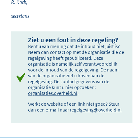
R. Koch,
secretaris
Ziet u een fout in deze regeling?
Bent u van mening dat de inhoud niet juist is?
Neem dan contact op met de organisatie die de
regelgeving heeft gepubliceerd. Deze
organisatie is namelijk zelf verantwoordelijk
voor de inhoud van de regelgeving. De naam
van de organisatie ziet u bovenaan de
regelgeving. De contactgegevens van de
organisatie kunt u hier opzoeken:
organisaties.overheid.nl
.
Werkt de website of een link niet goed? Stuur
dan een e-mail naar
regelgeving@overheid.nl