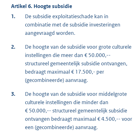
Artikel 6. Hoogte subsidie
1.
De subsidie exploitatieschade kan in
combinatie met de subsidie investeringen
aangevraagd worden.
2.
De hoogte van de subsidie voor grote culturele
instellingen die meer dan € 50.000,--
structureel gemeentelijk subsidie ontvangen,
bedraagt maximaal € 17.500,- per
(gecombineerde) aanvraag.
3.
De hoogte van de subsidie voor middelgrote
culturele instellingen die minder dan
€ 50.000,-- structureel gemeentelijk subsidie
ontvangen bedraagt maximaal € 4.500,-- voor
een (gecombineerde) aanvraag.