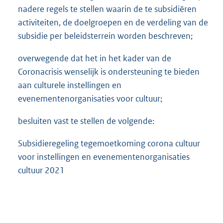
nadere regels te stellen waarin de te subsidiëren
activiteiten, de doelgroepen en de verdeling van de
subsidie per beleidsterrein worden beschreven;
overwegende dat het in het kader van de
Coronacrisis wenselijk is ondersteuning te bieden
aan culturele instellingen en
evenementenorganisaties voor cultuur;
besluiten vast te stellen de volgende:
Subsidieregeling tegemoetkoming corona cultuur
voor instellingen en evenementenorganisaties
cultuur 2021