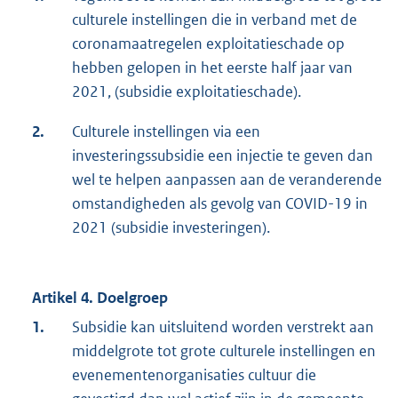
culturele instellingen die in verband met de
coronamaatregelen exploitatieschade op
hebben gelopen in het eerste half jaar van
2021, (subsidie exploitatieschade).
2.
Culturele instellingen via een
investeringssubsidie een injectie te geven dan
wel te helpen aanpassen aan de veranderende
omstandigheden als gevolg van COVID-19 in
2021 (subsidie investeringen).
Artikel 4. Doelgroep
1.
Subsidie kan uitsluitend worden verstrekt aan
middelgrote tot grote culturele instellingen en
evenementenorganisaties cultuur die