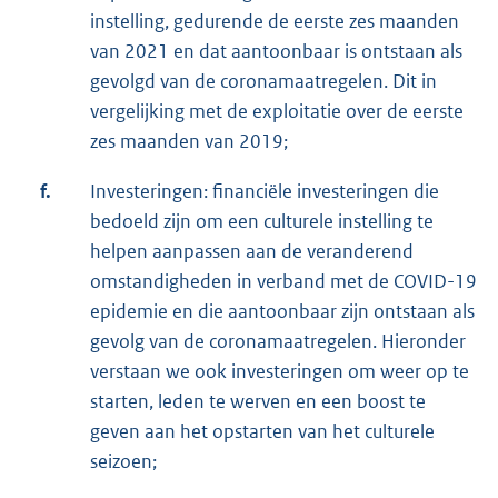
instelling, gedurende de eerste zes maanden
van 2021 en dat aantoonbaar is ontstaan als
gevolgd van de coronamaatregelen. Dit in
vergelijking met de exploitatie over de eerste
zes maanden van 2019;
f.
Investeringen: financiële investeringen die
bedoeld zijn om een culturele instelling te
helpen aanpassen aan de veranderend
omstandigheden in verband met de COVID-19
epidemie en die aantoonbaar zijn ontstaan als
gevolg van de coronamaatregelen. Hieronder
verstaan we ook investeringen om weer op te
starten, leden te werven en een boost te
geven aan het opstarten van het culturele
seizoen;