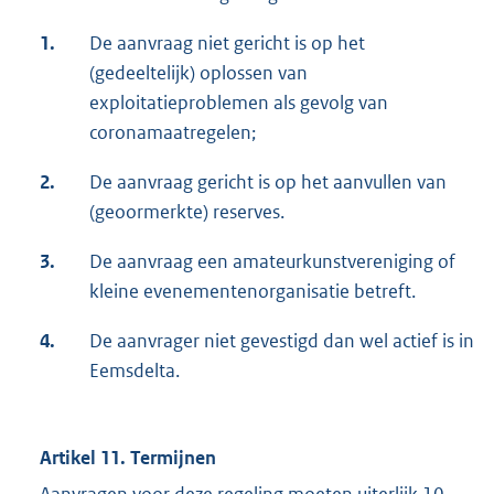
1.
De aanvraag niet gericht is op het
(gedeeltelijk) oplossen van
exploitatieproblemen als gevolg van
coronamaatregelen;
2.
De aanvraag gericht is op het aanvullen van
(geoormerkte) reserves.
3.
De aanvraag een amateurkunstvereniging of
kleine evenementenorganisatie betreft.
4.
De aanvrager niet gevestigd dan wel actief is in
Eemsdelta.
Artikel 11. Termijnen