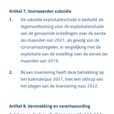
Artikel 7. Voorwaarden subsidie
1.
De subsidie exploitatieschade is bedoeld als
tegemoetkoming voor de exploitatieschade
van de genoemde instellingen over de eerste
zes maanden van 2021, als gevolg van de
coronamaatregelen, in vergelijking met de
exploitatie van de instelling over de eerste zes
maanden van 2019.
2.
Bij een investering heeft deze betrekking op
het kalenderjaar 2021, met een uitloop van
het plegen van de investering naar 2022.
Artikel 8. Verstrekking en verantwoording