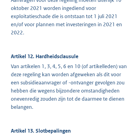
Aanvragen voor deze regeling moeten uiterlijk 10
oktober 2021 worden ingediend voor
exploitatieschade die is ontstaan tot 1 juli 2021
en/of voor plannen met investeringen in 2021 en
2022.
Artikel 12. Hardheidsclausule
Van artikelen 1, 3, 4, 5, 6 en 10 (of artikelleden) van
deze regeling kan worden afgeweken als dit voor
een subsidieaanvrager of -ontvanger gevolgen zou
hebben die wegens bijzondere omstandigheden
onevenredig zouden zijn tot de daarmee te dienen
belangen.
Artikel 13. Slotbepalingen