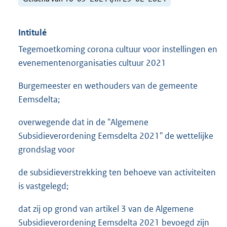
Intitulé
Tegemoetkoming corona cultuur voor instellingen en
evenementenorganisaties cultuur 2021
Burgemeester en wethouders van de gemeente
Eemsdelta;
overwegende dat in de "Algemene
Subsidieverordening Eemsdelta 2021" de wettelijke
grondslag voor
de subsidieverstrekking ten behoeve van activiteiten
is vastgelegd;
dat zij op grond van artikel 3 van de Algemene
Subsidieverordening Eemsdelta 2021 bevoegd zijn