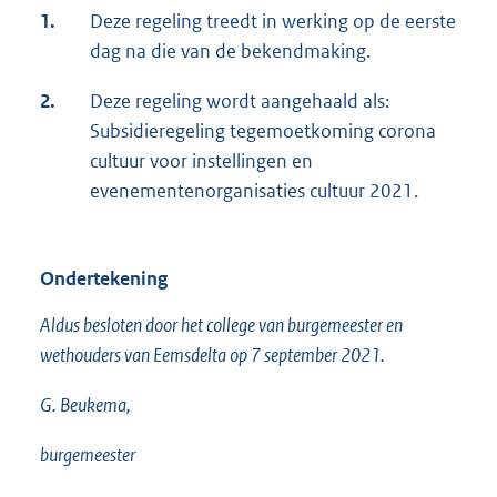
1.
Deze regeling treedt in werking op de eerste
dag na die van de bekendmaking.
2.
Deze regeling wordt aangehaald als:
Subsidieregeling tegemoetkoming corona
cultuur voor instellingen en
evenementenorganisaties cultuur 2021.
Ondertekening
Aldus besloten door het college van burgemeester en
wethouders van Eemsdelta op 7 september 2021.
G. Beukema,
burgemeester