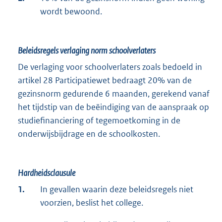
wordt bewoond.
Beleidsregels verlaging norm schoolverlaters
De verlaging voor schoolverlaters zoals bedoeld in
artikel 28 Participatiewet bedraagt 20% van de
gezinsnorm gedurende 6 maanden, gerekend vanaf
het tijdstip van de beëindiging van de aanspraak op
studiefinanciering of tegemoetkoming in de
onderwijsbijdrage en de schoolkosten.
Hardheidsclausule
1.
In gevallen waarin deze beleidsregels niet
voorzien, beslist het college.