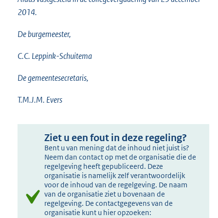
2014.
De burgemeester,
C.C. Leppink-Schuitema
De gemeentesecretaris,
T.M.J.M. Evers
Ziet u een fout in deze regeling?
Bent u van mening dat de inhoud niet juist is?
Neem dan contact op met de organisatie die de
regelgeving heeft gepubliceerd. Deze
organisatie is namelijk zelf verantwoordelijk
voor de inhoud van de regelgeving. De naam
van de organisatie ziet u bovenaan de
regelgeving. De contactgegevens van de
organisatie kunt u hier opzoeken: