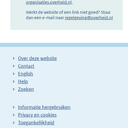
organisaties.overheid.nl
.
Werkt de website of een link niet goed? Stuur
dan een e-mail naar
regelgeving@overheid.nl
Over deze website
Contact
English
Help
Zoeken
Informatie hergebruiken
Privacy en cookies
Toegankelijkheid