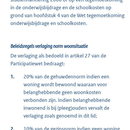
in de onderwijsbijdrage en de schoolkosten op
grond van hoofdstuk 4 van de Wet tegemoetkoming
onderwijsbijdrage en schoolkosten.
Beleidsregels verlaging norm woonsituatie
De verlaging als bedoeld in artikel 27 van de
Participatiewet bedraagt:
1.
20% van de gehuwdennorm indien een
woning wordt bewoond waaraan voor
belanghebbende geen woonkosten
verbonden zijn. Indien belanghebbende
inwonend is bij (pleeg)ouders vervalt de
verlaging zoals genoemd in dit lid;
2.
10% van de gezinsnorm indien geen woning