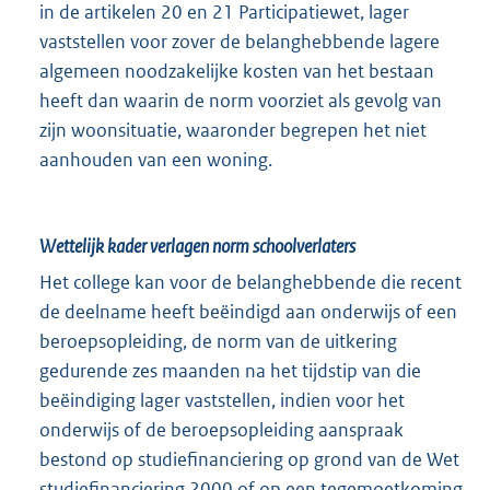
in de artikelen 20 en 21 Participatiewet, lager
vaststellen voor zover de belanghebbende lagere
algemeen noodzakelijke kosten van het bestaan
heeft dan waarin de norm voorziet als gevolg van
zijn woonsituatie, waaronder begrepen het niet
aanhouden van een woning.
Wettelijk kader verlagen norm schoolverlaters
Het college kan voor de belanghebbende die recent
de deelname heeft beëindigd aan onderwijs of een
beroepsopleiding, de norm van de uitkering
gedurende zes maanden na het tijdstip van die
beëindiging lager vaststellen, indien voor het
onderwijs of de beroepsopleiding aanspraak
bestond op studiefinanciering op grond van de Wet
studiefinanciering 2000 of op een tegemoetkoming