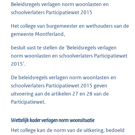
Beleidsregels verlagen norm woonlasten en
schoolverlaters Participatiewet 2015
Het college van burgemeester en wethouders van de
gemeente Montferland,
besluit vast te stellen de ‘Beleidsregels verlagen
norm woonlasten en schoolverlaters Participatiewet
2015’.
De beleidsregels verlagen norm woonlasten en
schoolverlaters Participatiewet 2015 geven
uitvoering aan de artikelen 27 en 28 van de
Participatiewet.
Wettelijk kader verlagen norm woonsituatie
Het college kan de norm van de uitkering, bedoeld