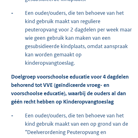
-
Een ouder/ouders, die ten behoeve van het
kind gebruik maakt van reguliere
peuteropvang voor 2 dagdelen per week maar
wie geen gebruik kan maken van een
gesubsidieerde kindplaats, omdat aanspraak
kan worden gemaakt op
kinderopvangtoeslag.
Doelgroep voorschoolse educatie voor 4 dagdelen
behorend tot VVE (geïndiceerde vroeg- en
voorschoolse educatie), waarbij de ouders al dan
géén recht hebben op Kinderopvangtoeslag
-
Een ouder/ouders, die ten behoeve van het
kind gebruik maakt van een op grond van de
“Deelverordening Peuteropvang en