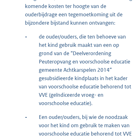
komende kosten ter hoogte van de
ouderbijdrage een tegemoetkoming uit de
bijzondere bijstand kunnen ontvangen:
-
de ouder/ouders, die ten behoeve van
het kind gebruik maakt van een op
grond van de “Deelverordening
Peuteropvang en voorschoolse educatie
gemeente Achtkarspelen 2014”
gesubsidieerde kindplaats in het kader
van voorschoolse educatie behorend tot
VVE (geïndiceerde vroeg- en
voorschoolse educatie).
-
Een ouder/ouders, bij wie de noodzaak
voor het kind om gebruik te maken van
voorschoolse educatie behorend tot VVE