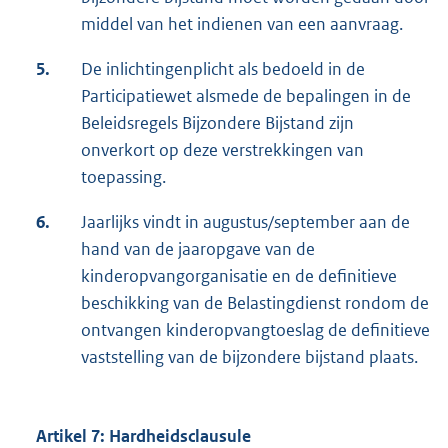
middel van het indienen van een aanvraag.
5.
De inlichtingenplicht als bedoeld in de
Participatiewet alsmede de bepalingen in de
Beleidsregels Bijzondere Bijstand zijn
onverkort op deze verstrekkingen van
toepassing.
6.
Jaarlijks vindt in augustus/september aan de
hand van de jaaropgave van de
kinderopvangorganisatie en de definitieve
beschikking van de Belastingdienst rondom de
ontvangen kinderopvangtoeslag de definitieve
vaststelling van de bijzondere bijstand plaats.
Artikel 7: Hardheidsclausule