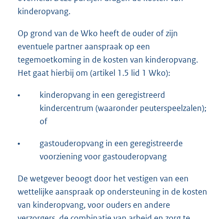
kinderopvang.
Op grond van de Wko heeft de ouder of zijn
eventuele partner aanspraak op een
tegemoetkoming in de kosten van kinderopvang.
Het gaat hierbij om (artikel 1.5 lid 1 Wko):
•
kinderopvang in een geregistreerd
kindercentrum (waaronder peuterspeelzalen);
of
•
gastouderopvang in een geregistreerde
voorziening voor gastouderopvang
De wetgever beoogt door het vestigen van een
wettelijke aanspraak op ondersteuning in de kosten
van kinderopvang, voor ouders en andere
verzorgers, de combinatie van arbeid en zorg te