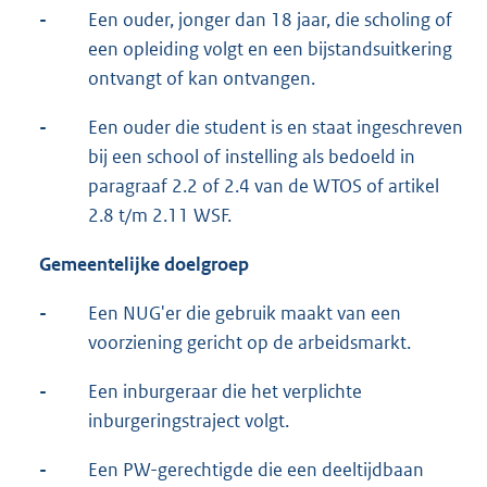
-
Een ouder, jonger dan 18 jaar, die scholing of
een opleiding volgt en een bijstandsuitkering
ontvangt of kan ontvangen.
-
Een ouder die student is en staat ingeschreven
bij een school of instelling als bedoeld in
paragraaf 2.2 of 2.4 van de WTOS of artikel
2.8 t/m 2.11 WSF.
Gemeentelijke doelgroep
-
Een NUG'er die gebruik maakt van een
voorziening gericht op de arbeidsmarkt.
-
Een inburgeraar die het verplichte
inburgeringstraject volgt.
-
Een PW-gerechtigde die een deeltijdbaan