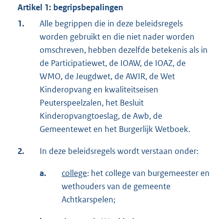
Artikel 1: begripsbepalingen
1.
Alle begrippen die in deze beleidsregels
worden gebruikt en die niet nader worden
omschreven, hebben dezelfde betekenis als in
de Participatiewet, de IOAW, de IOAZ, de
WMO, de Jeugdwet, de AWIR, de Wet
Kinderopvang en kwaliteitseisen
Peuterspeelzalen, het Besluit
Kinderopvangtoeslag, de Awb, de
Gemeentewet en het Burgerlijk Wetboek.
2.
In deze beleidsregels wordt verstaan onder:
a.
college
: het college van burgemeester en
wethouders van de gemeente
Achtkarspelen;