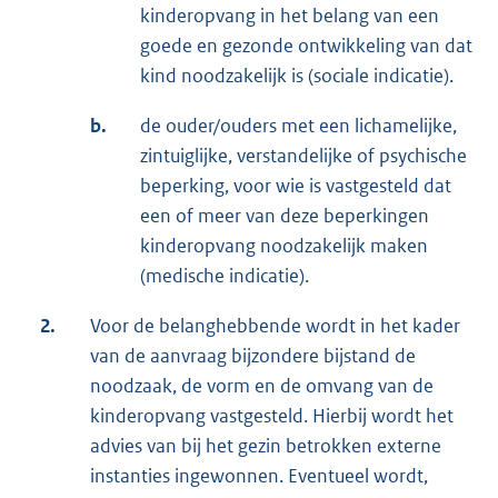
kinderopvang in het belang van een
goede en gezonde ontwikkeling van dat
kind noodzakelijk is (sociale indicatie).
b.
de ouder/ouders met een lichamelijke,
zintuiglijke, verstandelijke of psychische
beperking, voor wie is vastgesteld dat
een of meer van deze beperkingen
kinderopvang noodzakelijk maken
(medische indicatie).
2.
Voor de belanghebbende wordt in het kader
van de aanvraag bijzondere bijstand de
noodzaak, de vorm en de omvang van de
kinderopvang vastgesteld. Hierbij wordt het
advies van bij het gezin betrokken externe
instanties ingewonnen. Eventueel wordt,