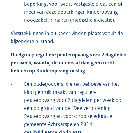
beperking, voor wie is vastgesteld dat een of
meer van deze beperkingen kinderopvang
noodzakelijk maken (medische indicatie).
Verstrekkingen in dit kader vinden plaats vanuit de
bijzondere bijstand.
Doelgroep reguliere peuteropvang voor 2 dagdelen
per week, waarbij de ouders al dan géén recht
hebben op Kinderopvangtoeslag
-
Een ouder/ouders, die ten behoeve van het
kind gebruik maakt van reguliere
peuteropvang voor 2 dagdelen per week op
een op grond van de “Deelverordening
Peuteropvang en voorschoolse educatie
gemeente Achtkarspelen 2014”
gesubsidieerde kindplaats.