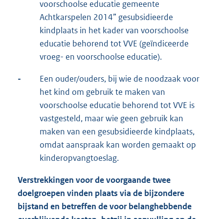
voorschoolse educatie gemeente
Achtkarspelen 2014” gesubsidieerde
kindplaats in het kader van voorschoolse
educatie behorend tot VVE (geïndiceerde
vroeg- en voorschoolse educatie).
-
Een ouder/ouders, bij wie de noodzaak voor
het kind om gebruik te maken van
voorschoolse educatie behorend tot VVE is
vastgesteld, maar wie geen gebruik kan
maken van een gesubsidieerde kindplaats,
omdat aanspraak kan worden gemaakt op
kinderopvangtoeslag.
Verstrekkingen voor de voorgaande twee
doelgroepen vinden plaats via de bijzondere
bijstand en betreffen de voor belanghebbende