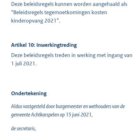
Deze beleidsregels kunnen worden aangehaald als
“Beleidsregels tegemoetkomingen kosten
kinderopvang 2021”.
Artikel 10: Inwerkingtreding
Deze beleidsregels treden in werking met ingang van
1 juli 2021.
Ondertekening
Aldus vastgesteld door burgemeester en wethouders van de
gemeente Achtkarspelen op 15 juni 2021,
de secretaris,