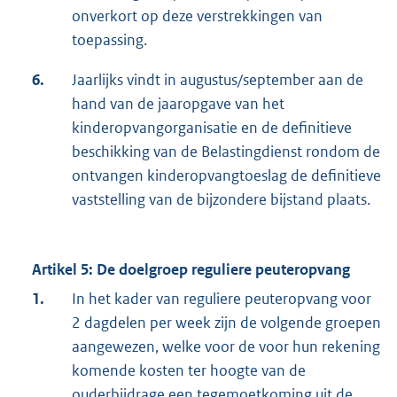
onverkort op deze verstrekkingen van
toepassing.
6.
Jaarlijks vindt in augustus/september aan de
hand van de jaaropgave van het
kinderopvangorganisatie en de definitieve
beschikking van de Belastingdienst rondom de
ontvangen kinderopvangtoeslag de definitieve
vaststelling van de bijzondere bijstand plaats.
Artikel 5: De doelgroep reguliere peuteropvang
1.
In het kader van reguliere peuteropvang voor
2 dagdelen per week zijn de volgende groepen
aangewezen, welke voor de voor hun rekening
komende kosten ter hoogte van de
ouderbijdrage een tegemoetkoming uit de