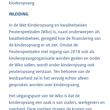
kinderopvang
INLEIDING
In de Wet Kinderopvang en kwaliteitseisen
Peuterspeelzalen (Wko) is, naast onderwerpen als
kwaliteitsbeheer, geregeld hoe de financiering van
de kinderopvang er uit ziet. Omdat de
Peuterspeelzalen met ingang van 2018 ook als
kinderopvangorganisatie worden gezien en onder
de Wko vallen, wordt onder kinderopvang ook
peuteropvang verstaan. Ten behoeve van de
leesbaarheid zal in het vervolg echter alleen
gesproken worden over kinderopvang.
Het uitgangspunt van de Wko is dat de
kinderopvang een zaak is van ouders, werkgevers en
overheid. Deze partijen dragen de kosten van