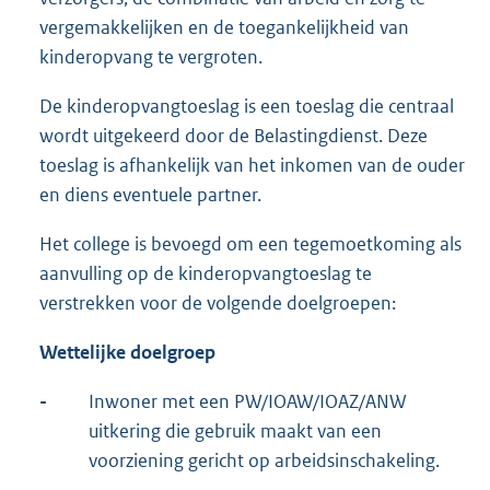
vergemakkelijken en de toegankelijkheid van
kinderopvang te vergroten.
De kinderopvangtoeslag is een toeslag die centraal
wordt uitgekeerd door de Belastingdienst. Deze
toeslag is afhankelijk van het inkomen van de ouder
en diens eventuele partner.
Het college is bevoegd om een tegemoetkoming als
aanvulling op de kinderopvangtoeslag te
verstrekken voor de volgende doelgroepen:
Wettelijke doelgroep
-
Inwoner met een PW/IOAW/IOAZ/ANW
uitkering die gebruik maakt van een
voorziening gericht op arbeidsinschakeling.