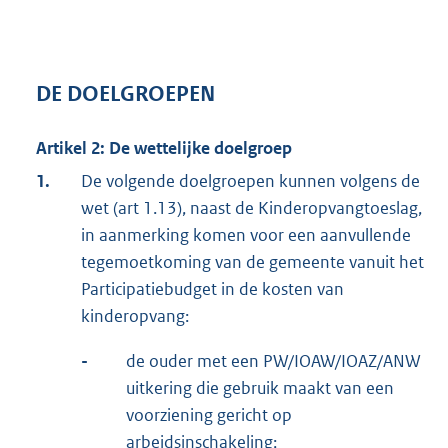
DE DOELGROEPEN
Artikel 2: De wettelijke doelgroep
1.
De volgende doelgroepen kunnen volgens de
wet (art 1.13), naast de Kinderopvangtoeslag,
in aanmerking komen voor een aanvullende
tegemoetkoming van de gemeente vanuit het
Participatiebudget in de kosten van
kinderopvang:
-
de ouder met een PW/IOAW/IOAZ/ANW
uitkering die gebruik maakt van een
voorziening gericht op
arbeidsinschakeling;