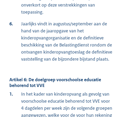
onverkort op deze verstrekkingen van
toepassing.
6.
Jaarlijks vindt in augustus/september aan de
hand van de jaaropgave van het
kinderopvangorganisatie en de definitieve
beschikking van de Belastingdienst rondom de
ontvangen kinderopvangtoeslag de definitieve
vaststelling van de bijzondere bijstand plaats.
Artikel 6: De doelgroep voorschoolse educatie
behorend tot VVE
1.
In het kader van kinderopvang als gevolg van
voorschoolse educatie behorend tot VVE voor
4 dagdelen per week zijn de volgende groepen
aangewezen, welke voor de voor hun rekening