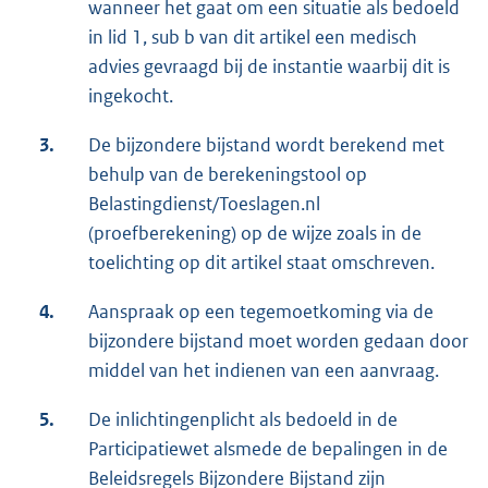
wanneer het gaat om een situatie als bedoeld
in lid 1, sub b van dit artikel een medisch
advies gevraagd bij de instantie waarbij dit is
ingekocht.
3.
De bijzondere bijstand wordt berekend met
behulp van de berekeningstool op
Belastingdienst/Toeslagen.nl
(proefberekening) op de wijze zoals in de
toelichting op dit artikel staat omschreven.
4.
Aanspraak op een tegemoetkoming via de
bijzondere bijstand moet worden gedaan door
middel van het indienen van een aanvraag.
5.
De inlichtingenplicht als bedoeld in de
Participatiewet alsmede de bepalingen in de
Beleidsregels Bijzondere Bijstand zijn