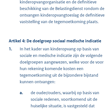
kinderopvangorganisatie en de definitieve
beschikking van de Belastingdienst rondom de
ontvangen kinderopvangtoeslag de definitieve
vaststelling van de tegemoetkoming plaats.
Artikel 4: De doelgroep sociaal medische indicatie
1.
In het kader van kinderopvang op basis van
sociale en medische indicatie zijn de volgende
doelgroepen aangewezen, welke voor de voor
hun rekening komende kosten een
tegemoetkoming uit de bijzondere bijstand
kunnen ontvangen:
a.
de ouder/ouders, waarbij op basis van
sociale redenen, voortkomend uit de
huiselijke situatie, is vastgesteld dat