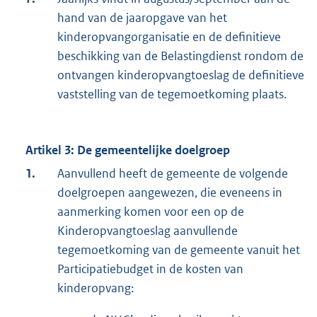
hand van de jaaropgave van het
kinderopvangorganisatie en de definitieve
beschikking van de Belastingdienst rondom de
ontvangen kinderopvangtoeslag de definitieve
vaststelling van de tegemoetkoming plaats.
Artikel 3: De gemeentelijke doelgroep
1.
Aanvullend heeft de gemeente de volgende
doelgroepen aangewezen, die eveneens in
aanmerking komen voor een op de
Kinderopvangtoeslag aanvullende
tegemoetkoming van de gemeente vanuit het
Participatiebudget in de kosten van
kinderopvang: