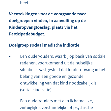
heeft.
Verstrekkingen voor de voorgaande twee
doelgroepen vinden, in aanvulling op de
Kinderopvangtoeslag, plaats via het
Participatiebudget.
Doelgroep sociaal medische indicatie
-
Een ouder/ouders, waarbij op basis van sociale
redenen, voortkomend uit de huiselijke
situatie, is vastgesteld dat kinderopvang in het
belang van een goede en gezonde
ontwikkeling van dat kind noodzakelijk is
(sociale indicatie).
-
Een ouder/ouders met een lichamelijke,
zintuiglijke, verstandelijke of psychische