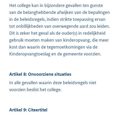
Het college kan in bijzondere gevallen ten gunste
van de belanghebbende afwijken van de bepalingen
in de beleidsregels, indien strikte toepassing ervan
tot onbillijkheden van overwegende aard zou leiden.
Dit is zeker het geval als de ouder(s) in redelijkheid
gebruik moeten maken van kinderopvang, die meer
kost dan waarin de tegemoetkomingen via de
Kinderopvangtoeslag en de gemeente voorzien.
Artikel 8: Onvoorziene situaties
In alle gevallen waarin deze beleidsregels niet
voorzien beslist het college.
Artikel 9: Citeertitel