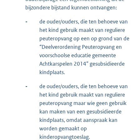
bijzondere bijstand kunnen ontvangen:
-
de ouder/ouders, die ten behoeve van
het kind gebruik maakt van reguliere
peuteropvang op een op grond van de
“Deelverordening Peuteropvang en
voorschoolse educatie gemeente
Achtkarspelen 2014” gesubsidieerde
kindplaats.
-
de ouder/ouders, die ten behoeve van
het kind gebruik maakt van reguliere
peuteropvang maar wie geen gebruik
kan maken van een gesubsidieerde
kindplaats, omdat aanspraak kan
worden gemaakt op
kinderopvangtoeslag.