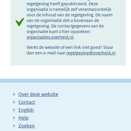
regelgeving heeft gepubliceerd. Deze
organisatie is namelijk zelf verantwoordelijk
voor de inhoud van de regelgeving. De naam
van de organisatie ziet u bovenaan de
regelgeving. De contactgegevens van de
organisatie kunt u hier opzoeken:
organisaties.overheid.nl
.
Werkt de website of een link niet goed? Stuur
dan een e-mail naar
regelgeving@overheid.nl
Over deze website
Contact
English
Help
Zoeken