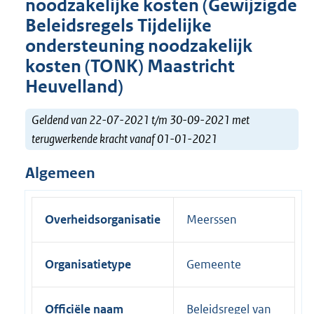
noodzakelijke kosten (Gewijzigde
Beleidsregels Tijdelijke
ondersteuning noodzakelijk
kosten (TONK) Maastricht
Heuvelland)
Geldend van 22-07-2021 t/m 30-09-2021 met
terugwerkende kracht vanaf 01-01-2021
Algemeen
Overheidsorganisatie
Meerssen
Organisatietype
Gemeente
Officiële naam
Beleidsregel van