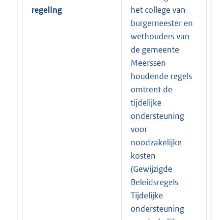
regeling
het college van
burgemeester en
wethouders van
de gemeente
Meerssen
houdende regels
omtrent de
tijdelijke
ondersteuning
voor
noodzakelijke
kosten
(Gewijzigde
Beleidsregels
Tijdelijke
ondersteuning