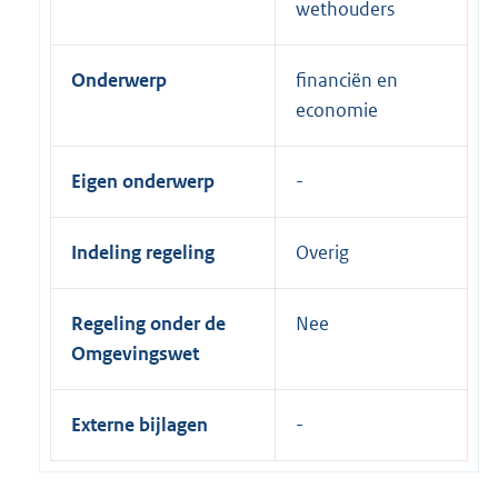
wethouders
Onderwerp
financiën en
economie
Eigen onderwerp
Indeling regeling
Overig
Regeling onder de
Nee
Omgevingswet
Externe bijlagen