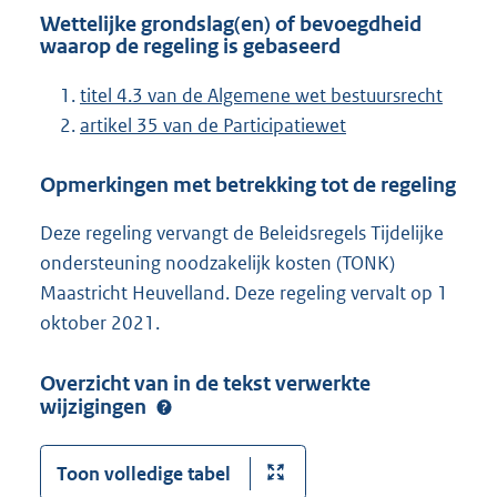
Wettelijke grondslag(en) of bevoegdheid
waarop de regeling is gebaseerd
titel 4.3 van de Algemene wet bestuursrecht
artikel 35 van de Participatiewet
Opmerkingen met betrekking tot de regeling
Deze regeling vervangt de Beleidsregels Tijdelijke
ondersteuning noodzakelijk kosten (TONK)
Maastricht Heuvelland. Deze regeling vervalt op 1
oktober 2021.
Overzicht van in de tekst verwerkte
wijzigingen
Toon volledige tabel