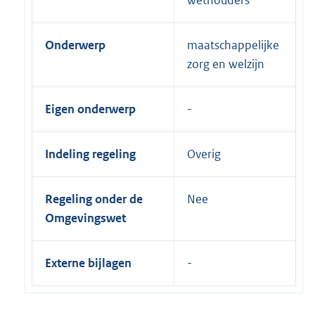
Onderwerp
maatschappelijke
zorg en welzijn
Eigen onderwerp
Indeling regeling
Overig
Regeling onder de
Nee
Omgevingswet
Externe bijlagen