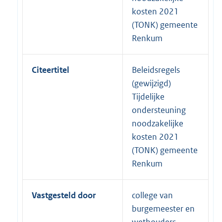
kosten 2021
(TONK) gemeente
Renkum
Citeertitel
Beleidsregels
(gewijzigd)
Tijdelijke
ondersteuning
noodzakelijke
kosten 2021
(TONK) gemeente
Renkum
Vastgesteld door
college van
burgemeester en
wethouders