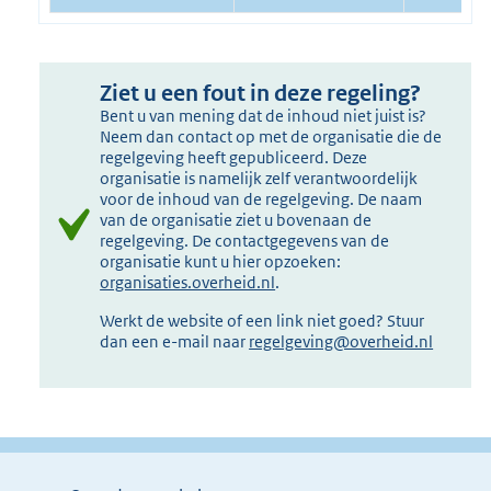
Ziet u een fout in deze regeling?
Bent u van mening dat de inhoud niet juist is?
Neem dan contact op met de organisatie die de
regelgeving heeft gepubliceerd. Deze
organisatie is namelijk zelf verantwoordelijk
voor de inhoud van de regelgeving. De naam
van de organisatie ziet u bovenaan de
regelgeving. De contactgegevens van de
organisatie kunt u hier opzoeken:
organisaties.overheid.nl
.
Werkt de website of een link niet goed? Stuur
dan een e-mail naar
regelgeving@overheid.nl