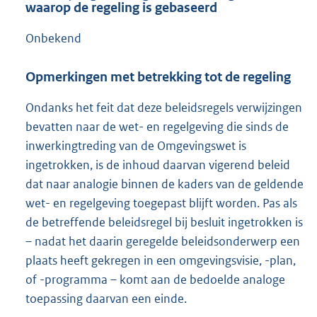
waarop de regeling is gebaseerd
Onbekend
Opmerkingen met betrekking tot de regeling
Ondanks het feit dat deze beleidsregels verwijzingen
bevatten naar de wet- en regelgeving die sinds de
inwerkingtreding van de Omgevingswet is
ingetrokken, is de inhoud daarvan vigerend beleid
dat naar analogie binnen de kaders van de geldende
wet- en regelgeving toegepast blijft worden. Pas als
de betreffende beleidsregel bij besluit ingetrokken is
– nadat het daarin geregelde beleidsonderwerp een
plaats heeft gekregen in een omgevingsvisie, -plan,
of -programma – komt aan de bedoelde analoge
toepassing daarvan een einde.