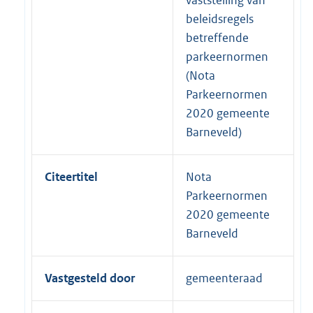
beleidsregels
betreffende
parkeernormen
(Nota
Parkeernormen
2020 gemeente
Barneveld)
Citeertitel
Nota
Parkeernormen
2020 gemeente
Barneveld
Vastgesteld door
gemeenteraad