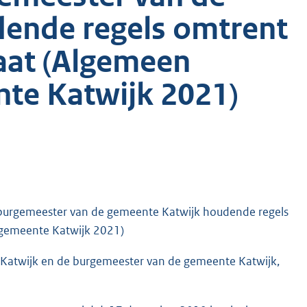
ende regels omtrent
aat (Algemeen
te Katwijk 2021)
e burgemeester van de gemeente Katwijk houdende regels
 gemeente Katwijk 2021)
Katwijk en de burgemeester van de gemeente Katwijk,