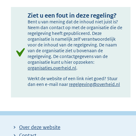
Ziet u een fout in deze regeling?
Bent u van mening dat de inhoud niet juist is?
Neem dan contact op met de organisatie die de
regelgeving heeft gepubliceerd. Deze
organisatie is namelijk zelf verantwoordelijk
voor de inhoud van de regelgeving. De naam
van de organisatie ziet u bovenaan de
regelgeving. De contactgegevens van de
organisatie kunt u hier opzoeken:
organisaties.overheid.nl
.
Werkt de website of een link niet goed? Stuur
dan een e-mail naar
regelgeving@overheid.nl
Over deze website
Contact