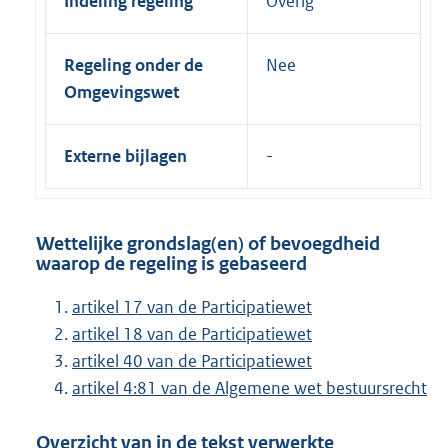
Indeling regeling
Overig
Regeling onder de
Nee
Omgevingswet
Externe bijlagen
Wettelijke grondslag(en) of bevoegdheid
waarop de regeling is gebaseerd
artikel 17 van de Participatiewet
artikel 18 van de Participatiewet
artikel 40 van de Participatiewet
artikel 4:81 van de Algemene wet bestuursrecht
Overzicht van in de tekst verwerkte