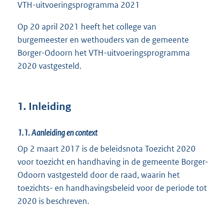
VTH-uitvoeringsprogramma 2021
Op 20 april 2021 heeft het college van
burgemeester en wethouders van de gemeente
Borger-Odoorn het VTH-uitvoeringsprogramma
2020 vastgesteld.
1. Inleiding
1.1.
Aanleiding en context
Op 2 maart 2017 is de beleidsnota Toezicht 2020
voor toezicht en handhaving in de gemeente Borger-
Odoorn vastgesteld door de raad, waarin het
toezichts- en handhavingsbeleid voor de periode tot
2020 is beschreven.