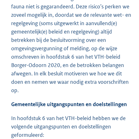
fauna niet is gegarandeerd. Deze risico’s perken we
zoveel mogelijk in, doordat we de relevante wet- en
regelgeving (soms uitgewerkt in aanvullend(e)
gemeentelijk(e) beleid en regelgeving) altijd
betrekken bij de besluitvorming over een
omgevingsvergunning of melding, op de wijze
omschreven in hoofdstuk 6 van het VTH-beleid
Borger-Odoorn 2020, en de betrokken belangen
afwegen. In elk besluit motiveren we hoe we dit
doen en nemen we waar nodig extra voorschriften
op.
Gemeentelijke uitgangspunten en doelstellingen
In hoofdstuk 6 van het VTH-beleid hebben we de
volgende uitgangspunten en doelstellingen
geformuleerd: