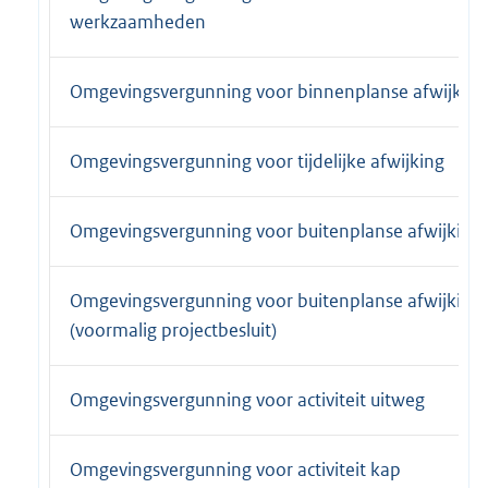
werkzaamheden
Omgevingsvergunning voor binnenplanse afwijking
Omgevingsvergunning voor tijdelijke afwijking
Omgevingsvergunning voor buitenplanse afwijking
Omgevingsvergunning voor buitenplanse afwijking
(voormalig projectbesluit)
Omgevingsvergunning voor activiteit uitweg
Omgevingsvergunning voor activiteit kap