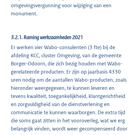
omgevingsvergunning voor wijziging van een
monument.
3.2.1.
Raming werkzaamheden 2021
Er werken vier Wabo-consulenten (3 fte) bij de
afdeling KCC, cluster Omgeving, van de gemeente
Borger-Odoorn, die zich bezig houden met Wabo-
gerelateerde producten. Er zijn op jaarbasis 4330
uren nodig om de aantallen Wabo-producten, zoals
hieronder weergegeven, te kunnen leveren en
tevens kwaliteit, toegankelijkheid, klantgerichtheid
en zorgvuldigheid van de dienstverlening en
communicatie te kunnen waarborgen. De extra tijd
die soms gaat zitten in het vooroverleg, wat we erg
belangrijk vinden, wordt weer gecompenseerd door