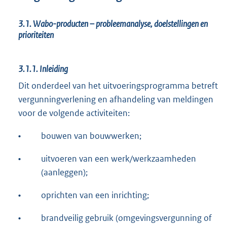
3.1.
Wabo-producten – probleemanalyse, doelstellingen en
prioriteiten
3.1.1.
Inleiding
Dit onderdeel van het uitvoeringsprogramma betreft
vergunningverlening en afhandeling van meldingen
voor de volgende activiteiten:
•
bouwen van bouwwerken;
•
uitvoeren van een werk/werkzaamheden
(aanleggen);
•
oprichten van een inrichting;
•
brandveilig gebruik (omgevingsvergunning of