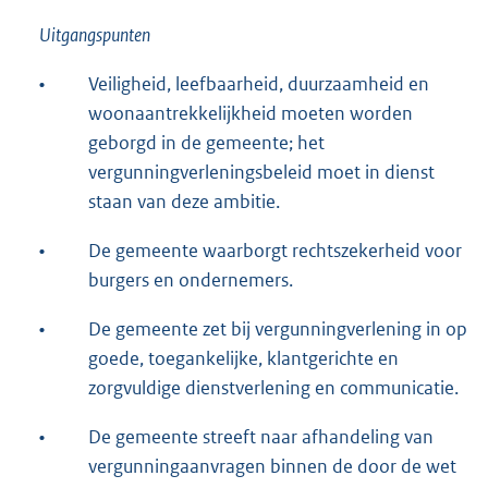
Uitgangspunten
•
Veiligheid, leefbaarheid, duurzaamheid en
woonaantrekkelijkheid moeten worden
geborgd in de gemeente; het
vergunningverleningsbeleid moet in dienst
staan van deze ambitie.
•
De gemeente waarborgt rechtszekerheid voor
burgers en ondernemers.
•
De gemeente zet bij vergunningverlening in op
goede, toegankelijke, klantgerichte en
zorgvuldige dienstverlening en communicatie.
•
De gemeente streeft naar afhandeling van
vergunningaanvragen binnen de door de wet