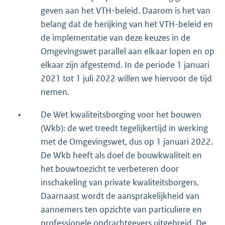
geven aan het VTH-beleid. Daarom is het van
belang dat de herijking van het VTH-beleid en
de implementatie van deze keuzes in de
Omgevingswet parallel aan elkaar lopen en op
elkaar zijn afgestemd. In de periode 1 januari
2021 tot 1 juli 2022 willen we hiervoor de tijd
nemen.
•
De Wet kwaliteitsborging voor het bouwen
(Wkb): de wet treedt tegelijkertijd in werking
met de Omgevingswet, dus op 1 januari 2022.
De Wkb heeft als doel de bouwkwaliteit en
het bouwtoezicht te verbeteren door
inschakeling van private kwaliteitsborgers.
Daarnaast wordt de aansprakelijkheid van
aannemers ten opzichte van particuliere en
professionele opdrachtgevers uitgebreid. De