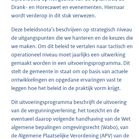
Drank- en Horecawet en evenementen. Hiernaar
wordt verderop in dit stuk verwezen.
Deze beleidsnota’s beschrijven op strategisch niveau
de uitgangspunten die we hanteren en de keuzes die
we maken. Om dit beleid te vertalen naar tactisch en
operationeel niveau moet jaarlijks een uitwerking
gemaakt worden in een uitvoeringsprogramma. Dit
stelt de gemeente in staat om op basis van actuele
ontwikkelingen en opgedane ervaringen vast te
leggen hoe het beleid in de praktijk vorm krijgt.
Dit uitvoeringsprogramma beschrijft de uitvoering
van de vergunningverlening, het toezicht en de
eventueel daarop volgende handhaving van de Wet
algemene bepalingen omgevingsrecht (Wabo), van
de Algemene Plaatselijke Verordening (APV) van de