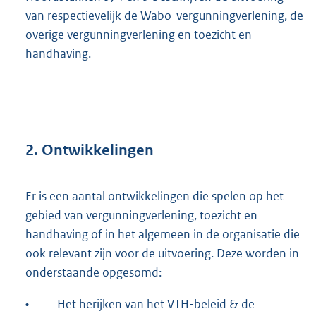
van respectievelijk de Wabo-vergunningverlening, de
overige vergunningverlening en toezicht en
handhaving.
2. Ontwikkelingen
Er is een aantal ontwikkelingen die spelen op het
gebied van vergunningverlening, toezicht en
handhaving of in het algemeen in de organisatie die
ook relevant zijn voor de uitvoering. Deze worden in
onderstaande opgesomd:
•
Het herijken van het VTH-beleid & de