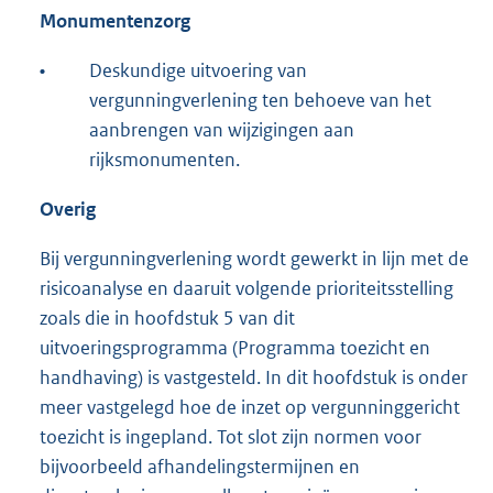
Monumentenzorg
•
Deskundige uitvoering van
vergunningverlening ten behoeve van het
aanbrengen van wijzigingen aan
rijksmonumenten.
Overig
Bij vergunningverlening wordt gewerkt in lijn met de
risicoanalyse en daaruit volgende prioriteitsstelling
zoals die in hoofdstuk 5 van dit
uitvoeringsprogramma (Programma toezicht en
handhaving) is vastgesteld. In dit hoofdstuk is onder
meer vastgelegd hoe de inzet op vergunninggericht
toezicht is ingepland. Tot slot zijn normen voor
bijvoorbeeld afhandelingstermijnen en