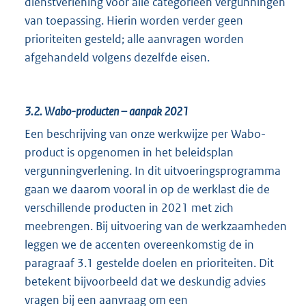
dienstverlening voor alle categorieën vergunningen
van toepassing. Hierin worden verder geen
prioriteiten gesteld; alle aanvragen worden
afgehandeld volgens dezelfde eisen.
3.2.
Wabo-producten – aanpak 2021
Een beschrijving van onze werkwijze per Wabo-
product is opgenomen in het beleidsplan
vergunningverlening. In dit uitvoeringsprogramma
gaan we daarom vooral in op de werklast die de
verschillende producten in 2021 met zich
meebrengen. Bij uitvoering van de werkzaamheden
leggen we de accenten overeenkomstig de in
paragraaf 3.1 gestelde doelen en prioriteiten. Dit
betekent bijvoorbeeld dat we deskundig advies
vragen bij een aanvraag om een