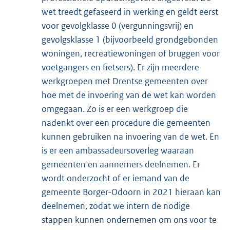
wet treedt gefaseerd in werking en geldt eerst
voor gevolgklasse 0 (vergunningsvrij) en
gevolgsklasse 1 (bijvoorbeeld grondgebonden
woningen, recreatiewoningen of bruggen voor
voetgangers en fietsers). Er zijn meerdere
werkgroepen met Drentse gemeenten over
hoe met de invoering van de wet kan worden
omgegaan. Zo is er een werkgroep die
nadenkt over een procedure die gemeenten
kunnen gebruiken na invoering van de wet. En
is er een ambassadeursoverleg waaraan
gemeenten en aannemers deelnemen. Er
wordt onderzocht of er iemand van de
gemeente Borger-Odoorn in 2021 hieraan kan
deelnemen, zodat we intern de nodige
stappen kunnen ondernemen om ons voor te