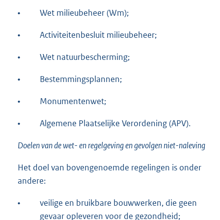
•
Wet milieubeheer (Wm);
•
Activiteitenbesluit milieubeheer;
•
Wet natuurbescherming;
•
Bestemmingsplannen;
•
Monumentenwet;
•
Algemene Plaatselijke Verordening (APV).
Doelen van de wet- en regelgeving en gevolgen niet-naleving
Het doel van bovengenoemde regelingen is onder
andere:
•
veilige en bruikbare bouwwerken, die geen
gevaar opleveren voor de gezondheid;