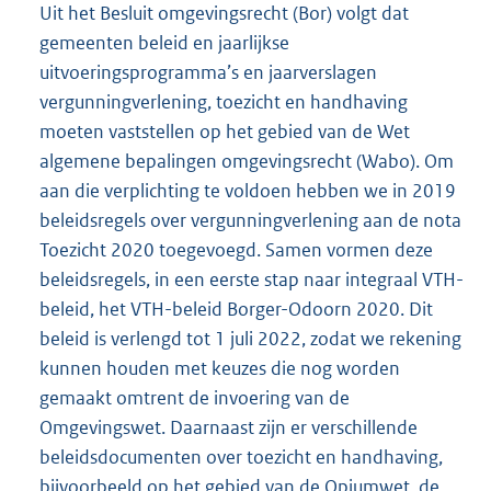
Uit het Besluit omgevingsrecht (Bor) volgt dat
gemeenten beleid en jaarlijkse
uitvoeringsprogramma’s en jaarverslagen
vergunningverlening, toezicht en handhaving
moeten vaststellen op het gebied van de Wet
algemene bepalingen omgevingsrecht (Wabo). Om
aan die verplichting te voldoen hebben we in 2019
beleidsregels over vergunningverlening aan de nota
Toezicht 2020 toegevoegd. Samen vormen deze
beleidsregels, in een eerste stap naar integraal VTH-
beleid, het VTH-beleid Borger-Odoorn 2020. Dit
beleid is verlengd tot 1 juli 2022, zodat we rekening
kunnen houden met keuzes die nog worden
gemaakt omtrent de invoering van de
Omgevingswet. Daarnaast zijn er verschillende
beleidsdocumenten over toezicht en handhaving,
bijvoorbeeld op het gebied van de Opiumwet, de