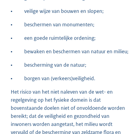
•
veilige wijze van bouwen en slopen;
•
beschermen van monumenten;
•
een goede ruimtelijke ordening;
•
bewaken en beschermen van natuur en milieu;
•
bescherming van de natuur;
•
borgen van (verkeers)veiligheid.
Het risico van het niet naleven van de wet- en
regelgeving op het fysieke domein is dat
bovenstaande doelen niet of onvoldoende worden
bereikt; dat de veiligheid en gezondheid van
inwoners worden aangetast, het milieu wordt
vervuild of de bescherming van zeldzame flora en