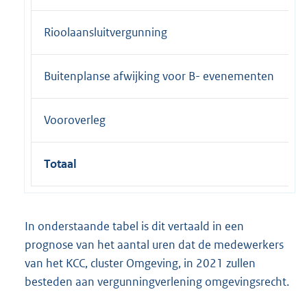
Rioolaansluitvergunning
Buitenplanse afwijking voor B- evenementen
Vooroverleg
Totaal
In onderstaande tabel is dit vertaald in een
prognose van het aantal uren dat de medewerkers
van het KCC, cluster Omgeving, in 2021 zullen
besteden aan vergunningverlening omgevingsrecht.