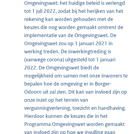
Omgevingswet: het huidige beleid is verlengd
tot 1 juli 2022, zodat bij het herijken van het
rekening kan worden gehouden met de
keuzes die nog worden gemaakt omtrent de
implementatie van de Omgevingswet. De
Omgevingswet zou op 1 januari 2021 in
werking treden. De inwerkingtreding is
(vanwege corona) uitgesteld tot 1 januari
2022. De Omgevingswet biedt de
mogelijkheid om samen met onze inwoners te
bepalen hoe de omgeving er in Borger-
Odoorn uit zal zien. Dit kan van invloed zijn op
onze inzet op het terrein van
vergunningverlening, toezicht en handhaving.
Hierdoor kunnen de keuzes die in het
Programma Omgevingswet worden gemaakt
van invloed zijn op hoe we invulling gaan