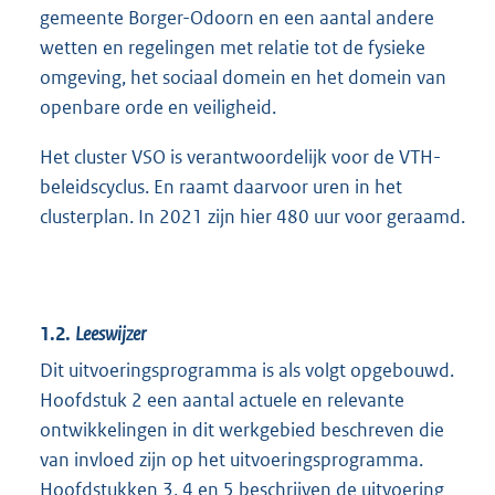
gemeente Borger-Odoorn en een aantal andere
wetten en regelingen met relatie tot de fysieke
omgeving, het sociaal domein en het domein van
openbare orde en veiligheid.
Het cluster VSO is verantwoordelijk voor de VTH-
beleidscyclus. En raamt daarvoor uren in het
clusterplan. In 2021 zijn hier 480 uur voor geraamd.
1.2.
Leeswijzer
Dit uitvoeringsprogramma is als volgt opgebouwd.
Hoofdstuk 2 een aantal actuele en relevante
ontwikkelingen in dit werkgebied beschreven die
van invloed zijn op het uitvoeringsprogramma.
Hoofdstukken 3, 4 en 5 beschrijven de uitvoering