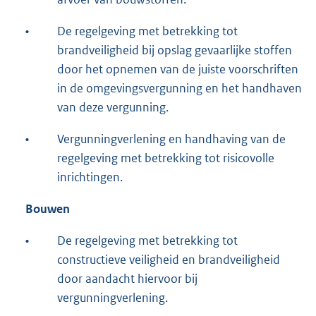
•
De regelgeving met betrekking tot
brandveiligheid bij opslag gevaarlijke stoffen
door het opnemen van de juiste voorschriften
in de omgevingsvergunning en het handhaven
van deze vergunning.
•
Vergunningverlening en handhaving van de
regelgeving met betrekking tot risicovolle
inrichtingen.
Bouwen
•
De regelgeving met betrekking tot
constructieve veiligheid en brandveiligheid
door aandacht hiervoor bij
vergunningverlening.