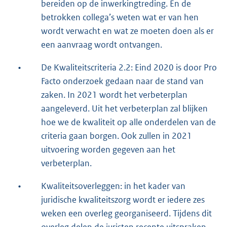
bereiden op de inwerkingtreding. En de
betrokken collega’s weten wat er van hen
wordt verwacht en wat ze moeten doen als er
een aanvraag wordt ontvangen.
•
De Kwaliteitscriteria 2.2: Eind 2020 is door Pro
Facto onderzoek gedaan naar de stand van
zaken. In 2021 wordt het verbeterplan
aangeleverd. Uit het verbeterplan zal blijken
hoe we de kwaliteit op alle onderdelen van de
criteria gaan borgen. Ook zullen in 2021
uitvoering worden gegeven aan het
verbeterplan.
•
Kwaliteitsoverleggen: in het kader van
juridische kwaliteitszorg wordt er iedere zes
weken een overleg georganiseerd. Tijdens dit