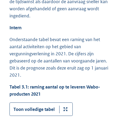
de tijdswinst als daardoor de aanvraag sneller kan
worden afgehandeld of geen aanvraag wordt
ingediend.
Intern
Onderstaande tabel bevat een raming van het
aantal activiteiten op het gebied van
vergunningverlening in 2021. De cijfers zijn
gebaseerd op de aantallen van voorgaande jaren.
Dit is de prognose zoals deze eruit zag op 1 januari
2021.
Tabel 3.1: raming aantal op te leveren Wabo-
producten 2021
Toon volledige tabel