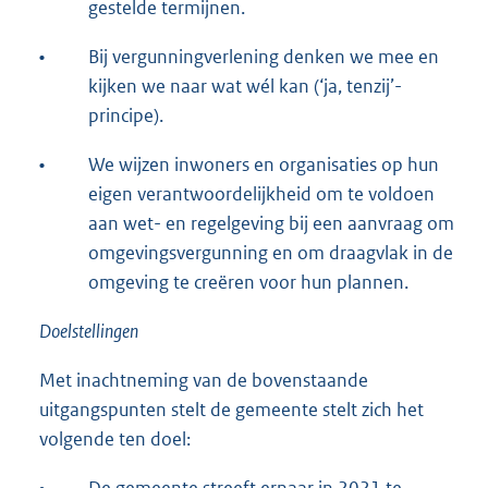
gestelde termijnen.
•
Bij vergunningverlening denken we mee en
kijken we naar wat wél kan (‘ja, tenzij’-
principe).
•
We wijzen inwoners en organisaties op hun
eigen verantwoordelijkheid om te voldoen
aan wet- en regelgeving bij een aanvraag om
omgevingsvergunning en om draagvlak in de
omgeving te creëren voor hun plannen.
Doelstellingen
Met inachtneming van de bovenstaande
uitgangspunten stelt de gemeente stelt zich het
volgende ten doel: