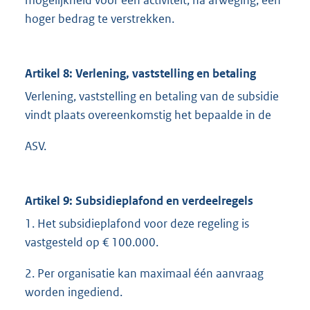
mogelijkheid voor een activiteit, na afweging, een
hoger bedrag te verstrekken.
Artikel 8: Verlening, vaststelling en betaling
Verlening, vaststelling en betaling van de subsidie
vindt plaats overeenkomstig het bepaalde in de
ASV.
Artikel 9: Subsidieplafond en verdeelregels
1. Het subsidieplafond voor deze regeling is
vastgesteld op € 100.000.
2. Per organisatie kan maximaal één aanvraag
worden ingediend.