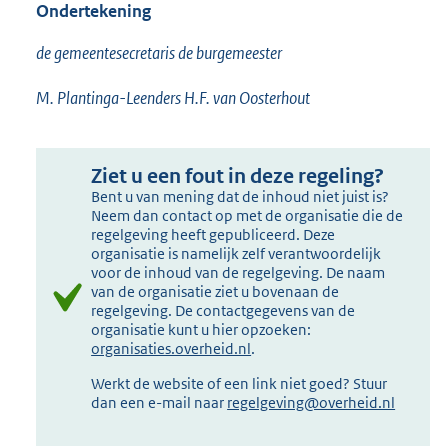
Ondertekening
de gemeentesecretaris de burgemeester
M. Plantinga-Leenders H.F. van Oosterhout
Ziet u een fout in deze regeling?
Bent u van mening dat de inhoud niet juist is?
Neem dan contact op met de organisatie die de
regelgeving heeft gepubliceerd. Deze
organisatie is namelijk zelf verantwoordelijk
voor de inhoud van de regelgeving. De naam
van de organisatie ziet u bovenaan de
regelgeving. De contactgegevens van de
organisatie kunt u hier opzoeken:
organisaties.overheid.nl
.
Werkt de website of een link niet goed? Stuur
dan een e-mail naar
regelgeving@overheid.nl