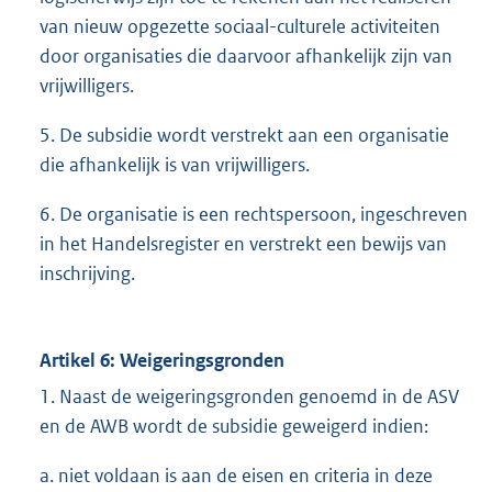
van nieuw opgezette sociaal-culturele activiteiten
door organisaties die daarvoor afhankelijk zijn van
vrijwilligers.
5. De subsidie wordt verstrekt aan een organisatie
die afhankelijk is van vrijwilligers.
6. De organisatie is een rechtspersoon, ingeschreven
in het Handelsregister en verstrekt een bewijs van
inschrijving.
Artikel 6: Weigeringsgronden
1. Naast de weigeringsgronden genoemd in de ASV
en de AWB wordt de subsidie geweigerd indien:
a. niet voldaan is aan de eisen en criteria in deze