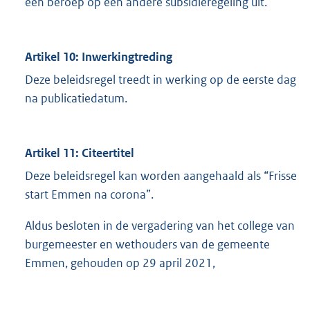
een beroep op een andere subsidieregeling uit.
Artikel 10: Inwerkingtreding
Deze beleidsregel treedt in werking op de eerste dag
na publicatiedatum.
Artikel 11: Citeertitel
Deze beleidsregel kan worden aangehaald als “Frisse
start Emmen na corona”.
Aldus besloten in de vergadering van het college van
burgemeester en wethouders van de gemeente
Emmen, gehouden op 29 april 2021,