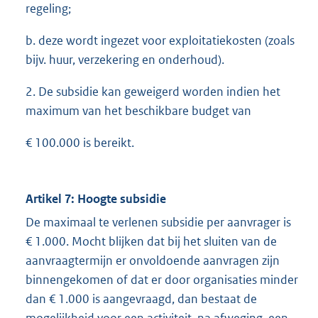
regeling;
b. deze wordt ingezet voor exploitatiekosten (zoals
bijv. huur, verzekering en onderhoud).
2. De subsidie kan geweigerd worden indien het
maximum van het beschikbare budget van
€ 100.000 is bereikt.
Artikel 7: Hoogte subsidie
De maximaal te verlenen subsidie per aanvrager is
€ 1.000. Mocht blijken dat bij het sluiten van de
aanvraagtermijn er onvoldoende aanvragen zijn
binnengekomen of dat er door organisaties minder
dan € 1.000 is aangevraagd, dan bestaat de