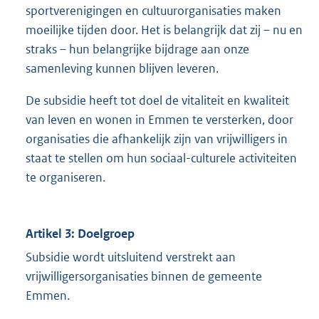
sportverenigingen en cultuurorganisaties maken
moeilijke tijden door. Het is belangrijk dat zij – nu en
straks – hun belangrijke bijdrage aan onze
samenleving kunnen blijven leveren.
De subsidie heeft tot doel de vitaliteit en kwaliteit
van leven en wonen in Emmen te versterken, door
organisaties die afhankelijk zijn van vrijwilligers in
staat te stellen om hun sociaal-culturele activiteiten
te organiseren.
Artikel 3: Doelgroep
Subsidie wordt uitsluitend verstrekt aan
vrijwilligersorganisaties binnen de gemeente
Emmen.