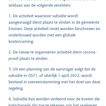
voldaan aan de volgende vereisten:
1. De activiteit waarvoor subsidie wordt
aangevraagd dient plaats te vinden in de gemeente
Emmen. Deze activiteit moet worden beschreven en
onderbouwd worden met een globale
kostenraming.
2. De nieuw te organiseren activiteit dient corona-
proof plaats te vinden.
3. Uit een planning van de aanvrager volgt dat de
subsidie in 2021, of uiterlijk 1 april 2022, wordt
besteed in overeenstemming met het doel van deze
regeling.
4. Subsidie kan worden verleend voor de kosten die
logischerwijs zijn toe te rekenen aan het realiseren