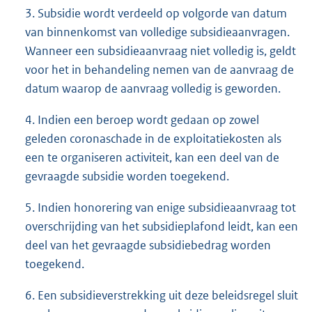
3. Subsidie wordt verdeeld op volgorde van datum
van binnenkomst van volledige subsidieaanvragen.
Wanneer een subsidieaanvraag niet volledig is, geldt
voor het in behandeling nemen van de aanvraag de
datum waarop de aanvraag volledig is geworden.
4. Indien een beroep wordt gedaan op zowel
geleden coronaschade in de exploitatiekosten als
een te organiseren activiteit, kan een deel van de
gevraagde subsidie worden toegekend.
5. Indien honorering van enige subsidieaanvraag tot
overschrijding van het subsidieplafond leidt, kan een
deel van het gevraagde subsidiebedrag worden
toegekend.
6. Een subsidieverstrekking uit deze beleidsregel sluit