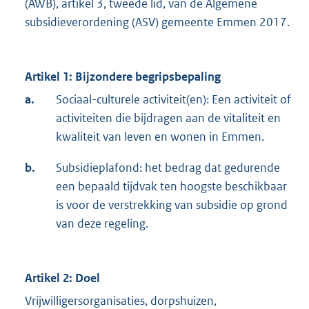
(AWB), artikel 3, tweede lid, van de Algemene
subsidieverordening (ASV) gemeente Emmen 2017.
Artikel 1: Bijzondere begripsbepaling
a.
Sociaal-culturele activiteit(en): Een activiteit of
activiteiten die bijdragen aan de vitaliteit en
kwaliteit van leven en wonen in Emmen.
b.
Subsidieplafond: het bedrag dat gedurende
een bepaald tijdvak ten hoogste beschikbaar
is voor de verstrekking van subsidie op grond
van deze regeling.
Artikel 2: Doel
Vrijwilligersorganisaties, dorpshuizen,