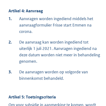
Artikel 4: Aanvraag
1.
Aanvragen worden ingediend middels het
aanvraagformulier Frisse start Emmen na
corona.
2.
De aanvraag kan worden ingediend tot
uiterlijk 1 juli 2021. Aanvragen ingediend na
deze datum worden niet meer in behandeling
genomen.
3.
De aanvragen worden op volgorde van
binnenkomst behandeld.
Artikel 5: Toetsingscriteria
Om voor subsidie in aanmerking te komen, wordt