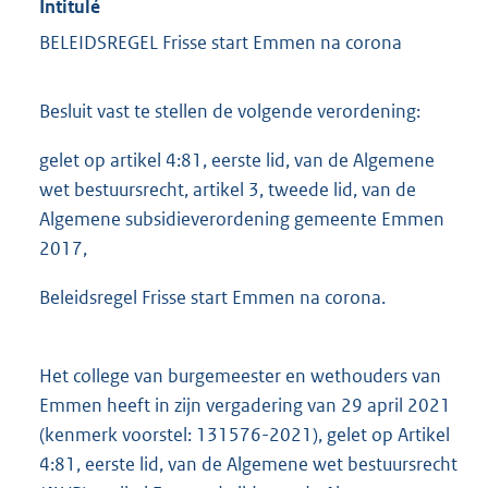
Intitulé
BELEIDSREGEL Frisse start Emmen na corona
Besluit vast te stellen de volgende verordening:
gelet op artikel 4:81, eerste lid, van de Algemene
wet bestuursrecht, artikel 3, tweede lid, van de
Algemene subsidieverordening gemeente Emmen
2017,
Beleidsregel Frisse start Emmen na corona.
Het college van burgemeester en wethouders van
Emmen heeft in zijn vergadering van 29 april 2021
(kenmerk voorstel: 131576-2021), gelet op Artikel
4:81, eerste lid, van de Algemene wet bestuursrecht