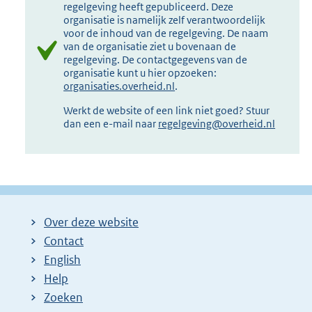
regelgeving heeft gepubliceerd. Deze
organisatie is namelijk zelf verantwoordelijk
voor de inhoud van de regelgeving. De naam
van de organisatie ziet u bovenaan de
regelgeving. De contactgegevens van de
organisatie kunt u hier opzoeken:
organisaties.overheid.nl
.
Werkt de website of een link niet goed? Stuur
dan een e-mail naar
regelgeving@overheid.nl
Over deze website
Contact
English
Help
Zoeken