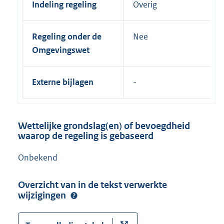
Indeling regeling
Overig
Regeling onder de
Nee
Omgevingswet
Externe bijlagen
Wettelijke grondslag(en) of bevoegdheid
waarop de regeling is gebaseerd
Onbekend
Overzicht van in de tekst verwerkte
wijzigingen