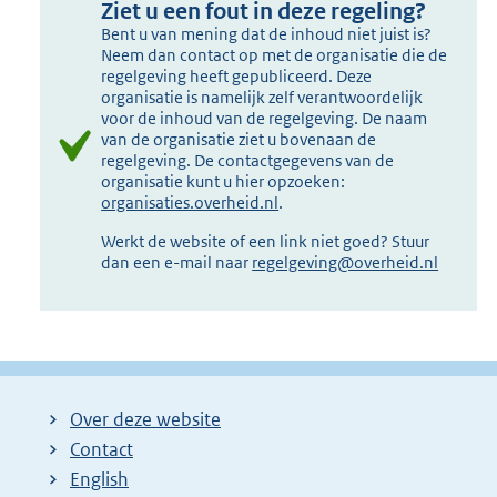
Ziet u een fout in deze regeling?
Bent u van mening dat de inhoud niet juist is?
Neem dan contact op met de organisatie die de
regelgeving heeft gepubliceerd. Deze
organisatie is namelijk zelf verantwoordelijk
voor de inhoud van de regelgeving. De naam
van de organisatie ziet u bovenaan de
regelgeving. De contactgegevens van de
organisatie kunt u hier opzoeken:
organisaties.overheid.nl
.
Werkt de website of een link niet goed? Stuur
dan een e-mail naar
regelgeving@overheid.nl
Over deze website
Contact
English