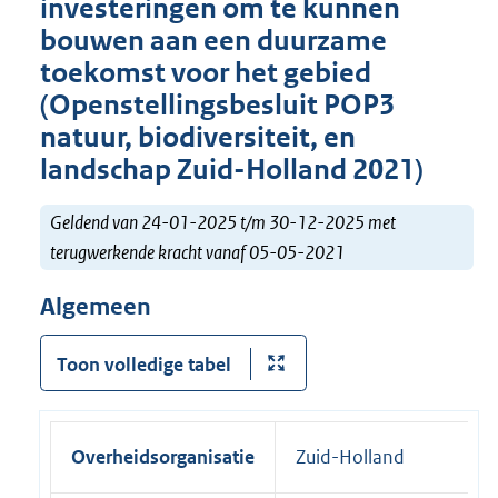
investeringen om te kunnen
bouwen aan een duurzame
toekomst voor het gebied
(Openstellingsbesluit POP3
natuur, biodiversiteit, en
landschap Zuid-Holland 2021)
Geldend van 24-01-2025 t/m 30-12-2025 met
terugwerkende kracht vanaf 05-05-2021
Algemeen
Toon volledige tabel
Overheidsorganisatie
Zuid-Holland