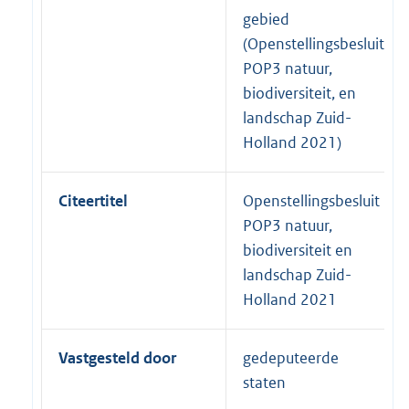
gebied
(Openstellingsbesluit
POP3 natuur,
biodiversiteit, en
landschap Zuid-
Holland 2021)
Citeertitel
Openstellingsbesluit
POP3 natuur,
biodiversiteit en
landschap Zuid-
Holland 2021
Vastgesteld door
gedeputeerde
staten