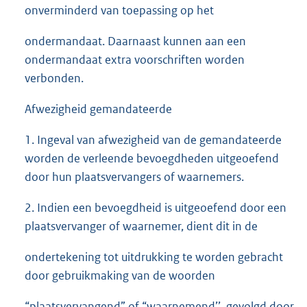
onverminderd van toepassing op het
ondermandaat. Daarnaast kunnen aan een
ondermandaat extra voorschriften worden
verbonden.
Afwezigheid gemandateerde
1. Ingeval van afwezigheid van de gemandateerde
worden de verleende bevoegdheden uitgeoefend
door hun plaatsvervangers of waarnemers.
2. Indien een bevoegdheid is uitgeoefend door een
plaatsvervanger of waarnemer, dient dit in de
ondertekening tot uitdrukking te worden gebracht
door gebruikmaking van de woorden
“plaatsvervangend” of “waarnemend’’, gevolgd door