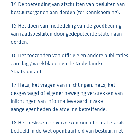
14 De toezending van afschriften van besluiten van
bestuursorganen aan derden (ter kennisneming).
15 Het doen van mededeling van de goedkeuring
van raadsbesluiten door gedeputeerde staten aan
derden.
16 Het toezenden van officiële en andere publicaties
aan dag / weekbladen en de Nederlandse
Staatscourant.
17 Hetzij het vragen van inlichtingen, hetzij het
desgevraagd of eigener beweging verstrekken van
inlichtingen van informatieve aard inzake
aangelegenheden de afdeling betreffende.
18 Het beslissen op verzoeken om informatie zoals
bedoeld in de Wet openbaarheid van bestuur, met