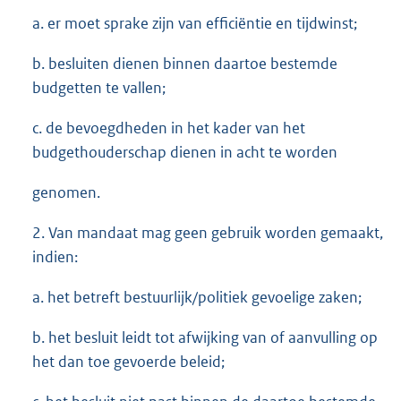
a. er moet sprake zijn van efficiëntie en tijdwinst;
b. besluiten dienen binnen daartoe bestemde
budgetten te vallen;
c. de bevoegdheden in het kader van het
budgethouderschap dienen in acht te worden
genomen.
2. Van mandaat mag geen gebruik worden gemaakt,
indien:
a. het betreft bestuurlijk/politiek gevoelige zaken;
b. het besluit leidt tot afwijking van of aanvulling op
het dan toe gevoerde beleid;