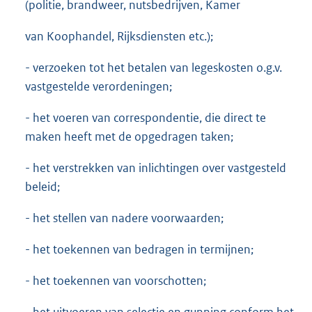
(politie, brandweer, nutsbedrijven, Kamer
van Koophandel, Rijksdiensten etc.);
- verzoeken tot het betalen van legeskosten o.g.v.
vastgestelde verordeningen;
- het voeren van correspondentie, die direct te
maken heeft met de opgedragen taken;
- het verstrekken van inlichtingen over vastgesteld
beleid;
- het stellen van nadere voorwaarden;
- het toekennen van bedragen in termijnen;
- het toekennen van voorschotten;