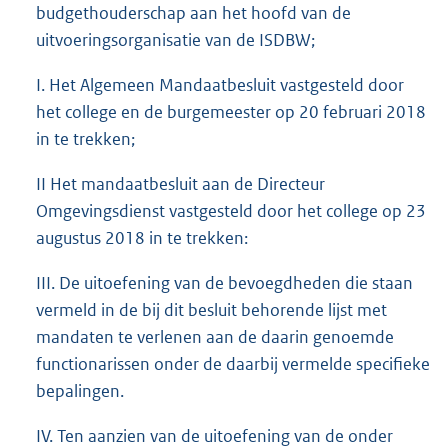
budgethouderschap aan het hoofd van de
uitvoeringsorganisatie van de ISDBW;
I. Het Algemeen Mandaatbesluit vastgesteld door
het college en de burgemeester op 20 februari 2018
in te trekken;
II Het mandaatbesluit aan de Directeur
Omgevingsdienst vastgesteld door het college op 23
augustus 2018 in te trekken:
III. De uitoefening van de bevoegdheden die staan
vermeld in de bij dit besluit behorende lijst met
mandaten te verlenen aan de daarin genoemde
functionarissen onder de daarbij vermelde specifieke
bepalingen.
IV. Ten aanzien van de uitoefening van de onder