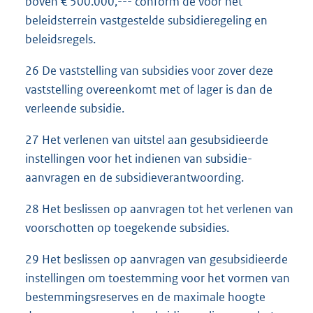
boven € 500.000,--- conform de voor het
beleidsterrein vastgestelde subsidieregeling en
beleidsregels.
26 De vaststelling van subsidies voor zover deze
vaststelling overeenkomt met of lager is dan de
verleende subsidie.
27 Het verlenen van uitstel aan gesubsidieerde
instellingen voor het indienen van subsidie-
aanvragen en de subsidieverantwoording.
28 Het beslissen op aanvragen tot het verlenen van
voorschotten op toegekende subsidies.
29 Het beslissen op aanvragen van gesubsidieerde
instellingen om toestemming voor het vormen van
bestemmingsreserves en de maximale hoogte