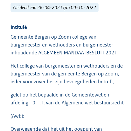
Geldend van 26-04-2021 t/m 09-10-2022
Intitulé
Gemeente Bergen op Zoom college van
burgemeester en wethouders en burgemeester
inhoudende ALGEMEEN MANDAATBESLUIT 2021
Het college van burgemeester en wethouders en de
burgemeester van de gemeente Bergen op Zoom,
ieder voor zover het zijn bevoegdheden betreft,
gelet op het bepaalde in de Gemeentewet en
afdeling 10.1.1. van de Algemene wet bestuursrecht
(Awb);
Overwegende dat het uit het oogpunt van