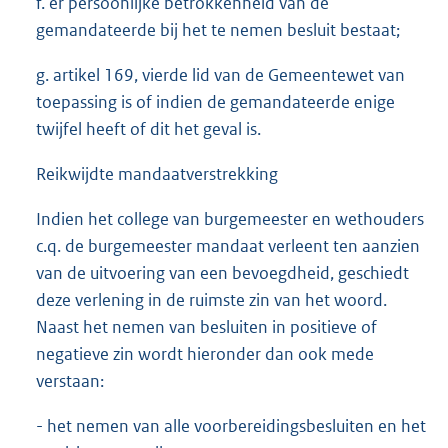
f. er persoonlijke betrokkenheid van de
gemandateerde bij het te nemen besluit bestaat;
g. artikel 169, vierde lid van de Gemeentewet van
toepassing is of indien de gemandateerde enige
twijfel heeft of dit het geval is.
Reikwijdte mandaatverstrekking
Indien het college van burgemeester en wethouders
c.q. de burgemeester mandaat verleent ten aanzien
van de uitvoering van een bevoegdheid, geschiedt
deze verlening in de ruimste zin van het woord.
Naast het nemen van besluiten in positieve of
negatieve zin wordt hieronder dan ook mede
verstaan:
- het nemen van alle voorbereidingsbesluiten en het