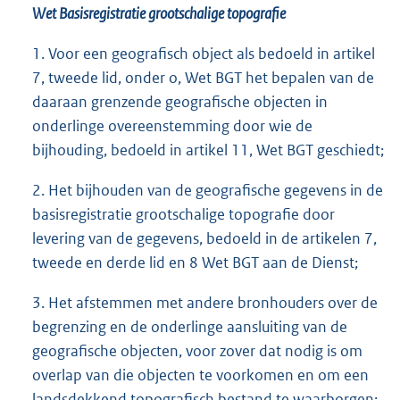
Wet Basisregistratie grootschalige topografie
1. Voor een geografisch object als bedoeld in artikel
7, tweede lid, onder o, Wet BGT het bepalen van de
daaraan grenzende geografische objecten in
onderlinge overeenstemming door wie de
bijhouding, bedoeld in artikel 11, Wet BGT geschiedt;
2. Het bijhouden van de geografische gegevens in de
basisregistratie grootschalige topografie door
levering van de gegevens, bedoeld in de artikelen 7,
tweede en derde lid en 8 Wet BGT aan de Dienst;
3. Het afstemmen met andere bronhouders over de
begrenzing en de onderlinge aansluiting van de
geografische objecten, voor zover dat nodig is om
overlap van die objecten te voorkomen en om een
landsdekkend topografisch bestand te waarborgen;