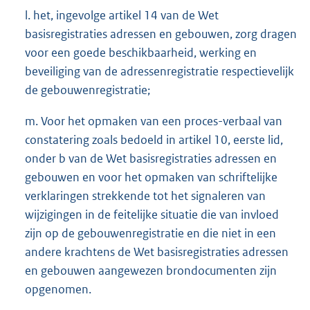
l. het, ingevolge artikel 14 van de Wet
basisregistraties adressen en gebouwen, zorg dragen
voor een goede beschikbaarheid, werking en
beveiliging van de adressenregistratie respectievelijk
de gebouwenregistratie;
m. Voor het opmaken van een proces-verbaal van
constatering zoals bedoeld in artikel 10, eerste lid,
onder b van de Wet basisregistraties adressen en
gebouwen en voor het opmaken van schriftelijke
verklaringen strekkende tot het signaleren van
wijzigingen in de feitelijke situatie die van invloed
zijn op de gebouwenregistratie en die niet in een
andere krachtens de Wet basisregistraties adressen
en gebouwen aangewezen brondocumenten zijn
opgenomen.