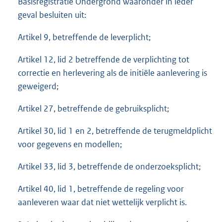
Basisregistratie Ondergrond waaronder in ieder
geval besluiten uit:
Artikel 9, betreffende de leverplicht;
Artikel 12, lid 2 betreffende de verplichting tot
correctie en herlevering als de initiële aanlevering is
geweigerd;
Artikel 27, betreffende de gebruiksplicht;
Artikel 30, lid 1 en 2, betreffende de terugmeldplicht
voor gegevens en modellen;
Artikel 33, lid 3, betreffende de onderzoeksplicht;
Artikel 40, lid 1, betreffende de regeling voor
aanleveren waar dat niet wettelijk verplicht is.