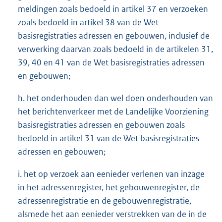
meldingen zoals bedoeld in artikel 37 en verzoeken
zoals bedoeld in artikel 38 van de Wet
basisregistraties adressen en gebouwen, inclusief de
verwerking daarvan zoals bedoeld in de artikelen 31,
39, 40 en 41 van de Wet basisregistraties adressen
en gebouwen;
h. het onderhouden dan wel doen onderhouden van
het berichtenverkeer met de Landelijke Voorziening
basisregistraties adressen en gebouwen zoals
bedoeld in artikel 31 van de Wet basisregistraties
adressen en gebouwen;
i. het op verzoek aan eenieder verlenen van inzage
in het adressenregister, het gebouwenregister, de
adressenregistratie en de gebouwenregistratie,
alsmede het aan eenieder verstrekken van de in de