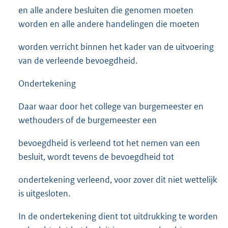
en alle andere besluiten die genomen moeten
worden en alle andere handelingen die moeten
worden verricht binnen het kader van de uitvoering
van de verleende bevoegdheid.
Ondertekening
Daar waar door het college van burgemeester en
wethouders of de burgemeester een
bevoegdheid is verleend tot het nemen van een
besluit, wordt tevens de bevoegdheid tot
ondertekening verleend, voor zover dit niet wettelijk
is uitgesloten.
In de ondertekening dient tot uitdrukking te worden