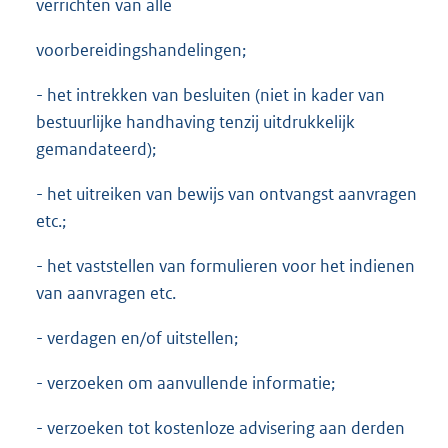
verrichten van alle
voorbereidingshandelingen;
- het intrekken van besluiten (niet in kader van
bestuurlijke handhaving tenzij uitdrukkelijk
gemandateerd);
- het uitreiken van bewijs van ontvangst aanvragen
etc.;
- het vaststellen van formulieren voor het indienen
van aanvragen etc.
- verdagen en/of uitstellen;
- verzoeken om aanvullende informatie;
- verzoeken tot kostenloze advisering aan derden