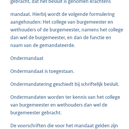
gebracht, dat het besluit is genomen krachtens
mandaat. Hierbij wordt de volgende formulering
aangehouden: Het college van burgemeester en
wethouders of de burgemeester, namens het college
dan wel de burgemeester, en dan de functie en
naam van de gemandateerde.
Ondermandaat
Ondermandaat is toegestaan.
Ondermandatering geschiedt bij schriftelijk besluit.
Ondermandaten worden ter kennis van het college
van burgemeester en wethouders dan wel de
burgemeester gebracht.
De voorschriften die voor het mandaat gelden zijn