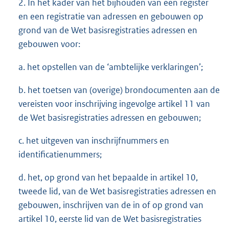
2. In het kader van het bijhouden van een register
en een registratie van adressen en gebouwen op
grond van de Wet basisregistraties adressen en
gebouwen voor:
a. het opstellen van de ‘ambtelijke verklaringen’;
b. het toetsen van (overige) brondocumenten aan de
vereisten voor inschrijving ingevolge artikel 11 van
de Wet basisregistraties adressen en gebouwen;
c. het uitgeven van inschrijfnummers en
identificatienummers;
d. het, op grond van het bepaalde in artikel 10,
tweede lid, van de Wet basisregistraties adressen en
gebouwen, inschrijven van de in of op grond van
artikel 10, eerste lid van de Wet basisregistraties