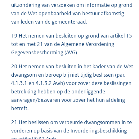
uitzondering van verzoeken om informatie op grond
van de Wet openbaarheid van bestuur afkomstig
van leden van de gemeenteraad.
19 Het nemen van besluiten op grond van artikel 15
tot en met 21 van de Algemene Verordening
Gegevensbescherming (AVG).
20 Het nemen van besluiten in het kader van de Wet
dwangsom en beroep bij niet tijdig beslissen (par.
4.1.3.1 en 4.1.3.2 Awb) voor zover deze beslissingen
betrekking hebben op de onderliggende
aanvragen/bezwaren voor zover het hun afdeling
betreft.
21 Het beslissen om verbeurde dwangsommen in te
vorderen op basis van de Invorderingsbeschikking