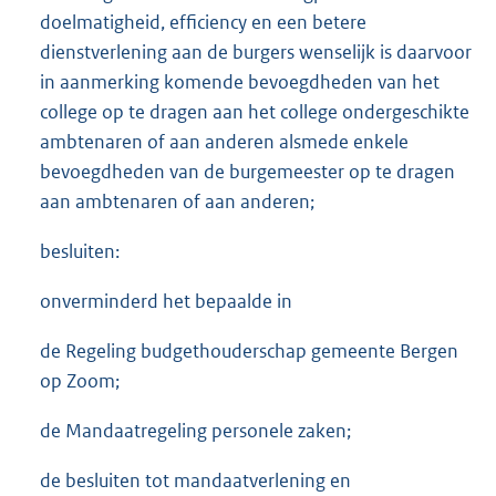
doelmatigheid, efficiency en een betere
dienstverlening aan de burgers wenselijk is daarvoor
in aanmerking komende bevoegdheden van het
college op te dragen aan het college ondergeschikte
ambtenaren of aan anderen alsmede enkele
bevoegdheden van de burgemeester op te dragen
aan ambtenaren of aan anderen;
besluiten:
onverminderd het bepaalde in
de Regeling budgethouderschap gemeente Bergen
op Zoom;
de Mandaatregeling personele zaken;
de besluiten tot mandaatverlening en