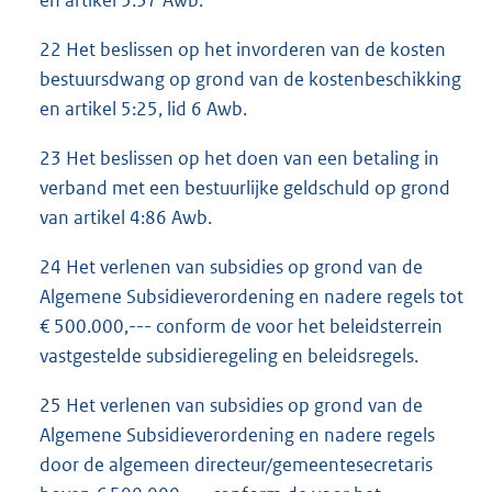
en artikel 5:37 Awb.
22 Het beslissen op het invorderen van de kosten
bestuursdwang op grond van de kostenbeschikking
en artikel 5:25, lid 6 Awb.
23 Het beslissen op het doen van een betaling in
verband met een bestuurlijke geldschuld op grond
van artikel 4:86 Awb.
24 Het verlenen van subsidies op grond van de
Algemene Subsidieverordening en nadere regels tot
€ 500.000,--- conform de voor het beleidsterrein
vastgestelde subsidieregeling en beleidsregels.
25 Het verlenen van subsidies op grond van de
Algemene Subsidieverordening en nadere regels
door de algemeen directeur/gemeentesecretaris