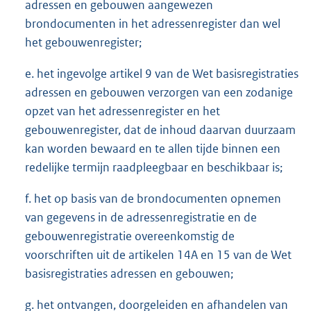
adressen en gebouwen aangewezen
brondocumenten in het adressenregister dan wel
het gebouwenregister;
e. het ingevolge artikel 9 van de Wet basisregistraties
adressen en gebouwen verzorgen van een zodanige
opzet van het adressenregister en het
gebouwenregister, dat de inhoud daarvan duurzaam
kan worden bewaard en te allen tijde binnen een
redelijke termijn raadpleegbaar en beschikbaar is;
f. het op basis van de brondocumenten opnemen
van gegevens in de adressenregistratie en de
gebouwenregistratie overeenkomstig de
voorschriften uit de artikelen 14A en 15 van de Wet
basisregistraties adressen en gebouwen;
g. het ontvangen, doorgeleiden en afhandelen van