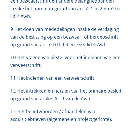
een bezwaarschrift en andere belanghebbenden
inzake het horen op grond van art. 7:2 lid 2 en 7:16
lid 2 Awb.
9 Het doen van mededelingen inzake de verdaging
van de beslissing op een bezwaar- of beroepschrift
op grond van art. 7:10 lid 3 en 7:24 lid 4 Awb.
10 Het vragen van uitstel voor het indienen van een
verweerschrift.
11 Het indienen van een verweerschrift.
12 Het intrekken en herzien van het primaire besluit
op grond van artikel 6:19 van de Awb.
13 Het beantwoorden / afhandelen van
acquisitiebrieven (algemene en projectgerichte).