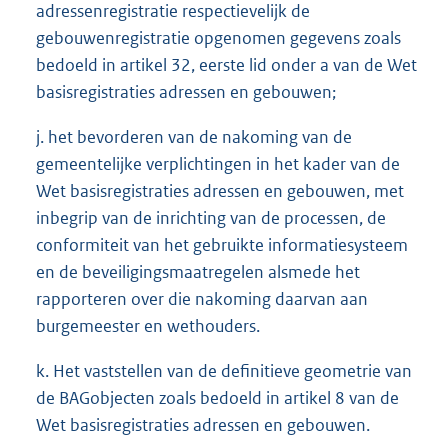
adressenregistratie respectievelijk de
gebouwenregistratie opgenomen gegevens zoals
bedoeld in artikel 32, eerste lid onder a van de Wet
basisregistraties adressen en gebouwen;
j. het bevorderen van de nakoming van de
gemeentelijke verplichtingen in het kader van de
Wet basisregistraties adressen en gebouwen, met
inbegrip van de inrichting van de processen, de
conformiteit van het gebruikte informatiesysteem
en de beveiligingsmaatregelen alsmede het
rapporteren over die nakoming daarvan aan
burgemeester en wethouders.
k. Het vaststellen van de definitieve geometrie van
de BAGobjecten zoals bedoeld in artikel 8 van de
Wet basisregistraties adressen en gebouwen.