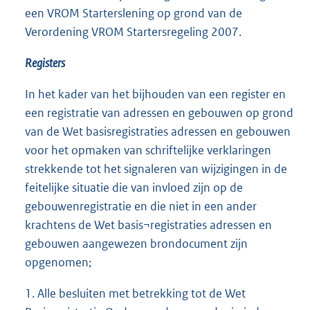
een VROM Starterslening op grond van de
Verordening VROM Startersregeling 2007.
Registers
In het kader van het bijhouden van een register en
een registratie van adressen en gebouwen op grond
van de Wet basisregistraties adressen en gebouwen
voor het opmaken van schriftelijke verklaringen
strekkende tot het signaleren van wijzigingen in de
feitelijke situatie die van invloed zijn op de
gebouwenregistratie en die niet in een ander
krachtens de Wet basis¬registraties adressen en
gebouwen aangewezen brondocument zijn
opgenomen;
1. Alle besluiten met betrekking tot de Wet