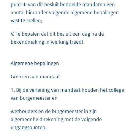
punt III van dit besluit bedoelde mandaten een
aantal hieronder volgende algemene bepalingen
vast te stellen;
V. Te bepalen dat dit besluit een dag na de
bekendmaking in werking treedt.
Algemene bepalingen
Grenzen aan mandaat
1. Bij de verlening van mandaat houden het college
van burgemeester en
wethouders en de burgemeester in zijn
algemeenheid rekening met de volgende
uitgangspunten: