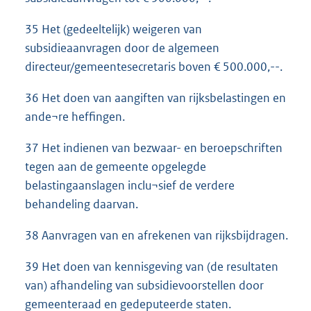
35 Het (gedeeltelijk) weigeren van
subsidieaanvragen door de algemeen
directeur/gemeentesecretaris boven € 500.000,--.
36 Het doen van aangiften van rijksbelastingen en
ande¬re heffingen.
37 Het indienen van bezwaar- en beroepschriften
tegen aan de gemeente opgelegde
belastingaanslagen inclu¬sief de verdere
behandeling daarvan.
38 Aanvragen van en afrekenen van rijksbijdragen.
39 Het doen van kennisgeving van (de resultaten
van) afhandeling van subsidievoorstellen door
gemeenteraad en gedeputeerde staten.