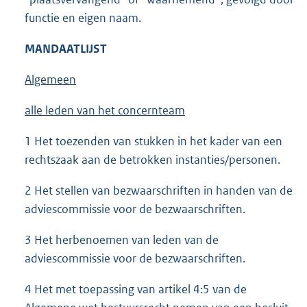
functie en eigen naam.
MANDAATLIJST
Algemeen
alle leden van het concernteam
1 Het toezenden van stukken in het kader van een
rechtszaak aan de betrokken instanties/personen.
2 Het stellen van bezwaarschriften in handen van de
adviescommissie voor de bezwaarschriften.
3 Het herbenoemen van leden van de
adviescommissie voor de bezwaarschriften.
4 Het met toepassing van artikel 4:5 van de