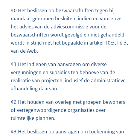
40 Het beslissen op bezwaarschriften tegen bij
mandaat genomen besluiten, indien en voor zover
het advies van de adviescommissie voor de
bezwaarschriften wordt gevolgd en niet gehandeld
wordt in strijd met het bepaalde in artikel 10:3, lid 3,
van de Awb.
41 Het indienen van aanvragen om diverse
vergunningen en subsidies ten behoeve van de
realisatie van projecten, inclusief de administratieve
afhandeling daarvan.
42 Het houden van overleg met groepen bewoners
of vertegenwoordigende organisaties over
ruimtelijke plannen.
43 Het beslissen op aanvragen om toekenning van