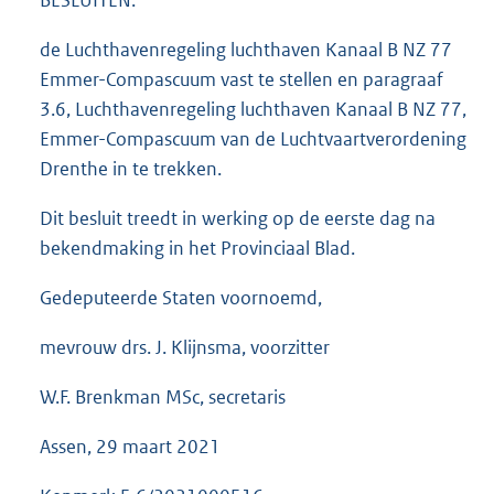
BESLUITEN:
de Luchthavenregeling luchthaven Kanaal B NZ 77
Emmer-Compascuum vast te stellen en paragraaf
3.6, Luchthavenregeling luchthaven Kanaal B NZ 77,
Emmer-Compascuum van de Luchtvaartverordening
Drenthe in te trekken.
Dit besluit treedt in werking op de eerste dag na
bekendmaking in het Provinciaal Blad.
Gedeputeerde Staten voornoemd,
mevrouw drs. J. Klijnsma, voorzitter
W.F. Brenkman MSc, secretaris
Assen, 29 maart 2021