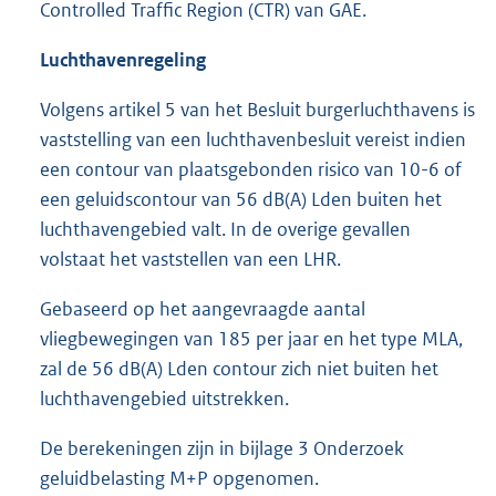
Controlled Traffic Region (CTR) van GAE.
Luchthavenregeling
Volgens artikel 5 van het Besluit burgerluchthavens is
vaststelling van een luchthavenbesluit vereist indien
een contour van plaatsgebonden risico van 10-6 of
een geluidscontour van 56 dB(A) Lden buiten het
luchthavengebied valt. In de overige gevallen
volstaat het vaststellen van een LHR.
Gebaseerd op het aangevraagde aantal
vliegbewegingen van 185 per jaar en het type MLA,
zal de 56 dB(A) Lden contour zich niet buiten het
luchthavengebied uitstrekken.
De berekeningen zijn in bijlage 3 Onderzoek
geluidbelasting M+P opgenomen.