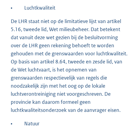
•
Luchtkwaliteit
De LHR staat niet op de limitatieve lijst van artikel
5.16, tweede lid, Wet milieubeheer. Dat betekent
dat vanuit deze wet gezien bij de besluitvorming
over de LHR geen rekening behoeft te worden
gehouden met de grenswaarden voor luchtkwaliteit.
Op basis van artikel 8.64, tweede en zesde lid, van
de Wet luchtvaart, is het opnemen van
grenswaarden respectievelijk van regels die
noodzakelijk zijn met het oog op de lokale
luchtverontreiniging niet voorgeschreven. De
provincie kan daarom formeel geen
luchtkwaliteitsonderzoek van de aanvrager eisen.
•
Natuur