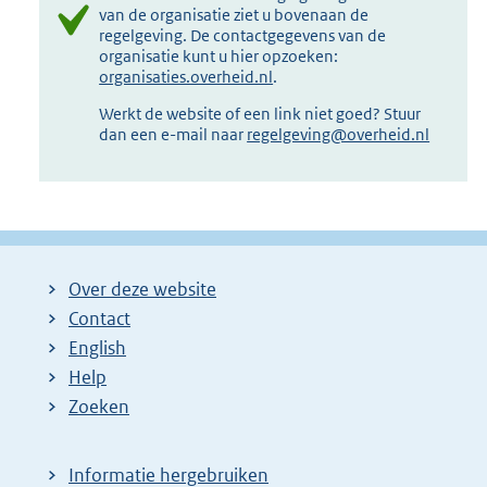
van de organisatie ziet u bovenaan de
regelgeving. De contactgegevens van de
organisatie kunt u hier opzoeken:
organisaties.overheid.nl
.
Werkt de website of een link niet goed? Stuur
dan een e-mail naar
regelgeving@overheid.nl
Over deze website
Contact
English
Help
Zoeken
Informatie hergebruiken