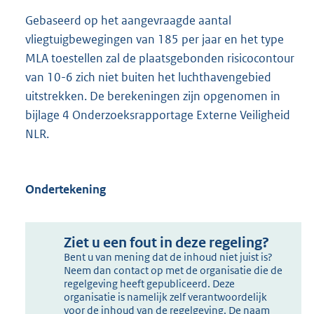
Gebaseerd op het aangevraagde aantal
vliegtuigbewegingen van 185 per jaar en het type
MLA toestellen zal de plaatsgebonden risicocontour
van 10-6 zich niet buiten het luchthavengebied
uitstrekken. De berekeningen zijn opgenomen in
bijlage 4 Onderzoeksrapportage Externe Veiligheid
NLR.
Ondertekening
Ziet u een fout in deze regeling?
Bent u van mening dat de inhoud niet juist is?
Neem dan contact op met de organisatie die de
regelgeving heeft gepubliceerd. Deze
organisatie is namelijk zelf verantwoordelijk
voor de inhoud van de regelgeving. De naam