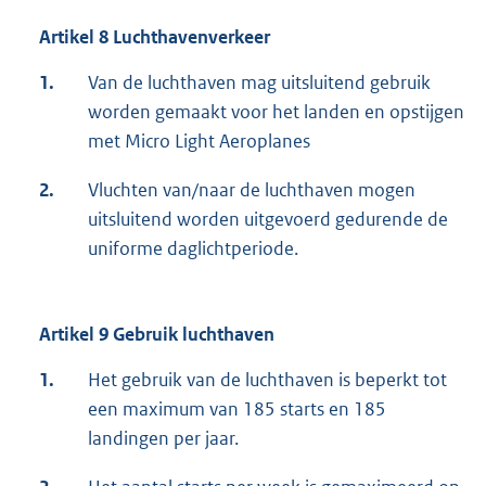
Artikel 8 Luchthavenverkeer
1.
Van de luchthaven mag uitsluitend gebruik
worden gemaakt voor het landen en opstijgen
met Micro Light Aeroplanes
2.
Vluchten van/naar de luchthaven mogen
uitsluitend worden uitgevoerd gedurende de
uniforme daglichtperiode.
Artikel 9 Gebruik luchthaven
1.
Het gebruik van de luchthaven is beperkt tot
een maximum van 185 starts en 185
landingen per jaar.