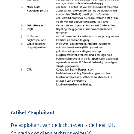
Artikel 2 Exploitant
De exploitant van de luchthaven is de heer J.H.
Snuverink of diens rechtsopvolger(s).