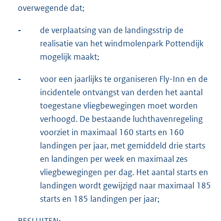
overwegende dat;
-
de verplaatsing van de landingsstrip de
realisatie van het windmolenpark Pottendijk
mogelijk maakt;
-
voor een jaarlijks te organiseren Fly-Inn en de
incidentele ontvangst van derden het aantal
toegestane vliegbewegingen moet worden
verhoogd. De bestaande luchthavenregeling
voorziet in maximaal 160 starts en 160
landingen per jaar, met gemiddeld drie starts
en landingen per week en maximaal zes
vliegbewegingen per dag. Het aantal starts en
landingen wordt gewijzigd naar maximaal 185
starts en 185 landingen per jaar;