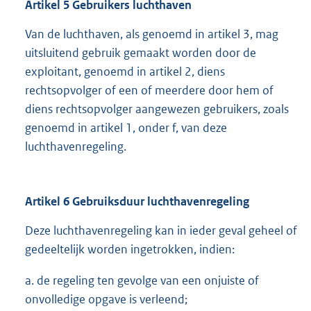
Artikel 5 Gebruikers luchthaven
Van de luchthaven, als genoemd in artikel 3, mag
uitsluitend gebruik gemaakt worden door de
exploitant, genoemd in artikel 2, diens
rechtsopvolger of een of meerdere door hem of
diens rechtsopvolger aangewezen gebruikers, zoals
genoemd in artikel 1, onder f, van deze
luchthavenregeling.
Artikel 6 Gebruiksduur luchthavenregeling
Deze luchthavenregeling kan in ieder geval geheel of
gedeeltelijk worden ingetrokken, indien:
a. de regeling ten gevolge van een onjuiste of
onvolledige opgave is verleend;