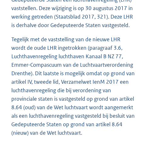
vaststellen. Deze wijziging is op 30 augustus 2017 in
werking getreden (Staatsblad 2017, 321). Deze LHR
is derhalve door Gedeputeerde Staten vastgesteld.
Tegelijk met de vaststelling van de nieuwe LHR
wordt de oude LHR ingetrokken (paragraaf 3.6,
Luchthavenregeling luchthaven Kanaal B NZ 77,
Emmer-Compascuum van de Luchtvaartverordening
Drenthe). Dit laatste is mogelijk omdat op grond van
artikel IV, tweede lid, Verzamelwet IenM 2017 een
luchthavenregeling die bij verordening van
provinciale staten is vastgesteld op grond van artikel
8.64 (oud) van de Wet luchtvaart wordt aangemerkt
als een luchthavenregeling vastgesteld bij besluit van
Gedeputeerde Staten op grond van artikel 8.64
(nieuw) van de Wet luchtvaart.