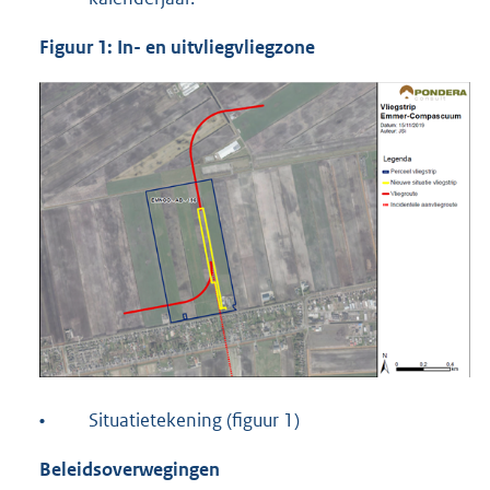
Figuur 1: In- en uitvliegvliegzone
•
Situatietekening (figuur 1)
Beleidsoverwegingen