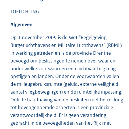
TOELICHTING
Algemeen
Op 1 november 2009 is de Wet “Regelgeving
Burgerluchthavens en Militaire Luchthavens” (RBML)
in werking getreden en is de provincie Drenthe
bevoegd om beslissingen te nemen over waar en
onder welke voorwaarden een luchtvaartuig mag
opstijgen en landen. Onder de voorwaarden vallen
de milieugebruiksruimte (geluid, externe veiligheid,
aantal vliegbewegingen) en de ruimtelijke inpassing.
Ook de handhaving van de besluiten met betrekking
tot bovengenoemde aspecten is een provinciale
verantwoordelijkheid. Er is geen verandering
gebracht in de bevoegdheden van het Rijk met