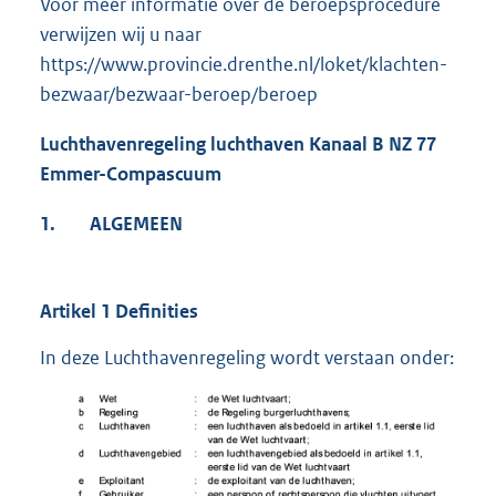
Voor meer informatie over de beroepsprocedure
verwijzen wij u naar
https://www.provincie.drenthe.nl/loket/klachten-
bezwaar/bezwaar-beroep/beroep
Luchthavenregeling luchthaven Kanaal B NZ 77
Emmer-Compascuum
1.
ALGEMEEN
Artikel 1 Definities
In deze Luchthavenregeling wordt verstaan onder: