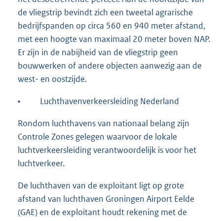
de vliegstrip bevindt zich een tweetal agrarische
bedrijfspanden op circa 560 en 940 meter afstand,
met een hoogte van maximaal 20 meter boven NAP.
Er zijn in de nabijheid van de vliegstrip geen
bouwwerken of andere objecten aanwezig aan de
west- en oostzijde.
•
Luchthavenverkeersleiding Nederland
Rondom luchthavens van nationaal belang zijn
Controle Zones gelegen waarvoor de lokale
luchtverkeersleiding verantwoordelijk is voor het
luchtverkeer.
De luchthaven van de exploitant ligt op grote
afstand van luchthaven Groningen Airport Eelde
(GAE) en de exploitant houdt rekening met de