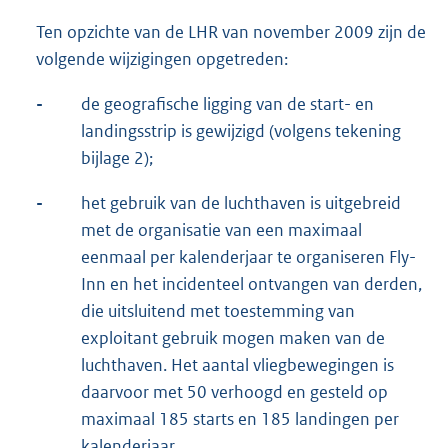
Ten opzichte van de LHR van november 2009 zijn de
volgende wijzigingen opgetreden:
-
de geografische ligging van de start- en
landingsstrip is gewijzigd (volgens tekening
bijlage 2);
-
het gebruik van de luchthaven is uitgebreid
met de organisatie van een maximaal
eenmaal per kalenderjaar te organiseren Fly-
Inn en het incidenteel ontvangen van derden,
die uitsluitend met toestemming van
exploitant gebruik mogen maken van de
luchthaven. Het aantal vliegbewegingen is
daarvoor met 50 verhoogd en gesteld op
maximaal 185 starts en 185 landingen per
kalenderjaar.