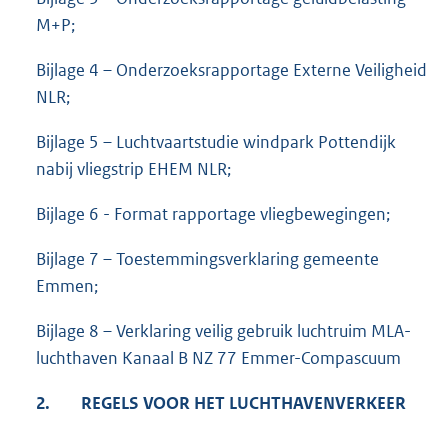
M+P;
Bijlage 4 – Onderzoeksrapportage Externe Veiligheid
NLR;
Bijlage 5 – Luchtvaartstudie windpark Pottendijk
nabij vliegstrip EHEM NLR;
Bijlage 6 - Format rapportage vliegbewegingen;
Bijlage 7 – Toestemmingsverklaring gemeente
Emmen;
Bijlage 8 – Verklaring veilig gebruik luchtruim MLA-
luchthaven Kanaal B NZ 77 Emmer-Compascuum
2.
REGELS VOOR HET LUCHTHAVENVERKEER