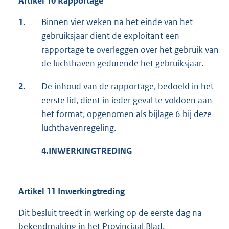
Artikel 10 Rapportage
1.
Binnen vier weken na het einde van het
gebruiksjaar dient de exploitant een
rapportage te overleggen over het gebruik van
de luchthaven gedurende het gebruiksjaar.
2.
De inhoud van de rapportage, bedoeld in het
eerste lid, dient in ieder geval te voldoen aan
het format, opgenomen als bijlage 6 bij deze
luchthavenregeling.
4.
INWERKINGTREDING
Artikel 11 Inwerkingtreding
Dit besluit treedt in werking op de eerste dag na
bekendmaking in het Provinciaal Blad.