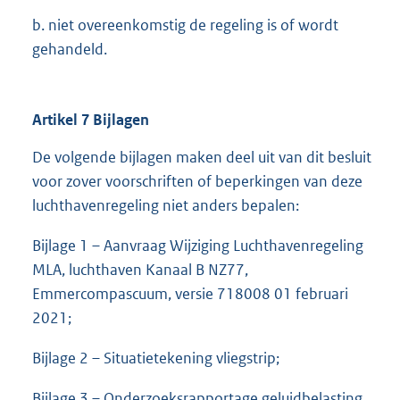
b. niet overeenkomstig de regeling is of wordt
gehandeld.
Artikel 7 Bijlagen
De volgende bijlagen maken deel uit van dit besluit
voor zover voorschriften of beperkingen van deze
luchthavenregeling niet anders bepalen:
Bijlage 1 – Aanvraag Wijziging Luchthavenregeling
MLA, luchthaven Kanaal B NZ77,
Emmercompascuum, versie 718008 01 februari
2021;
Bijlage 2 – Situatietekening vliegstrip;
Bijlage 3 – Onderzoeksrapportage geluidbelasting