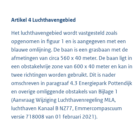
Artikel 4 Luchthavengebied
Het luchthavengebied wordt vastgesteld zoals
opgenomen in figuur 1 en is aangegeven met een
blauwe omlijning. De baan is een grasbaan met de
afmetingen van circa 560 x 40 meter. De baan ligt in
een obstakelvrije zone van 600 x 40 meter en kan in
twee richtingen worden gebruikt. Dit is nader
omschreven in paragraaf 4.3 Energiepark Pottendijk
en overige omliggende obstakels van Bijlage 1
(Aanvraag Wijziging Luchthavenregeling MLA,
luchthaven Kanaal B NZ77, Emmercompascuum
versie 718008 van 01 februari 2021).