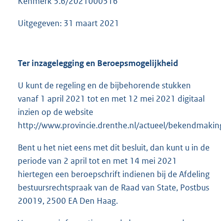
Kenmerk 5.6/2021000516
Uitgegeven: 31 maart 2021
Ter inzagelegging en Beroepsmogelijkheid
U kunt de regeling en de bijbehorende stukken
vanaf 1 april 2021 tot en met 12 mei 2021 digitaal
inzien op de website
http://www.provincie.drenthe.nl/actueel/bekendmakin
Bent u het niet eens met dit besluit, dan kunt u in de
periode van 2 april tot en met 14 mei 2021
hiertegen een beroepschrift indienen bij de Afdeling
bestuursrechtspraak van de Raad van State, Postbus
20019, 2500 EA Den Haag.