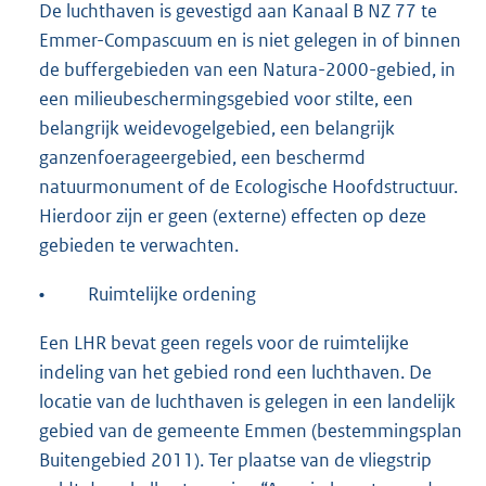
De luchthaven is gevestigd aan Kanaal B NZ 77 te
Emmer-Compascuum en is niet gelegen in of binnen
de buffergebieden van een Natura-2000-gebied, in
een milieubeschermingsgebied voor stilte, een
belangrijk weidevogelgebied, een belangrijk
ganzenfoerageergebied, een beschermd
natuurmonument of de Ecologische Hoofdstructuur.
Hierdoor zijn er geen (externe) effecten op deze
gebieden te verwachten.
•
Ruimtelijke ordening
Een LHR bevat geen regels voor de ruimtelijke
indeling van het gebied rond een luchthaven. De
locatie van de luchthaven is gelegen in een landelijk
gebied van de gemeente Emmen (bestemmingsplan
Buitengebied 2011). Ter plaatse van de vliegstrip