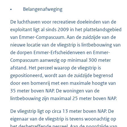
•
Belangenafweging
De luchthaven voor recreatieve doeleinden van de
exploitant ligt al sinds 2009 in het plattelandsgebied
van Emmer-Compascuum. Aan de zuidzijde van de
nieuwe locatie van de vliegstrip is lintbebouwing van
de dorpen Emmer-Erfscheidenveen en Emmer-
Compascuum aanwezig op minimaal 300 meter
afstand. Het perceel waarop de vliegstrip is
gepositioneerd, wordt aan de zuidzijde begrensd
door een bomenrij met een maximale hoogte van
35 meter boven NAP. De woningen van de
lintbebouwing zijn maximaal 25 meter boven NAP.
De vliegstrip ligt op circa 13 meter boven NAP. De
eigenaar van de vliegstrip is tevens woonachtig op
het desbetreffende perceel. Aan de noordzijde van