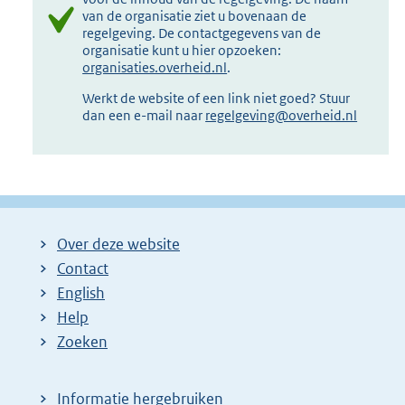
van de organisatie ziet u bovenaan de
regelgeving. De contactgegevens van de
organisatie kunt u hier opzoeken:
organisaties.overheid.nl
.
Werkt de website of een link niet goed? Stuur
dan een e-mail naar
regelgeving@overheid.nl
Over deze website
Contact
English
Help
Zoeken
Informatie hergebruiken