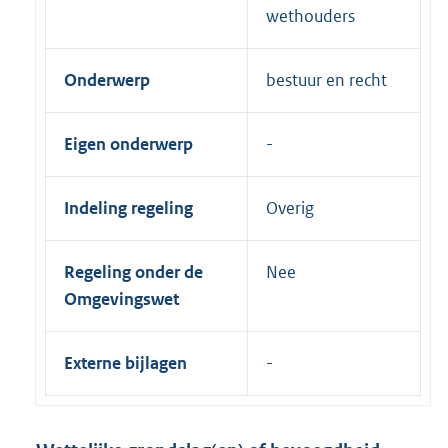
wethouders
Onderwerp
bestuur en recht
Eigen onderwerp
Indeling regeling
Overig
Regeling onder de
Nee
Omgevingswet
Externe bijlagen