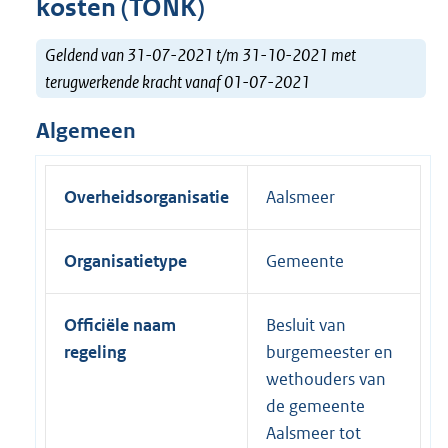
kosten (TONK)
Geldend van 31-07-2021 t/m 31-10-2021 met
terugwerkende kracht vanaf 01-07-2021
Algemeen
Overheidsorganisatie
Aalsmeer
Organisatietype
Gemeente
Officiële naam
Besluit van
regeling
burgemeester en
wethouders van
de gemeente
Aalsmeer tot