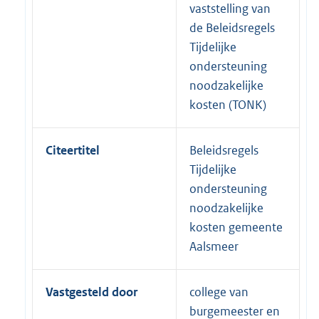
vaststelling van
de Beleidsregels
Tijdelijke
ondersteuning
noodzakelijke
kosten (TONK)
Citeertitel
Beleidsregels
Tijdelijke
ondersteuning
noodzakelijke
kosten gemeente
Aalsmeer
Vastgesteld door
college van
burgemeester en