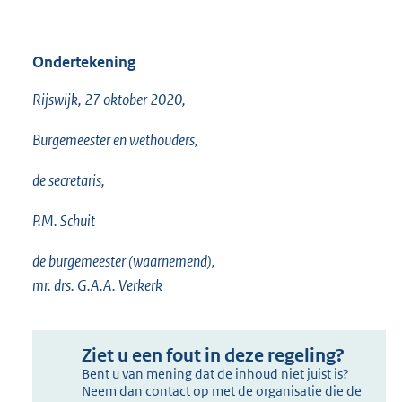
Ondertekening
Rijswijk, 27 oktober 2020,
Burgemeester en wethouders,
de secretaris,
P.M. Schuit
de burgemeester (waarnemend),
mr. drs. G.A.A. Verkerk
Ziet u een fout in deze regeling?
Bent u van mening dat de inhoud niet juist is?
Neem dan contact op met de organisatie die de