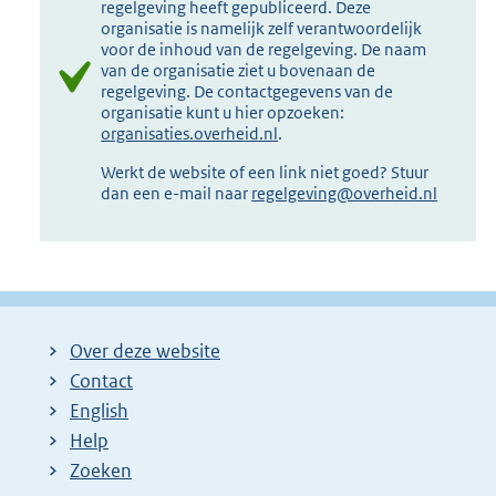
regelgeving heeft gepubliceerd. Deze
organisatie is namelijk zelf verantwoordelijk
voor de inhoud van de regelgeving. De naam
van de organisatie ziet u bovenaan de
regelgeving. De contactgegevens van de
organisatie kunt u hier opzoeken:
organisaties.overheid.nl
.
Werkt de website of een link niet goed? Stuur
dan een e-mail naar
regelgeving@overheid.nl
Over deze website
Contact
English
Help
Zoeken