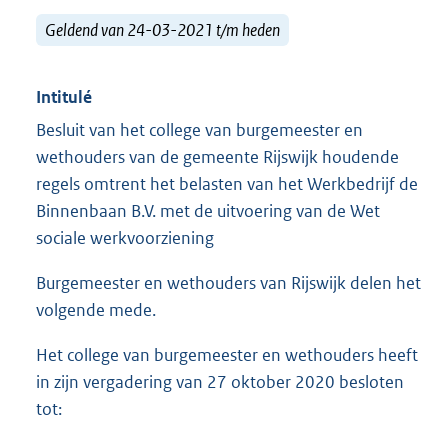
Geldend van 24-03-2021 t/m heden
Intitulé
Besluit van het college van burgemeester en
wethouders van de gemeente Rijswijk houdende
regels omtrent het belasten van het Werkbedrijf de
Binnenbaan B.V. met de uitvoering van de Wet
sociale werkvoorziening
Burgemeester en wethouders van Rijswijk delen het
volgende mede.
Het college van burgemeester en wethouders heeft
in zijn vergadering van 27 oktober 2020 besloten
tot: