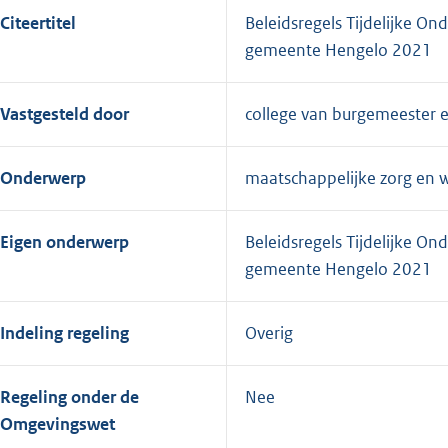
Citeertitel
Beleidsregels Tijdelijke O
gemeente Hengelo 2021
Vastgesteld door
college van burgemeester 
Onderwerp
maatschappelijke zorg en w
Eigen onderwerp
Beleidsregels Tijdelijke O
gemeente Hengelo 2021
Indeling regeling
Overig
Regeling onder de
Nee
Omgevingswet