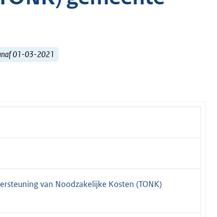
vanaf 01-03-2021
ndersteuning van Noodzakelijke Kosten (TONK)