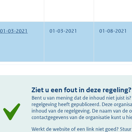
01-03-2021
01-03-2021
01-08-2021
Ziet u een fout in deze regeling?
Bent u van mening dat de inhoud niet juist i
regelgeving heeft gepubliceerd. Deze organisat
inhoud van de regelgeving. De naam van de or
contactgegevens van de organisatie kunt u h
Werkt de website of een link niet goed? Stuu