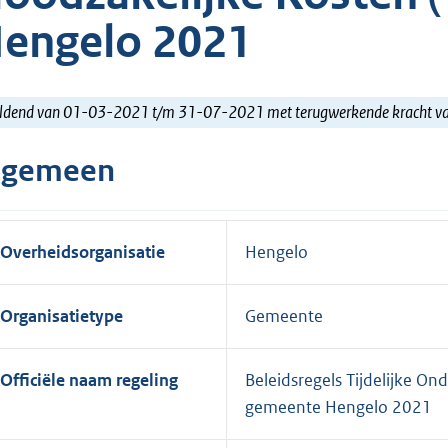
engelo 2021
ldend van 01-03-2021 t/m 31-07-2021 met terugwerkende kracht 
lgemeen
Overheidsorganisatie
Hengelo
Organisatietype
Gemeente
Officiële naam regeling
Beleidsregels Tijdelijke O
gemeente Hengelo 2021