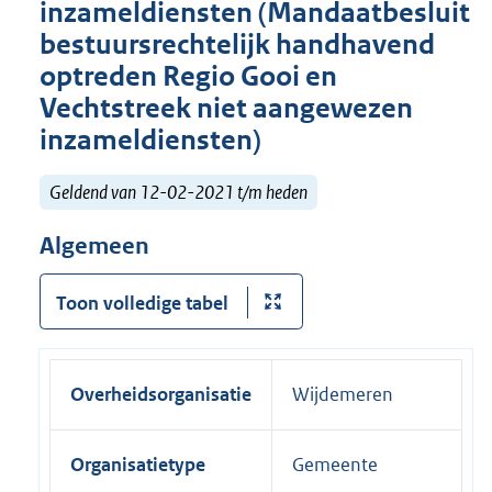
inzameldiensten (Mandaatbesluit
bestuursrechtelijk handhavend
optreden Regio Gooi en
Vechtstreek niet aangewezen
inzameldiensten)
Geldend van 12-02-2021 t/m heden
Algemeen
Toon volledige tabel
Overheidsorganisatie
Wijdemeren
Organisatietype
Gemeente