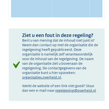
Ziet u een fout in deze regeling?
Bent u van mening dat de inhoud niet juist is?
Neem dan contact op met de organisatie die de
regelgeving heeft gepubliceerd. Deze
organisatie is namelijk zelf verantwoordelijk
voor de inhoud van de regelgeving. De naam
van de organisatie ziet u bovenaan de
regelgeving. De contactgegevens van de
organisatie kunt u hier opzoeken:
organisaties.overheid.nl
.
Werkt de website of een link niet goed? Stuur
dan een e-mail naar
regelgeving@overheid.nl