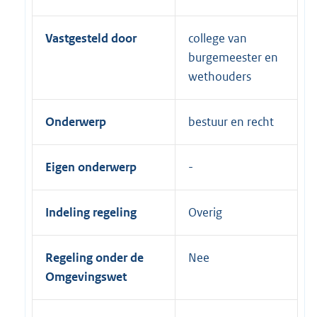
Vastgesteld door
college van
burgemeester en
wethouders
Onderwerp
bestuur en recht
Eigen onderwerp
Indeling regeling
Overig
Regeling onder de
Nee
Omgevingswet