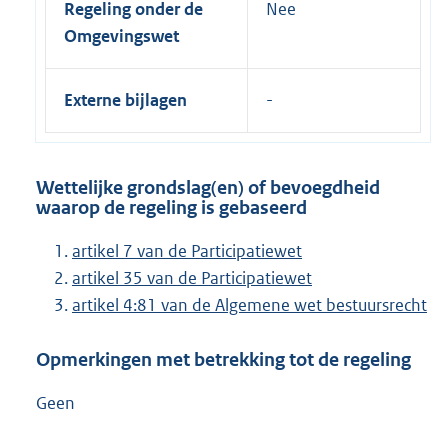
Regeling onder de
Nee
Omgevingswet
Externe bijlagen
Wettelijke grondslag(en) of bevoegdheid
waarop de regeling is gebaseerd
artikel 7 van de Participatiewet
artikel 35 van de Participatiewet
artikel 4:81 van de Algemene wet bestuursrecht
Opmerkingen met betrekking tot de regeling
Geen