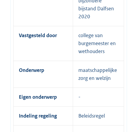
bijzondere
bijstand Dalfsen
2020
Vastgesteld door
college van
burgemeester en
wethouders
Onderwerp
maatschappelijke
zorg en welzijn
Eigen onderwerp
Indeling regeling
Beleidsregel