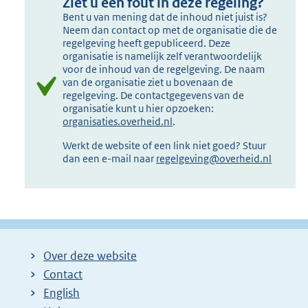
Ziet u een fout in deze regeling?
Bent u van mening dat de inhoud niet juist is?
Neem dan contact op met de organisatie die de
regelgeving heeft gepubliceerd. Deze
organisatie is namelijk zelf verantwoordelijk
voor de inhoud van de regelgeving. De naam
van de organisatie ziet u bovenaan de
regelgeving. De contactgegevens van de
organisatie kunt u hier opzoeken:
organisaties.overheid.nl
.
Werkt de website of een link niet goed? Stuur
dan een e-mail naar
regelgeving@overheid.nl
Over deze website
Contact
English