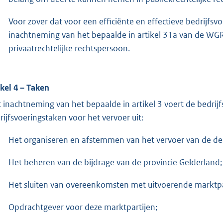
Voor zover dat voor een efficiënte en effectieve bedrijfsv
inachtneming van het bepaalde in artikel 31a van de WG
privaatrechtelijke rechtspersoon.
ikel 4 – Taken
 inachtneming van het bepaalde in artikel 3 voert de bedrij
rijfsvoeringstaken voor het vervoer uit:
Het organiseren en afstemmen van het vervoer van de d
Het beheren van de bijdrage van de provincie Gelderland;
Het sluiten van overeenkomsten met uitvoerende marktpa
Opdrachtgever voor deze marktpartijen;