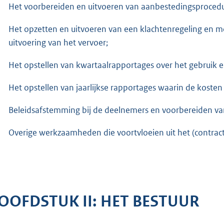
Het voorbereiden en uitvoeren van aanbestedingsprocedu
Het opzetten en uitvoeren van een klachtenregeling en mo
uitvoering van het vervoer;
Het opstellen van kwartaalrapportages over het gebruik 
Het opstellen van jaarlijkse rapportages waarin de koste
Beleidsafstemming bij de deelnemers en voorbereiden van
Overige werkzaamheden die voortvloeien uit het (contract
OOFDSTUK II: HET BESTUUR