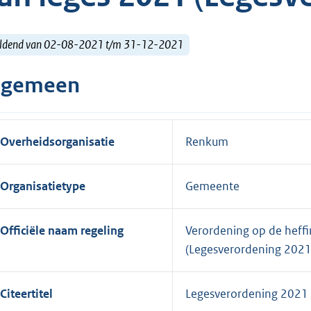
ldend van 02-08-2021 t/m 31-12-2021
lgemeen
Overheidsorganisatie
Renkum
Organisatietype
Gemeente
Officiële naam regeling
Verordening op de heffi
(Legesverordening 2021
Citeertitel
Legesverordening 2021