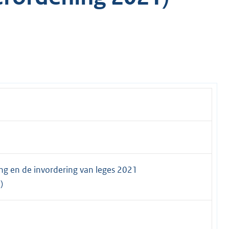
ng en de invordering van leges 2021
)