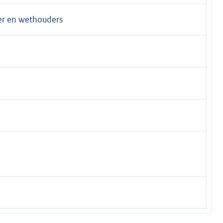
er en wethouders