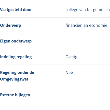
Vastgesteld door
college van burgemeest
Onderwerp
financiën en economie
Eigen onderwerp
Indeling regeling
Overig
Regeling onder de
Nee
Omgevingswet
Externe bijlagen