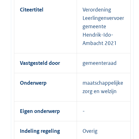
Citeertitel
Verordening
Leerlingenvervoer
gemeente
Hendrik-Ido-
Ambacht 2021
Vastgesteld door
gemeenteraad
Onderwerp
maatschappelijke
zorg en welzijn
Eigen onderwerp
Indeling regeling
Overig