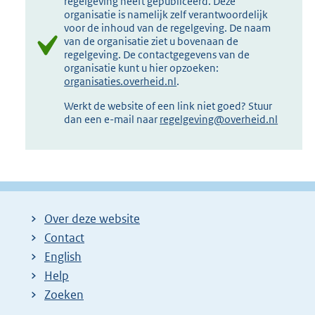
regelgeving heeft gepubliceerd. Deze
organisatie is namelijk zelf verantwoordelijk
voor de inhoud van de regelgeving. De naam
van de organisatie ziet u bovenaan de
regelgeving. De contactgegevens van de
organisatie kunt u hier opzoeken:
organisaties.overheid.nl
.
Werkt de website of een link niet goed? Stuur
dan een e-mail naar
regelgeving@overheid.nl
Over deze website
Contact
English
Help
Zoeken