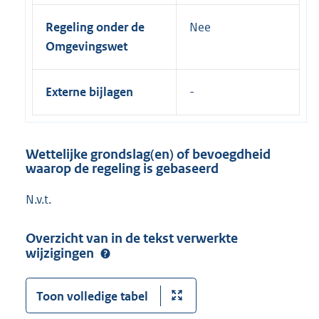
Regeling onder de
Nee
Omgevingswet
Externe bijlagen
Wettelijke grondslag(en) of bevoegdheid
waarop de regeling is gebaseerd
N.v.t.
Overzicht van in de tekst verwerkte
wijzigingen
Toon volledige tabel