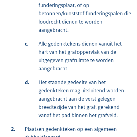
funderingsplaat, of op
betonnen/kunststof funderingspalen die
loodrecht dienen te worden
aangebracht.
c.
Alle gedenktekens dienen vanuit het
hart van het grafoppervlak van de
uitgegeven grafruimte te worden
aangebracht.
d.
Het staande gedeelte van het
gedenkteken mag uitsluitend worden
aangebracht aan de verst gelegen
breedtezijde van het graf, gerekend
vanaf het pad binnen het grafveld.
2.
Plaatsen gedenkteken op een algemeen