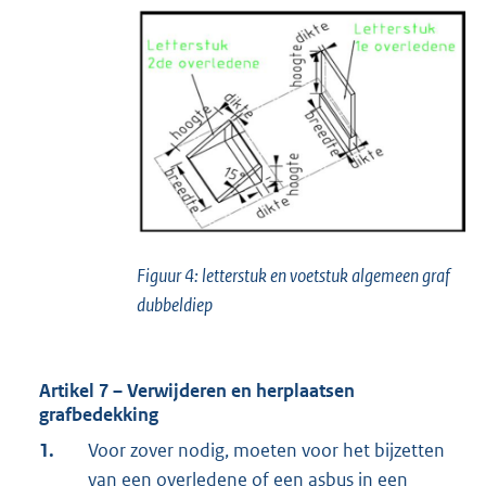
Figuur 4: letterstuk en voetstuk algemeen graf
dubbeldiep
Artikel 7 – Verwijderen en herplaatsen
grafbedekking
1.
Voor zover nodig, moeten voor het bijzetten
van een overledene of een asbus in een