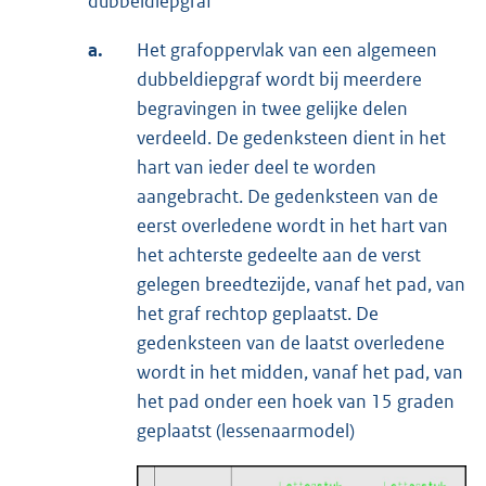
dubbeldiepgraf
a.
Het grafoppervlak van een algemeen
dubbeldiepgraf wordt bij meerdere
begravingen in twee gelijke delen
verdeeld. De gedenksteen dient in het
hart van ieder deel te worden
aangebracht. De gedenksteen van de
eerst overledene wordt in het hart van
het achterste gedeelte aan de verst
gelegen breedtezijde, vanaf het pad, van
het graf rechtop geplaatst. De
gedenksteen van de laatst overledene
wordt in het midden, vanaf het pad, van
het pad onder een hoek van 15 graden
geplaatst (lessenaarmodel)