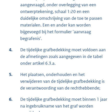
aangevraagd, onder overlegging van een
ontwerptekening, schaal 1:20 en een
duidelijke omschrijving van de toe te passen
materialen. Een en ander kan worden
bijgevoegd bij het formulier 'aanvraag
begrafenis'.
4.
De tijdelijke grafbedekking moet voldoen aan
de afmetingen zoals aangegeven in de tabel
onder artikel 6.3.a.
5.
Het plaatsen, onderhouden en het
verwijderen van de tijdelijke grafbedekking is
de verantwoording van de rechthebbende;
6.
De tijdelijke grafbedekking moet binnen 1 jaar
na ingebruikname van het graf worden