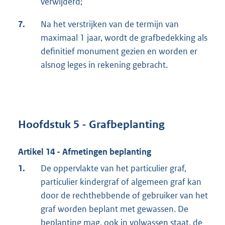
verwijderd;
7.
Na het verstrijken van de termijn van
maximaal 1 jaar, wordt de grafbedekking als
definitief monument gezien en worden er
alsnog leges in rekening gebracht.
Hoofdstuk 5 - Grafbeplanting
Artikel 14 - Afmetingen beplanting
1.
De oppervlakte van het particulier graf,
particulier kindergraf of algemeen graf kan
door de rechthebbende of gebruiker van het
graf worden beplant met gewassen. De
beplanting mag, ook in volwassen staat, de