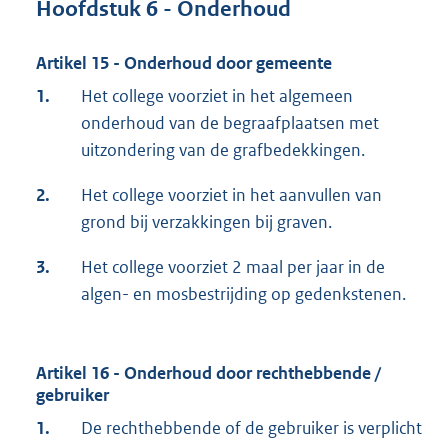
Hoofdstuk 6 - Onderhoud
Artikel 15 - Onderhoud door gemeente
1.
Het college voorziet in het algemeen
onderhoud van de begraafplaatsen met
uitzondering van de grafbedekkingen.
2.
Het college voorziet in het aanvullen van
grond bij verzakkingen bij graven.
3.
Het college voorziet 2 maal per jaar in de
algen- en mosbestrijding op gedenkstenen.
Artikel 16 - Onderhoud door rechthebbende /
gebruiker
1.
De rechthebbende of de gebruiker is verplicht