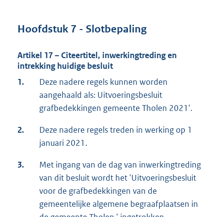
Hoofdstuk 7 - Slotbepaling
Artikel 17 – Citeertitel, inwerkingtreding en
intrekking huidige besluit
1.
Deze nadere regels kunnen worden
aangehaald als: Uitvoeringsbesluit
grafbedekkingen gemeente Tholen 2021'.
2.
Deze nadere regels treden in werking op 1
januari 2021.
3.
Met ingang van de dag van inwerkingtreding
van dit besluit wordt het 'Uitvoeringsbesluit
voor de grafbedekkingen van de
gemeentelijke algemene begraafplaatsen in