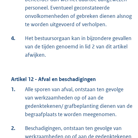
personeel. Eventueel geconstateerde
onvolkomenheden of gebreken dienen alsnog
te worden uitgevoerd of verholpen.
4.
Het bestuursorgaan kan in bijzondere gevallen
van de tijden genoemd in lid 2 van dit artikel
afwijken.
Artikel 12 - Afval en beschadigingen
1.
Alle sporen van afval, ontstaan ten gevolge
van werkzaamheden op of aan de
gedenktekenen/ grafbeplanting dienen van de
begraafplaats te worden meegenomen.
2.
Beschadigingen, ontstaan ten gevolge van
werkzaamheden op of aan de gedenktekenen