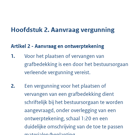
Hoofdstuk 2. Aanvraag vergunning
Artikel 2 - Aanvraag en ontwerptekening
1.
Voor het plaatsen of vervangen van
grafbedekking is een door het bestuursorgaan
verleende vergunning vereist.
2.
Een vergunning voor het plaatsen of
vervangen van een grafbedekking dient
schriftelijk bij het bestuursorgaan te worden
aangevraagd, onder overlegging van een
ontwerptekening, schaal 1:20 en een
duidelijke omschrijving van de toe te passen
materialen/beplanting.