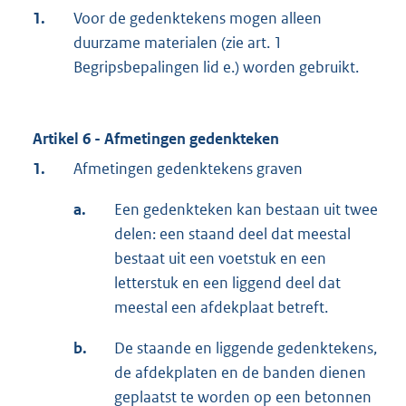
1.
Voor de gedenktekens mogen alleen
duurzame materialen (zie art. 1
Begripsbepalingen lid e.) worden gebruikt.
Artikel 6 - Afmetingen gedenkteken
1.
Afmetingen gedenktekens graven
a.
Een gedenkteken kan bestaan uit twee
delen: een staand deel dat meestal
bestaat uit een voetstuk en een
letterstuk en een liggend deel dat
meestal een afdekplaat betreft.
b.
De staande en liggende gedenktekens,
de afdekplaten en de banden dienen
geplaatst te worden op een betonnen