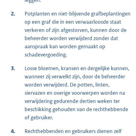
2.
Potplanten en niet-blijvende grafbeplantingen
op een graf die in een verwaarloosde staat
verkeren of zijn afgestorven, kunnen door de
beheerder worden verwijderd zonder dat
aanspraak kan worden gemaakt op
schadevergoeding.
3.
Losse bloemen, kransen en dergelijke kunnen,
wanneer zij verwelkt zijn, door de beheerder
worden verwijderd. De potten, linten,
siervazen en overige voorwerpen worden na
verwijdering gedurende dertien weken ter
beschikking gehouden van de rechthebbende
of gebruiker.
4.
Rechthebbenden en gebruikers dienen zelf