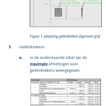
Figuur 1: plaatsing gedenkteken algemeen graf
3.
Gedenktekens
a.
In de onderstaande tabel zijn de
maximale
afmetingen voor
gedenktekens weergegeven.