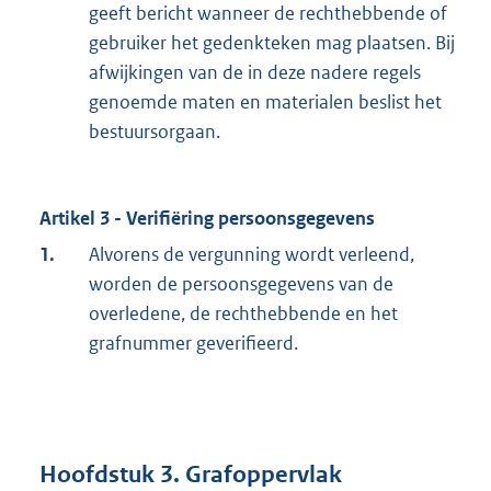
geeft bericht wanneer de rechthebbende of
gebruiker het gedenkteken mag plaatsen. Bij
afwijkingen van de in deze nadere regels
genoemde maten en materialen beslist het
bestuursorgaan.
Artikel 3 - Verifiëring persoonsgegevens
1.
Alvorens de vergunning wordt verleend,
worden de persoonsgegevens van de
overledene, de rechthebbende en het
grafnummer geverifieerd.
Hoofdstuk 3. Grafoppervlak