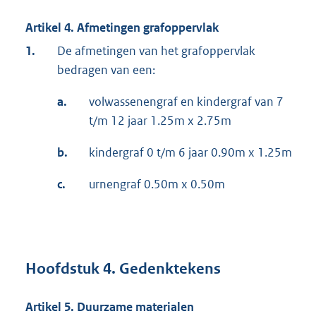
Artikel 4. Afmetingen grafoppervlak
1.
De afmetingen van het grafoppervlak
bedragen van een:
a.
volwassenengraf en kindergraf van 7
t/m 12 jaar 1.25m x 2.75m
b.
kindergraf 0 t/m 6 jaar 0.90m x 1.25m
c.
urnengraf 0.50m x 0.50m
Hoofdstuk 4. Gedenktekens
Artikel 5. Duurzame materialen