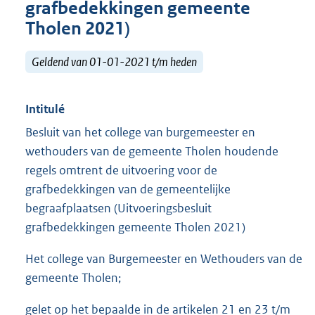
grafbedekkingen gemeente
Tholen 2021)
Geldend van 01-01-2021 t/m heden
Intitulé
Besluit van het college van burgemeester en
wethouders van de gemeente Tholen houdende
regels omtrent de uitvoering voor de
grafbedekkingen van de gemeentelijke
begraafplaatsen (Uitvoeringsbesluit
grafbedekkingen gemeente Tholen 2021)
Het college van Burgemeester en Wethouders van de
gemeente Tholen;
gelet op het bepaalde in de artikelen 21 en 23 t/m