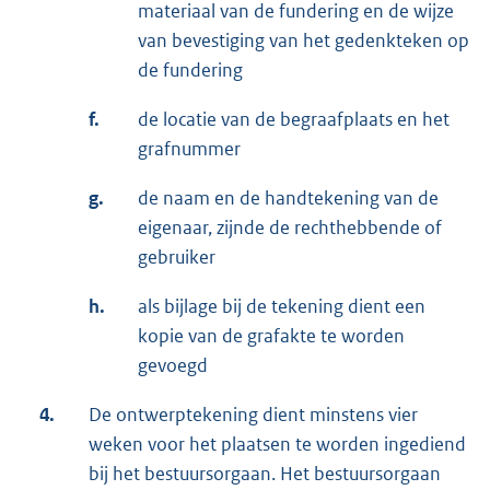
materiaal van de fundering en de wijze
van bevestiging van het gedenkteken op
de fundering
f.
de locatie van de begraafplaats en het
grafnummer
g.
de naam en de handtekening van de
eigenaar, zijnde de rechthebbende of
gebruiker
h.
als bijlage bij de tekening dient een
kopie van de grafakte te worden
gevoegd
4.
De ontwerptekening dient minstens vier
weken voor het plaatsen te worden ingediend
bij het bestuursorgaan. Het bestuursorgaan