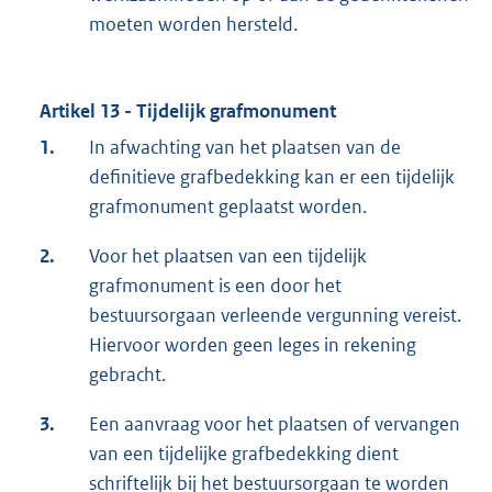
moeten worden hersteld.
Artikel 13 - Tijdelijk grafmonument
1.
In afwachting van het plaatsen van de
definitieve grafbedekking kan er een tijdelijk
grafmonument geplaatst worden.
2.
Voor het plaatsen van een tijdelijk
grafmonument is een door het
bestuursorgaan verleende vergunning vereist.
Hiervoor worden geen leges in rekening
gebracht.
3.
Een aanvraag voor het plaatsen of vervangen
van een tijdelijke grafbedekking dient
schriftelijk bij het bestuursorgaan te worden