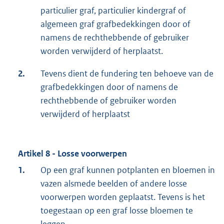
particulier graf, particulier kindergraf of
algemeen graf grafbedekkingen door of
namens de rechthebbende of gebruiker
worden verwijderd of herplaatst.
2.
Tevens dient de fundering ten behoeve van de
grafbedekkingen door of namens de
rechthebbende of gebruiker worden
verwijderd of herplaatst
Artikel 8 - Losse voorwerpen
1.
Op een graf kunnen potplanten en bloemen in
vazen alsmede beelden of andere losse
voorwerpen worden geplaatst. Tevens is het
toegestaan op een graf losse bloemen te
leggen.