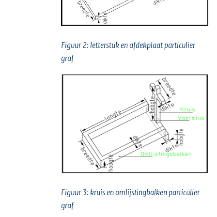
Figuur 2: letterstuk en afdekplaat particulier
graf
Figuur 3: kruis en omlijstingbalken particulier
graf