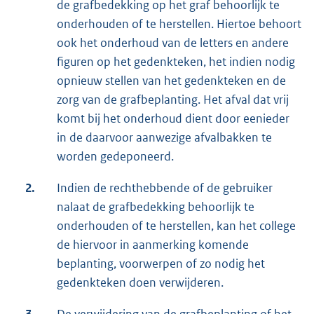
de grafbedekking op het graf behoorlijk te
onderhouden of te herstellen. Hiertoe behoort
ook het onderhoud van de letters en andere
figuren op het gedenkteken, het indien nodig
opnieuw stellen van het gedenkteken en de
zorg van de grafbeplanting. Het afval dat vrij
komt bij het onderhoud dient door eenieder
in de daarvoor aanwezige afvalbakken te
worden gedeponeerd.
2.
Indien de rechthebbende of de gebruiker
nalaat de grafbedekking behoorlijk te
onderhouden of te herstellen, kan het college
de hiervoor in aanmerking komende
beplanting, voorwerpen of zo nodig het
gedenkteken doen verwijderen.
3.
De verwijdering van de grafbeplanting of het