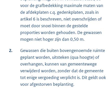
voor de grafbedekking maximale maten van
de afdekplaten c.q. gedenkplaten, zoals in
artikel 6 is beschreven, niet overschrijden of
moet door snoei binnen de gestelde
proporties worden gehouden. De gewassen
mogen niet hoger zijn dan 0,50 m.
2.
Gewassen die buiten bovengenoemde ruimte
geplant worden, uitsteken (qua hoogte) of
overhangen, kunnen van gemeentewege
verwijderd worden, zonder dat de gemeente
tot enige vergoeding verplicht is. Dit geldt ook
voor afgestorven beplanting.