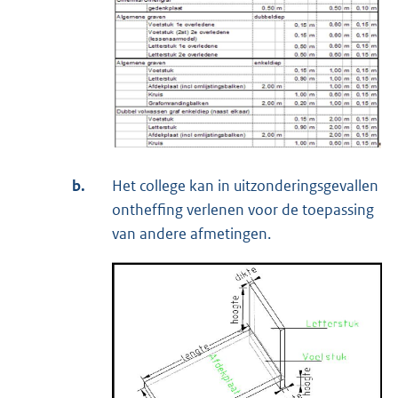
b.
Het college kan in uitzonderingsgevallen
ontheffing verlenen voor de toepassing
van andere afmetingen.