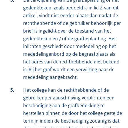
gedenkteken, zoals bedoeld is in lid 2 van dit
artikel, vindt niet eerder plaats dan nadat de
rechthebbende of de gebruiker behoorlijk per
brief is ingelicht over de toestand van het
gedenkteken en / of de grafbeplanting. Het
inlichten geschiedt door mededeling op het
mededelingenbord op de begraafplaats als
het adres van de rechthebbende niet bekend
is. Bij het graf wordt een verwijzing naar de
mededeling aangebracht.
5.
Het college kan de rechthebbende of de
gebruiker per aanschrijving verplichten een
beschadiging aan de grafbedekking te
herstellen binnen de door het college gestelde
termijn indien de beschadiging zodanig is dat