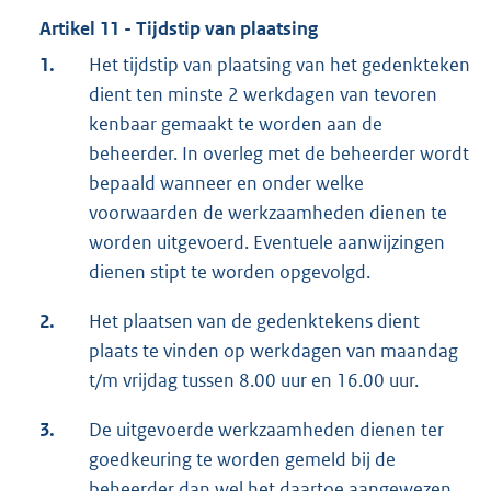
Artikel 11 - Tijdstip van plaatsing
1.
Het tijdstip van plaatsing van het gedenkteken
dient ten minste 2 werkdagen van tevoren
kenbaar gemaakt te worden aan de
beheerder. In overleg met de beheerder wordt
bepaald wanneer en onder welke
voorwaarden de werkzaamheden dienen te
worden uitgevoerd. Eventuele aanwijzingen
dienen stipt te worden opgevolgd.
2.
Het plaatsen van de gedenktekens dient
plaats te vinden op werkdagen van maandag
t/m vrijdag tussen 8.00 uur en 16.00 uur.
3.
De uitgevoerde werkzaamheden dienen ter
goedkeuring te worden gemeld bij de
beheerder dan wel het daartoe aangewezen