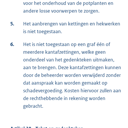
voor het onderhoud van de potplanten en
andere losse voorwerpen te zorgen.
5.
Het aanbrengen van kettingen en hekwerken
is niet toegestaan.
6.
Het is niet toegestaan op een graf één of
meerdere kantafzettingen, welke geen
onderdeel van het gedenkteken uitmaken,
aan te brengen. Deze kantafzettingen kunnen
door de beheerder worden verwijderd zonder
dat aanspraak kan worden gemaakt op
schadevergoeding. Kosten hiervoor zullen aan
de rechthebbende in rekening worden
gebracht.