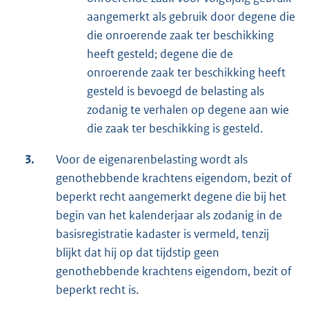
aangemerkt als gebruik door degene die
die onroerende zaak ter beschikking
heeft gesteld; degene die de
onroerende zaak ter beschikking heeft
gesteld is bevoegd de belasting als
zodanig te verhalen op degene aan wie
die zaak ter beschikking is gesteld.
3.
Voor de eigenarenbelasting wordt als
genothebbende krachtens eigendom, bezit of
beperkt recht aangemerkt degene die bij het
begin van het kalenderjaar als zodanig in de
basisregistratie kadaster is vermeld, tenzij
blijkt dat hij op dat tijdstip geen
genothebbende krachtens eigendom, bezit of
beperkt recht is.