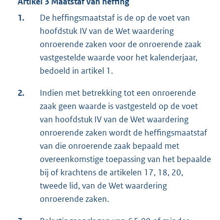
Artikel 3 Maatstaf van heffing
1.
De heffingsmaatstaf is de op de voet van
hoofdstuk IV van de Wet waardering
onroerende zaken voor de onroerende zaak
vastgestelde waarde voor het kalenderjaar,
bedoeld in artikel 1.
2.
Indien met betrekking tot een onroerende
zaak geen waarde is vastgesteld op de voet
van hoofdstuk IV van de Wet waardering
onroerende zaken wordt de heffingsmaatstaf
van die onroerende zaak bepaald met
overeenkomstige toepassing van het bepaalde
bij of krachtens de artikelen 17, 18, 20,
tweede lid, van de Wet waardering
onroerende zaken.