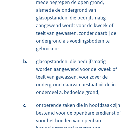
mede begrepen de open grond,
alsmede de ondergrond van
glasopstanden, die bedrijfsmatig
aangewend wordt voor de kweek of
teelt van gewassen, zonder daarbij de
ondergrond als voedingsbodem te
gebruiken;
b.
glasopstanden, die bedrijfsmatig
worden aangewend voor de kweek of
teelt van gewassen, voor zover de
ondergrond daarvan bestaat uit de in
onderdeel a. bedoelde grond;
c.
onroerende zaken die in hoofdzaak zijn
bestemd voor de openbare eredienst of
voor het houden van openbare