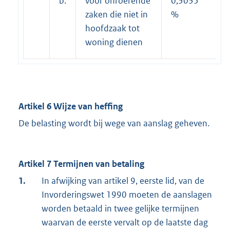
b.
voor onroerende
0,3035
zaken die niet in
%
hoofdzaak tot
woning dienen
Artikel 6 Wijze van heffing
De belasting wordt bij wege van aanslag geheven.
Artikel 7 Termijnen van betaling
1.
In afwijking van artikel 9, eerste lid, van de
Invorderingswet 1990 moeten de aanslagen
worden betaald in twee gelijke termijnen
waarvan de eerste vervalt op de laatste dag