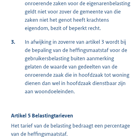
onroerende zaken voor de eigenarenbelasting
geldt niet voor zover de gemeente van die
zaken niet het genot heeft krachtens
eigendom, bezit of beperkt recht.
3.
In afwijking in zoverre van artikel 3 wordt bij
de bepaling van de heffingsmaatstaf voor de
gebruikersbelasting buiten aanmerking
gelaten de waarde van gedeelten van de
onroerende zaak die in hoofdzaak tot woning
dienen dan wel in hoofdzaak dienstbaar zijn
aan woondoeleinden.
Artikel 5 Belastingtarieven
Het tarief van de belasting bedraagt een percentage
van de heffingsmaatstaf.