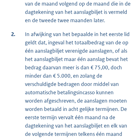
van de maand volgend op de maand die in de
dagtekening van het aanslagbiljet is vermeld
en de tweede twee maanden later.
2.
In afwijking van het bepaalde in het eerste lid
geldt dat, ingeval het totaalbedrag van de op
één aanslagbiljet verenigde aanslagen, of als
het aanslagbiljet maar één aanslag bevat het
bedrag daarvan meer is dan € 75,00, doch
minder dan € 5.000, en zolang de
verschuldigde bedragen door middel van
automatische betalingsincasso kunnen
worden afgeschreven, de aanslagen moeten
worden betaald in acht gelijke termijnen. De
eerste termijn vervalt één maand na de
dagtekening van het aanslagbiljet en elk van
de volgende termijnen telkens één maand