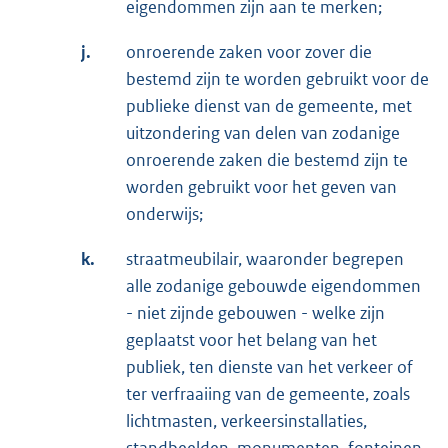
eigendommen zijn aan te merken;
j.
onroerende zaken voor zover die
bestemd zijn te worden gebruikt voor de
publieke dienst van de gemeente, met
uitzondering van delen van zodanige
onroerende zaken die bestemd zijn te
worden gebruikt voor het geven van
onderwijs;
k.
straatmeubilair, waaronder begrepen
alle zodanige gebouwde eigendommen
- niet zijnde gebouwen - welke zijn
geplaatst voor het belang van het
publiek, ten dienste van het verkeer of
ter verfraaiing van de gemeente, zoals
lichtmasten, verkeersinstallaties,