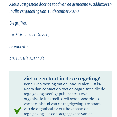
Aldus vastgesteld door de raad van de gemeente Waddinxveen
in zijn vergadering van 16 december 2020
De griffier,
mr. F.W. van der Dussen,
de voorzitter,
drs. E.J. Nieuwenhuis
Ziet u een fout in deze regeling?
Bent u van mening dat de inhoud niet juist is?
Neem dan contact op met de organisatie die de
regelgeving heeft gepubliceerd. Deze
organisatie is namelijk zelf verantwoordelijk
voor de inhoud van de regelgeving. De naam
van de organisatie ziet u bovenaan de
regelgeving. De contactgegevens van de