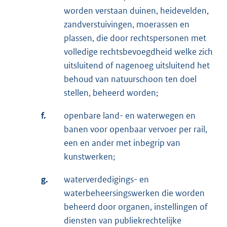
worden verstaan duinen, heidevelden,
zandverstuivingen, moerassen en
plassen, die door rechtspersonen met
volledige rechtsbevoegdheid welke zich
uitsluitend of nagenoeg uitsluitend het
behoud van natuurschoon ten doel
stellen, beheerd worden;
f.
openbare land- en waterwegen en
banen voor openbaar vervoer per rail,
een en ander met inbegrip van
kunstwerken;
g.
waterverdedigings- en
waterbeheersingswerken die worden
beheerd door organen, instellingen of
diensten van publiekrechtelijke