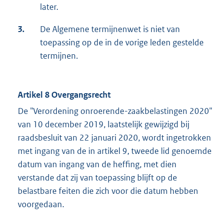
later.
3.
De Algemene termijnenwet is niet van
toepassing op de in de vorige leden gestelde
termijnen.
Artikel 8 Overgangsrecht
De "Verordening onroerende-zaakbelastingen 2020"
van 10 december 2019, laatstelijk gewijzigd bij
raadsbesluit van 22 januari 2020, wordt ingetrokken
met ingang van de in artikel 9, tweede lid genoemde
datum van ingang van de heffing, met dien
verstande dat zij van toepassing blijft op de
belastbare feiten die zich voor die datum hebben
voorgedaan.