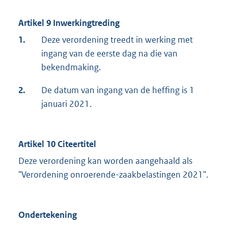
Artikel 9 Inwerkingtreding
1.
Deze verordening treedt in werking met
ingang van de eerste dag na die van
bekendmaking.
2.
De datum van ingang van de heffing is 1
januari 2021.
Artikel 10 Citeertitel
Deze verordening kan worden aangehaald als
"Verordening onroerende-zaakbelastingen 2021".
Ondertekening