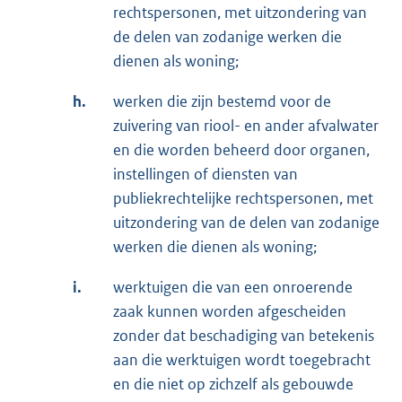
rechtspersonen, met uitzondering van
de delen van zodanige werken die
dienen als woning;
h.
werken die zijn bestemd voor de
zuivering van riool- en ander afvalwater
en die worden beheerd door organen,
instellingen of diensten van
publiekrechtelijke rechtspersonen, met
uitzondering van de delen van zodanige
werken die dienen als woning;
i.
werktuigen die van een onroerende
zaak kunnen worden afgescheiden
zonder dat beschadiging van betekenis
aan die werktuigen wordt toegebracht
en die niet op zichzelf als gebouwde