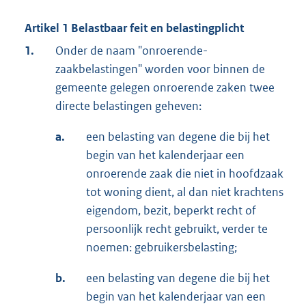
Artikel 1 Belastbaar feit en belastingplicht
1.
Onder de naam "onroerende-
zaakbelastingen" worden voor binnen de
gemeente gelegen onroerende zaken twee
directe belastingen geheven:
a.
een belasting van degene die bij het
begin van het kalenderjaar een
onroerende zaak die niet in hoofdzaak
tot woning dient, al dan niet krachtens
eigendom, bezit, beperkt recht of
persoonlijk recht gebruikt, verder te
noemen: gebruikersbelasting;
b.
een belasting van degene die bij het
begin van het kalenderjaar van een