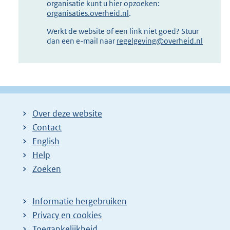
organisatie kunt u hier opzoeken:
organisaties.overheid.nl
.
Werkt de website of een link niet goed? Stuur
dan een e-mail naar
regelgeving@overheid.nl
Over deze website
Contact
English
Help
Zoeken
Informatie hergebruiken
Privacy en cookies
Toegankelijkheid