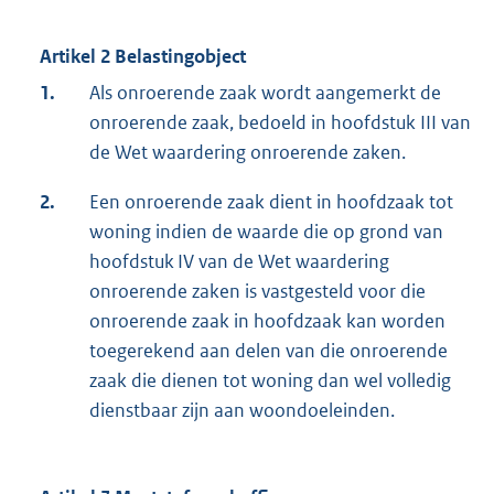
Artikel 2 Belastingobject
1.
Als onroerende zaak wordt aangemerkt de
onroerende zaak, bedoeld in hoofdstuk III van
de Wet waardering onroerende zaken.
2.
Een onroerende zaak dient in hoofdzaak tot
woning indien de waarde die op grond van
hoofdstuk IV van de Wet waardering
onroerende zaken is vastgesteld voor die
onroerende zaak in hoofdzaak kan worden
toegerekend aan delen van die onroerende
zaak die dienen tot woning dan wel volledig
dienstbaar zijn aan woondoeleinden.