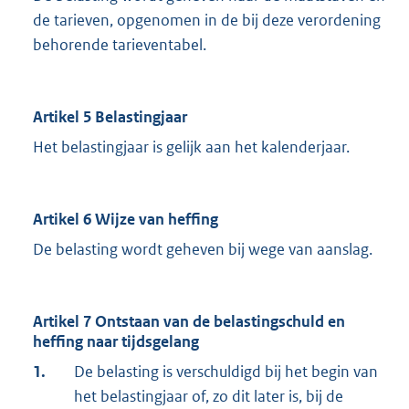
de tarieven, opgenomen in de bij deze verordening
behorende tarieventabel.
Artikel 5 Belastingjaar
Het belastingjaar is gelijk aan het kalenderjaar.
Artikel 6 Wijze van heffing
De belasting wordt geheven bij wege van aanslag.
Artikel 7 Ontstaan van de belastingschuld en
heffing naar tijdsgelang
1.
De belasting is verschuldigd bij het begin van
het belastingjaar of, zo dit later is, bij de