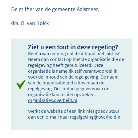
De griffier van de gemeente Aalsmeer,
drs. O. van Kolck
Ziet u een fout in deze regeling?
Bent u van mening dat de inhoud niet juist is?
Neem dan contact op met de organisatie die de
regelgeving heeft gepubliceerd. Deze
organisatie is namelijk zelf verantwoordelijk
voor de inhoud van de regelgeving. De naam
van de organisatie ziet u bovenaan de
regelgeving. De contactgegevens van de
organisatie kunt u hier opzoeken:
organisaties.overheid.nl
.
Werkt de website of een link niet goed? Stuur
dan een e-mail naar
regelgeving@overheid.nl