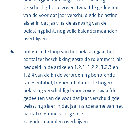
verschuldigd voor zoveel twaalfde gedeelten
van de voor dat jaar verschuldigde belasting
als er in dat jaar, na de aanvang van de
belastingplicht, nog volle kalendermaanden
overblijven.
6.
Indien in de loop van het belastingjaar het
aantal ter beschikking gestelde rolemmers, als
bedoeld in de artikelen 1.2.1, 1.2.2, 1.2.3 en
1.2.4.van de bij de verordening behorende
tarieventabel, toeneemt, dan is de hogere
belasting verschuldigd voor zoveel twaalfde
gedeelten van de voor dat jaar verschuldigde
belasting als er in dat jaar na toename van het
aantal rolemmers, nog volle
kalendermaanden overblijven.