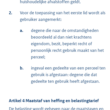
huishoudelijke afvalstoffen geldt.
2.
Voor de toepassing van het eerste lid wordt als
gebruiker aangemerkt:
a.
degene die naar de omstandigheden
beoordeeld al dan niet krachtens
eigendom, bezit, beperkt recht of
persoonlijk recht gebruik maakt van het
perceel;
b.
ingeval een gedeelte van een perceel ten
gebruik is afgestaan: degene die dat
gedeelte ten gebruik heeft afgestaan.
Artikel 4 Maatstaf van heffing en belastingtarief
De belasting wordt geheven naar de maatstaven en