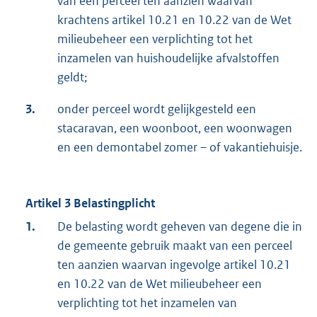
van een perceel ten aanzien waarvan
krachtens artikel 10.21 en 10.22 van de Wet
milieubeheer een verplichting tot het
inzamelen van huishoudelijke afvalstoffen
geldt;
3.
onder perceel wordt gelijkgesteld een
stacaravan, een woonboot, een woonwagen
en een demontabel zomer – of vakantiehuisje.
Artikel 3 Belastingplicht
1.
De belasting wordt geheven van degene die in
de gemeente gebruik maakt van een perceel
ten aanzien waarvan ingevolge artikel 10.21
en 10.22 van de Wet milieubeheer een
verplichting tot het inzamelen van