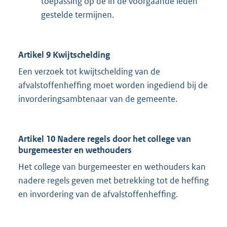
toepassing op de in de voorgaande leden
gestelde termijnen.
Artikel 9 Kwijtschelding
Een verzoek tot kwijtschelding van de
afvalstoffenheffing moet worden ingediend bij de
invorderingsambtenaar van de gemeente.
Artikel 10 Nadere regels door het college van
burgemeester en wethouders
Het college van burgemeester en wethouders kan
nadere regels geven met betrekking tot de heffing
en invordering van de afvalstoffenheffing.