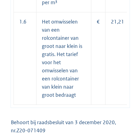
per m³
1.6
Het omwisselen
€
21,21
van een
rolcontainer van
groot naar klein is
gratis. Het tarief
voor het
omwisselen van
een rolcontainer
van klein naar
groot bedraagt
Behoort bij raadsbesluit van 3 december 2020,
nr.Z20-071409