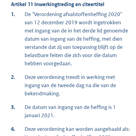
Artikel 11 Inwerkingtreding en citeertitel
1.
De "Verordening afvalstoffenheffing 2020"
van 12 december 2019 wordt ingetrokken
met ingang van de in het derde lid genoemde
datum van ingang van de heffing, met dien
verstande dat zij van toepassing blijft op de
belastbare feiten die zich voor die datum
hebben voorgedaan.
2.
Deze verordening treedt in werking met
ingang van de tweede dag na die van de
bekendmaking.
3.
De datum van ingang van de heffing is 1
januari 2021.
4.
Deze verordening kan worden aangehaald als: