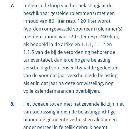
7.
Indien in de loop van het belastingjaar de
beschikbaar gestelde rolemmer(s) met een
inhoud van 80-liter resp. 120-liter wordt
(worden) omgewisseld voor (een) rolemmer(s)
met een inhoud van 120-liter resp. 240-liter,
als bedoeld in de artikelen 1.1.1, 1.1.2 en
1.1.3 van de bij de verordening behorende
tarieventabel, dan is de hogere belasting
verschuldigd voor zoveel twaalfde gedeelten
van de voor dat jaar verschuldigde belasting
als er in dat jaar na deze omwisseling, nog
volle kalendermaanden overblijven.
8.
Het tweede tot en met het zevende lid zijn niet
van toepassing indien de belastingplichtige
binnen de gemeente verhuist en aldaar een
ander perceel in feitelijk gebruik neemt,