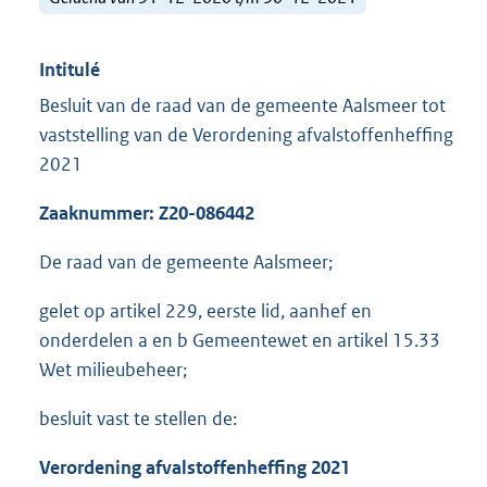
Intitulé
Besluit van de raad van de gemeente Aalsmeer tot
vaststelling van de Verordening afvalstoffenheffing
2021
Zaaknummer: Z20-086442
De raad van de gemeente Aalsmeer;
gelet op artikel 229, eerste lid, aanhef en
onderdelen a en b Gemeentewet en artikel 15.33
Wet milieubeheer;
besluit vast te stellen de:
Verordening afvalstoffenheffing 2021