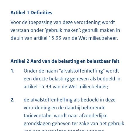
Artikel 1 Definities
Voor de toepassing van deze verordening wordt
verstaan onder ‘gebruik maken’: gebruik maken in
de zin van artikel 15.33 van de Wet milieubeheer.
Artikel 2 Aard van de belasting en belastbaar feit
1.
Onder de naam "afvalstoffenheffing" wordt
een directe belasting geheven als bedoeld in
artikel 15.33 van de Wet milieubeheer;
2.
de afvalstoffenheffing als bedoeld in deze
verordening en de daarbij behorende
tarieventabel wordt naar afzonderlijke
grondslagen geheven ter zake van het gebruik