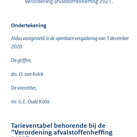
Verordening afvalstoffenheffing 2021.
Ondertekening
Aldus vastgesteld in de openbare vergadering van 3 december
2020.
De griffier,
drs. O. van Kolck
De voorzitter,
mr. G.E. Oude Kotte
Tarieventabel behorende bij de
“Verordening afvalstoffenheffing