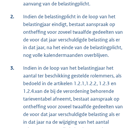
aanvang van de belastingplicht.
2.
Indien de belastingplicht in de loop van het
belastingjaar eindigt, bestaat aanspraak op
ontheffing voor zoveel twaalfde gedeelten van
de voor dat jaar verschuldigde belasting als er
in dat jaar, na het einde van de belastingplicht,
nog volle kalendermaanden overblijven.
3.
Indien in de loop van het belastingjaar het
aantal ter beschikking gestelde rolemmers, als
bedoeld in de artikelen 1.2.1,1.2.2, 1.2.3 en
1.2.4.van de bij de verordening behorende
tarieventabel afneemt, bestaat aanspraak op
ontheffing voor zoveel twaalfde gedeelten van
de voor dat jaar verschuldigde belasting als er
in dat jaar na de wijziging van het aantal