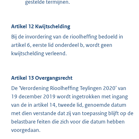
gestelde termijnen.
Artikel 12 Kwijtschelding
Bij de invordering van de rioolheffing bedoeld in
artikel 6, eerste lid onderdeel b, wordt geen
kwijtschelding verleend.
Artikel 13 Overgangsrecht
De ‘Verordening Rioolheffing Teylingen 2020’ van
19 december 2019 wordt ingetrokken met ingang
van de in artikel 14, tweede lid, genoemde datum
met dien verstande dat zij van toepassing blijft op de
belastbare feiten die zich voor die datum hebben
voorgedaan.