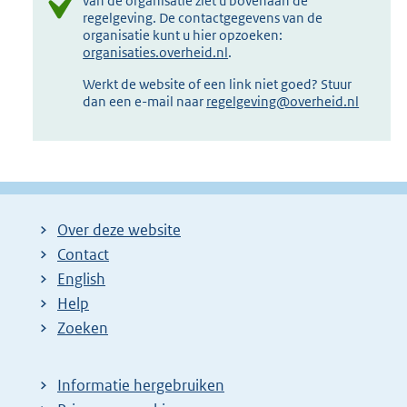
van de organisatie ziet u bovenaan de
regelgeving. De contactgegevens van de
organisatie kunt u hier opzoeken:
organisaties.overheid.nl
.
Werkt de website of een link niet goed? Stuur
dan een e-mail naar
regelgeving@overheid.nl
Over deze website
Contact
English
Help
Zoeken
Informatie hergebruiken