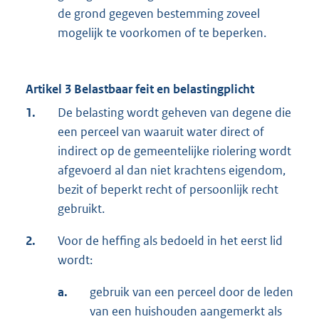
de grond gegeven bestemming zoveel
mogelijk te voorkomen of te beperken.
Artikel 3 Belastbaar feit en belastingplicht
1.
De belasting wordt geheven van degene die
een perceel van waaruit water direct of
indirect op de gemeentelijke riolering wordt
afgevoerd al dan niet krachtens eigendom,
bezit of beperkt recht of persoonlijk recht
gebruikt.
2.
Voor de heffing als bedoeld in het eerst lid
wordt:
a.
gebruik van een perceel door de leden
van een huishouden aangemerkt als