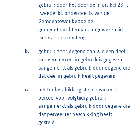
gebruik door het door de in artikel 231,
tweede lid, onderdeel b, van de
Gemeentewet bedoelde
gemeenteambtenaar aangewezen lid
van dat huishouden;
b.
gebruik door degene aan wie een deel
van een perceel in gebruik is gegeven,
aangemerkt als gebruik door degene die
dat deel in gebruik heeft gegeven;
c.
het ter beschikking stellen van een
perceel voor volgtijdig gebruik
aangemerkt als gebruik door degene die
dat perceel ter beschikking heeft
gesteld.