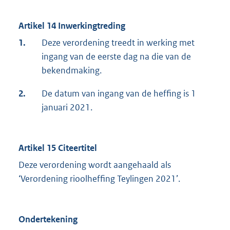
Artikel 14 Inwerkingtreding
1.
Deze verordening treedt in werking met
ingang van de eerste dag na die van de
bekendmaking.
2.
De datum van ingang van de heffing is 1
januari 2021.
Artikel 15 Citeertitel
Deze verordening wordt aangehaald als
‘Verordening rioolheffing Teylingen 2021’.
Ondertekening