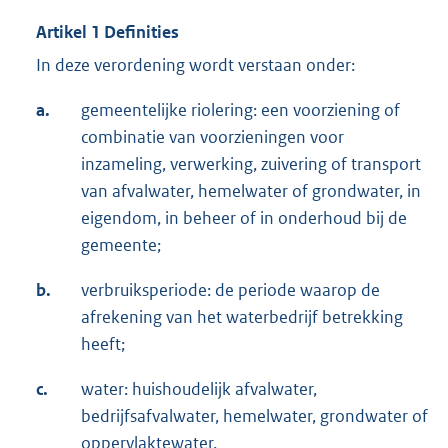
Artikel 1 Definities
In deze verordening wordt verstaan onder:
a.
gemeentelijke riolering: een voorziening of
combinatie van voorzieningen voor
inzameling, verwerking, zuivering of transport
van afvalwater, hemelwater of grondwater, in
eigendom, in beheer of in onderhoud bij de
gemeente;
b.
verbruiksperiode: de periode waarop de
afrekening van het waterbedrijf betrekking
heeft;
c.
water: huishoudelijk afvalwater,
bedrijfsafvalwater, hemelwater, grondwater of
oppervlaktewater.