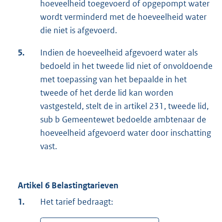
hoeveelheid toegevoerd of opgepompt water
wordt verminderd met de hoeveelheid water
die niet is afgevoerd.
5.
Indien de hoeveelheid afgevoerd water als
bedoeld in het tweede lid niet of onvoldoende
met toepassing van het bepaalde in het
tweede of het derde lid kan worden
vastgesteld, stelt de in artikel 231, tweede lid,
sub b Gemeentewet bedoelde ambtenaar de
hoeveelheid afgevoerd water door inschatting
vast.
Artikel 6 Belastingtarieven
1.
Het tarief bedraagt: