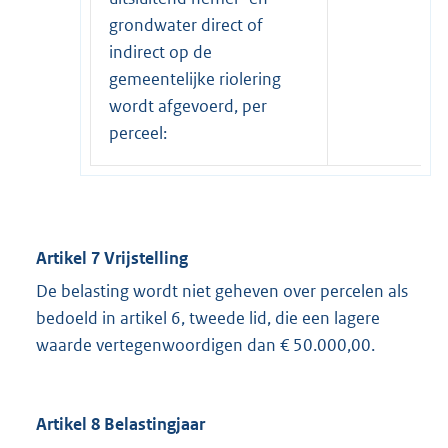
grondwater direct of
indirect op de
gemeentelijke riolering
wordt afgevoerd, per
perceel:
Artikel 7 Vrijstelling
De belasting wordt niet geheven over percelen als
bedoeld in artikel 6, tweede lid, die een lagere
waarde vertegenwoordigen dan € 50.000,00.
Artikel 8 Belastingjaar