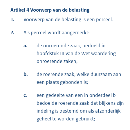
Artikel 4 Voorwerp van de belasting
1.
Voorwerp van de belasting is een perceel.
2.
Als perceel wordt aangemerkt:
a.
de onroerende zaak, bedoeld in
hoofdstuk III van de Wet waardering
onroerende zaken;
b.
de roerende zaak, welke duurzaam aan
een plaats gebonden is;
c.
een gedeelte van een in onderdeel b
bedoelde roerende zaak dat blijkens zijn
indeling is bestemd om als afzonderlijk
geheel te worden gebruikt;