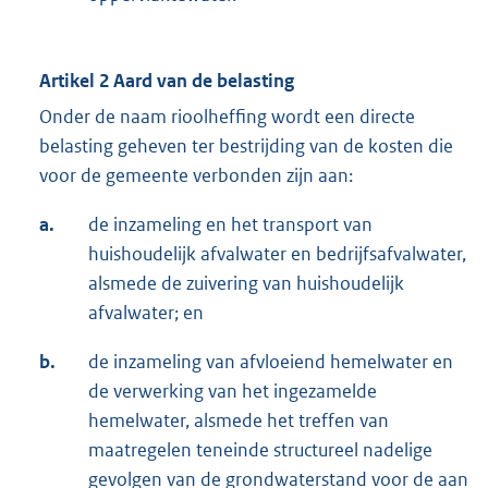
Artikel 2 Aard van de belasting
Onder de naam rioolheffing wordt een directe
belasting geheven ter bestrijding van de kosten die
voor de gemeente verbonden zijn aan:
a.
de inzameling en het transport van
huishoudelijk afvalwater en bedrijfsafvalwater,
alsmede de zuivering van huishoudelijk
afvalwater; en
b.
de inzameling van afvloeiend hemelwater en
de verwerking van het ingezamelde
hemelwater, alsmede het treffen van
maatregelen teneinde structureel nadelige
gevolgen van de grondwaterstand voor de aan