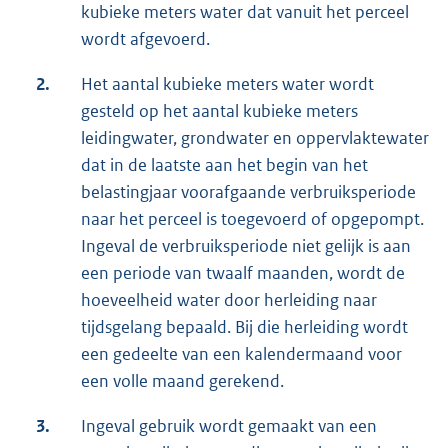
kubieke meters water dat vanuit het perceel
wordt afgevoerd.
2.
Het aantal kubieke meters water wordt
gesteld op het aantal kubieke meters
leidingwater, grondwater en oppervlaktewater
dat in de laatste aan het begin van het
belastingjaar voorafgaande verbruiksperiode
naar het perceel is toegevoerd of opgepompt.
Ingeval de verbruiksperiode niet gelijk is aan
een periode van twaalf maanden, wordt de
hoeveelheid water door herleiding naar
tijdsgelang bepaald. Bij die herleiding wordt
een gedeelte van een kalendermaand voor
een volle maand gerekend.
3.
Ingeval gebruik wordt gemaakt van een