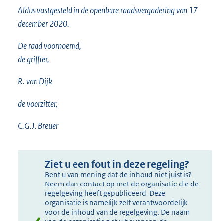
Aldus vastgesteld in de openbare raadsvergadering van 17
december 2020.
De raad voornoemd,
de griffier,
R. van Dijk
de voorzitter,
C.G.J. Breuer
Ziet u een fout in deze regeling?
Bent u van mening dat de inhoud niet juist is?
Neem dan contact op met de organisatie die de
regelgeving heeft gepubliceerd. Deze
organisatie is namelijk zelf verantwoordelijk
voor de inhoud van de regelgeving. De naam