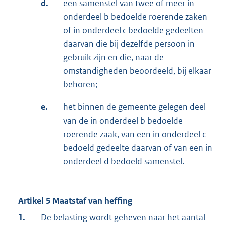
d.
een samenstel van twee of meer in
onderdeel b bedoelde roerende zaken
of in onderdeel c bedoelde gedeelten
daarvan die bij dezelfde persoon in
gebruik zijn en die, naar de
omstandigheden beoordeeld, bij elkaar
behoren;
e.
het binnen de gemeente gelegen deel
van de in onderdeel b bedoelde
roerende zaak, van een in onderdeel c
bedoeld gedeelte daarvan of van een in
onderdeel d bedoeld samenstel.
Artikel 5 Maatstaf van heffing
1.
De belasting wordt geheven naar het aantal