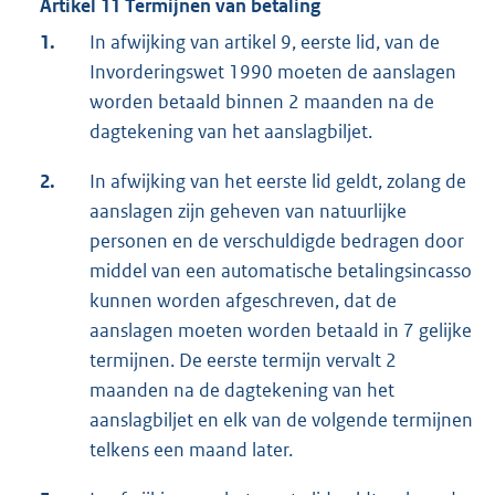
Artikel 11 Termijnen van betaling
1.
In afwijking van artikel 9, eerste lid, van de
Invorderingswet 1990 moeten de aanslagen
worden betaald binnen 2 maanden na de
dagtekening van het aanslagbiljet.
2.
In afwijking van het eerste lid geldt, zolang de
aanslagen zijn geheven van natuurlijke
personen en de verschuldigde bedragen door
middel van een automatische betalingsincasso
kunnen worden afgeschreven, dat de
aanslagen moeten worden betaald in 7 gelijke
termijnen. De eerste termijn vervalt 2
maanden na de dagtekening van het
aanslagbiljet en elk van de volgende termijnen
telkens een maand later.