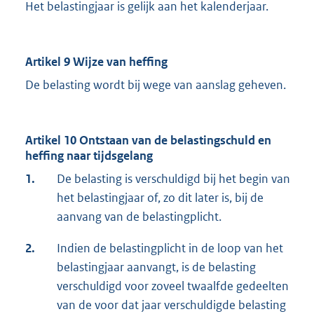
Het belastingjaar is gelijk aan het kalenderjaar.
Artikel 9 Wijze van heffing
De belasting wordt bij wege van aanslag geheven.
Artikel 10 Ontstaan van de belastingschuld en
heffing naar tijdsgelang
1.
De belasting is verschuldigd bij het begin van
het belastingjaar of, zo dit later is, bij de
aanvang van de belastingplicht.
2.
Indien de belastingplicht in de loop van het
belastingjaar aanvangt, is de belasting
verschuldigd voor zoveel twaalfde gedeelten
van de voor dat jaar verschuldigde belasting