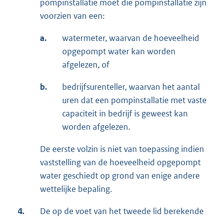
pompinstallatie moet die pompinstallatie zijn
voorzien van een:
a.
watermeter, waarvan de hoeveelheid
opgepompt water kan worden
afgelezen, of
b.
bedrijfsurenteller, waarvan het aantal
uren dat een pompinstallatie met vaste
capaciteit in bedrijf is geweest kan
worden afgelezen.
De eerste volzin is niet van toepassing indien
vaststelling van de hoeveelheid opgepompt
water geschiedt op grond van enige andere
wettelijke bepaling.
4.
De op de voet van het tweede lid berekende