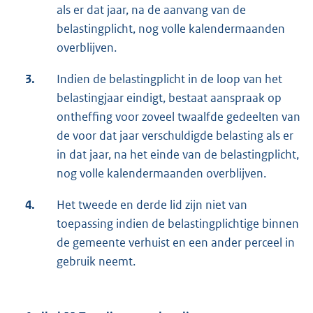
als er dat jaar, na de aanvang van de
belastingplicht, nog volle kalendermaanden
overblijven.
3.
Indien de belastingplicht in de loop van het
belastingjaar eindigt, bestaat aanspraak op
ontheffing voor zoveel twaalfde gedeelten van
de voor dat jaar verschuldigde belasting als er
in dat jaar, na het einde van de belastingplicht,
nog volle kalendermaanden overblijven.
4.
Het tweede en derde lid zijn niet van
toepassing indien de belastingplichtige binnen
de gemeente verhuist en een ander perceel in
gebruik neemt.