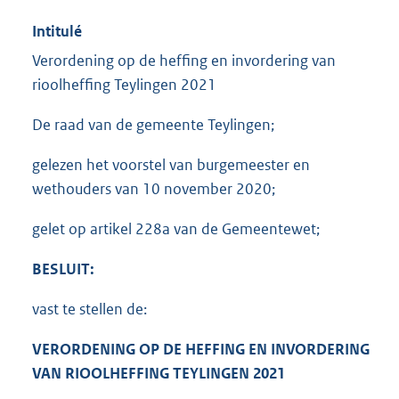
Intitulé
Verordening op de heffing en invordering van
rioolheffing Teylingen 2021
De raad van de gemeente Teylingen;
gelezen het voorstel van burgemeester en
wethouders van 10 november 2020;
gelet op artikel 228a van de Gemeentewet;
BESLUIT:
vast te stellen de:
VERORDENING OP DE HEFFING EN INVORDERING
VAN RIOOLHEFFING TEYLINGEN 2021