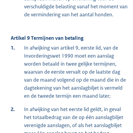
verschuldigde belasting vanaf het moment van
de vermindering van het aantal honden.
Artikel 9 Termijnen van betaling
1.
In afwijking van artikel 9, eerste lid, van de
Invorderingswet 1990 moet een aanslag
worden betaald in twee gelijke termijnen,
waarvan de eerste vervalt op de laatste dag
van de maand volgend op de maand die in de
dagtekening van het aanslagbiljet is vermeld
en de tweede termijn een maand later;
2.
In afwijking van het eerste lid geldt, in geval
het totaalbedrag van de op één aanslagbiljet
verenigde aanslagen, of als het aanslagbiljet