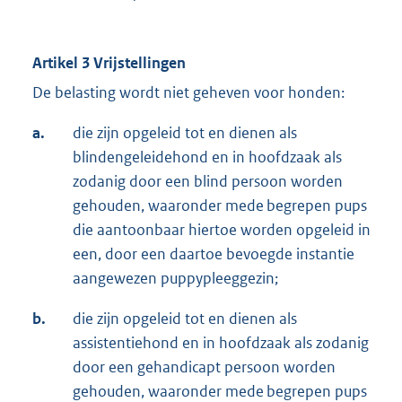
Artikel 3 Vrijstellingen
De belasting wordt niet geheven voor honden:
a.
die zijn opgeleid tot en dienen als
blindengeleidehond en in hoofdzaak als
zodanig door een blind persoon worden
gehouden, waaronder mede begrepen pups
die aantoonbaar hiertoe worden opgeleid in
een, door een daartoe bevoegde instantie
aangewezen puppypleeggezin;
b.
die zijn opgeleid tot en dienen als
assistentiehond en in hoofdzaak als zodanig
door een gehandicapt persoon worden
gehouden, waaronder mede begrepen pups