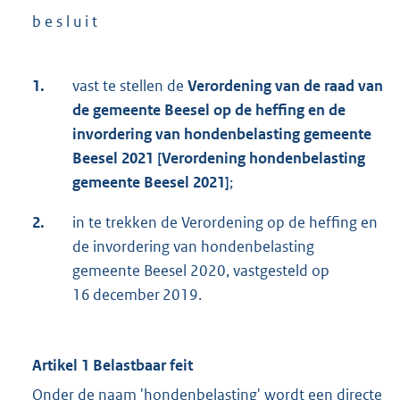
b e s l u i t
1.
vast te stellen de
Verordening van de raad van
de gemeente Beesel op de heffing en de
invordering van hondenbelasting gemeente
Beesel 2021 [Verordening hondenbelasting
gemeente Beesel 2021]
;
2.
in te trekken de Verordening op de heffing en
de invordering van hondenbelasting
gemeente Beesel 2020, vastgesteld op
16 december 2019.
Artikel 1 Belastbaar feit
Onder de naam 'hondenbelasting' wordt een directe