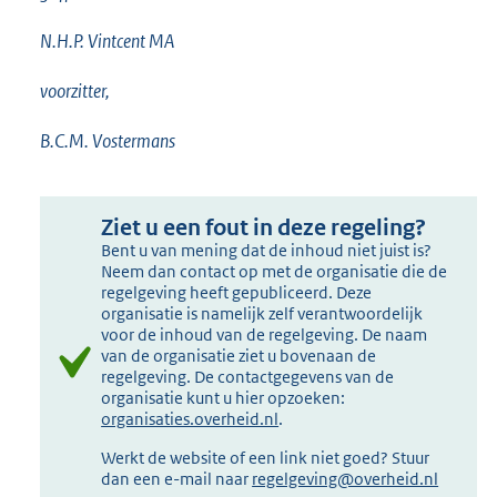
N.H.P. Vintcent MA
voorzitter,
B.C.M. Vostermans
Ziet u een fout in deze regeling?
Bent u van mening dat de inhoud niet juist is?
Neem dan contact op met de organisatie die de
regelgeving heeft gepubliceerd. Deze
organisatie is namelijk zelf verantwoordelijk
voor de inhoud van de regelgeving. De naam
van de organisatie ziet u bovenaan de
regelgeving. De contactgegevens van de
organisatie kunt u hier opzoeken:
organisaties.overheid.nl
.
Werkt de website of een link niet goed? Stuur
dan een e-mail naar
regelgeving@overheid.nl