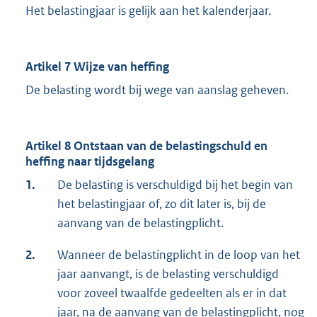
Het belastingjaar is gelijk aan het kalenderjaar.
Artikel 7 Wijze van heffing
De belasting wordt bij wege van aanslag geheven.
Artikel 8 Ontstaan van de belastingschuld en
heffing naar tijdsgelang
1.
De belasting is verschuldigd bij het begin van
het belastingjaar of, zo dit later is, bij de
aanvang van de belastingplicht.
2.
Wanneer de belastingplicht in de loop van het
jaar aanvangt, is de belasting verschuldigd
voor zoveel twaalfde gedeelten als er in dat
jaar, na de aanvang van de belastingplicht, nog