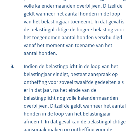
volle kalendermaanden overblijven. Ditzelfde
geldt wanneer het aantal honden in de loop
van het belastingjaar toeneemt. In dat geval is
de belastingplichtige de hogere belasting voor
het toegenomen aantal honden verschuldigd
vanaf het moment van toename van het
aantal honden.
3.
Indien de belastingplicht in de loop van het
belastingjaar eindigt, bestaat aanspraak op
ontheffing voor zoveel twaalfde gedeelten als
er in dat jaar, na het einde van de
belastingplicht nog volle kalendermaanden
overblijven. Ditzelfde geldt wanneer het aantal
honden in de loop van het belastingjaar
afneemt. In dat geval kan de belastingplichtige
aanspraak maken op ontheffing voor de