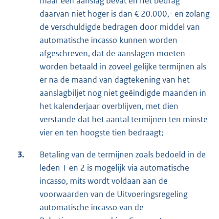
maar één aanslag bevat en het bedrag
daarvan niet hoger is dan € 20.000,- en zolang
de verschuldigde bedragen door middel van
automatische incasso kunnen worden
afgeschreven, dat de aanslagen moeten
worden betaald in zoveel gelijke termijnen als
er na de maand van dagtekening van het
aanslagbiljet nog niet geëindigde maanden in
het kalenderjaar overblijven, met dien
verstande dat het aantal termijnen ten minste
vier en ten hoogste tien bedraagt;
3.
Betaling van de termijnen zoals bedoeld in de
leden 1 en 2 is mogelijk via automatische
incasso, mits wordt voldaan aan de
voorwaarden van de Uitvoeringsregeling
automatische incasso van de