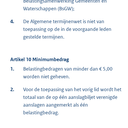
Belastingsamenwerking Gemeenten en
Waterschappen (BsGW);
4.
De Algemene termijnenwet is niet van
toepassing op de in de voorgaande leden
gestelde termijnen.
Artikel 10 Minimumbedrag
1.
Belastingbedragen van minder dan € 5,00
worden niet geheven.
2.
Voor de toepassing van het vorig lid wordt het
totaal van de op één aanslagbiljet verenigde
aanslagen aangemerkt als één
belastingbedrag.