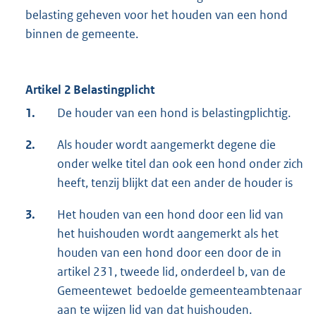
belasting geheven voor het houden van een hond
binnen de gemeente.
Artikel 2 Belastingplicht
1.
De houder van een hond is belastingplichtig.
2.
Als houder wordt aangemerkt degene die
onder welke titel dan ook een hond onder zich
heeft, tenzij blijkt dat een ander de houder is
3.
Het houden van een hond door een lid van
het huishouden wordt aangemerkt als het
houden van een hond door een door de in
artikel 231, tweede lid, onderdeel b, van de
Gemeentewet bedoelde gemeenteambtenaar
aan te wijzen lid van dat huishouden.