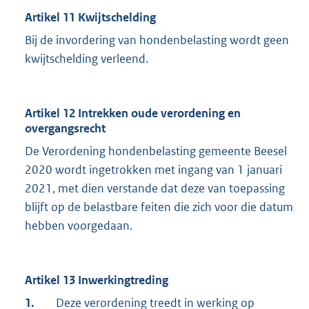
Artikel 11 Kwijtschelding
Bij de invordering van hondenbelasting wordt geen
kwijtschelding verleend.
Artikel 12 Intrekken oude verordening en
overgangsrecht
De Verordening hondenbelasting gemeente Beesel
2020 wordt ingetrokken met ingang van 1 januari
2021, met dien verstande dat deze van toepassing
blijft op de belastbare feiten die zich voor die datum
hebben voorgedaan.
Artikel 13 Inwerkingtreding
1.
Deze verordening treedt in werking op