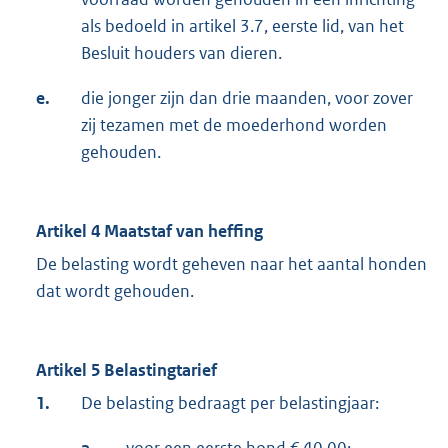
als bedoeld in artikel 3.7, eerste lid, van het
Besluit houders van dieren.
e.
die jonger zijn dan drie maanden, voor zover
zij tezamen met de moederhond worden
gehouden.
Artikel 4 Maatstaf van heffing
De belasting wordt geheven naar het aantal honden
dat wordt gehouden.
Artikel 5 Belastingtarief
1.
De belasting bedraagt per belastingjaar: