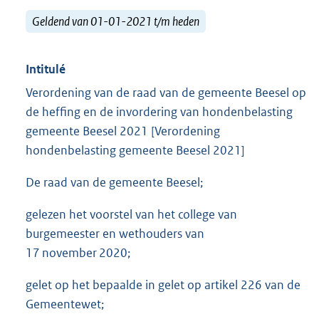
Geldend van 01-01-2021 t/m heden
Intitulé
Verordening van de raad van de gemeente Beesel op
de heffing en de invordering van hondenbelasting
gemeente Beesel 2021 [Verordening
hondenbelasting gemeente Beesel 2021]
De raad van de gemeente Beesel;
gelezen het voorstel van het college van
burgemeester en wethouders van
17 november 2020;
gelet op het bepaalde in gelet op artikel 226 van de
Gemeentewet;