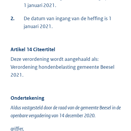
1 januari 2021.
2.
De datum van ingang van de heffing is 1
januari 2021.
Artikel 14 Citeertitel
Deze verordening wordt aangehaald als:
Verordening hondenbelasting gemeente Beesel
2021.
Ondertekening
Aldus vastgesteld door de raad van de gemeente Beesel in de
openbare vergadering van 14 december 2020.
griffier,