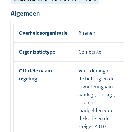
Algemeen
Overheidsorganisatie
Rhenen
Organisatietype
Gemeente
Officiële naam
Verordening op
regeling
de heffing en de
invordering van
aanleg-, opslag-,
los- en
laadgelden voor
de kade en de
steiger 2010