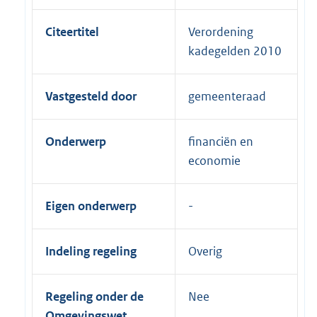
Citeertitel
Verordening
kadegelden 2010
Vastgesteld door
gemeenteraad
Onderwerp
financiën en
economie
Eigen onderwerp
Indeling regeling
Overig
Regeling onder de
Nee
Omgevingswet