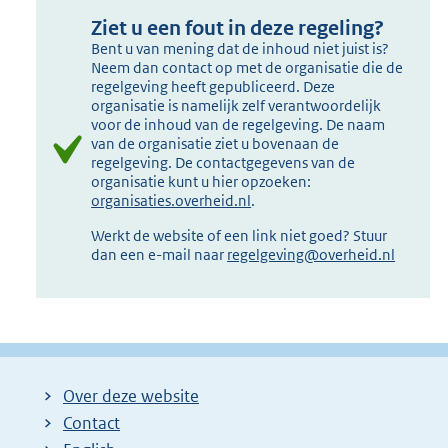
Ziet u een fout in deze regeling?
Bent u van mening dat de inhoud niet juist is?
Neem dan contact op met de organisatie die de
regelgeving heeft gepubliceerd. Deze
organisatie is namelijk zelf verantwoordelijk
voor de inhoud van de regelgeving. De naam
van de organisatie ziet u bovenaan de
regelgeving. De contactgegevens van de
organisatie kunt u hier opzoeken:
organisaties.overheid.nl
.
Werkt de website of een link niet goed? Stuur
dan een e-mail naar
regelgeving@overheid.nl
Over deze website
Contact