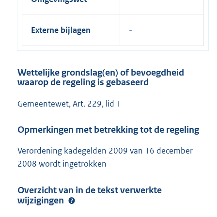
Externe bijlagen
Wettelijke grondslag(en) of bevoegdheid
waarop de regeling is gebaseerd
Gemeentewet, Art. 229, lid 1
Opmerkingen met betrekking tot de regeling
Verordening kadegelden 2009 van 16 december
2008 wordt ingetrokken
Overzicht van in de tekst verwerkte
wijzigingen