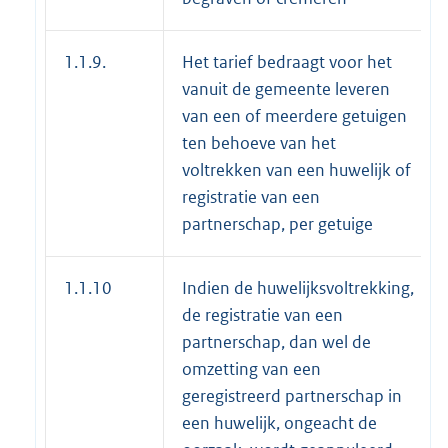
1.1.9.
Het tarief bedraagt voor het
vanuit de gemeente leveren
van een of meerdere getuigen
ten behoeve van het
voltrekken van een huwelijk of
registratie van een
partnerschap, per getuige
1.1.10
Indien de huwelijksvoltrekking,
de registratie van een
partnerschap, dan wel de
omzetting van een
geregistreerd partnerschap in
een huwelijk, ongeacht de