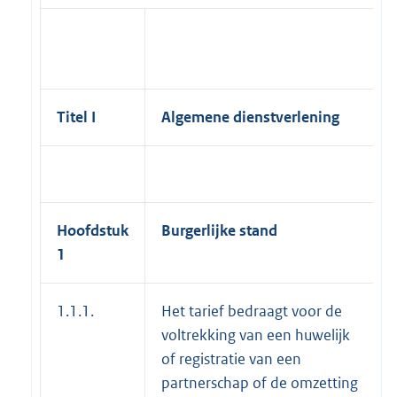
Titel I
Algemene dienstverlening
Hoofdstuk
Burgerlijke stand
1
1.1.1.
Het tarief bedraagt voor de
voltrekking van een huwelijk
of registratie van een
partnerschap of de omzetting