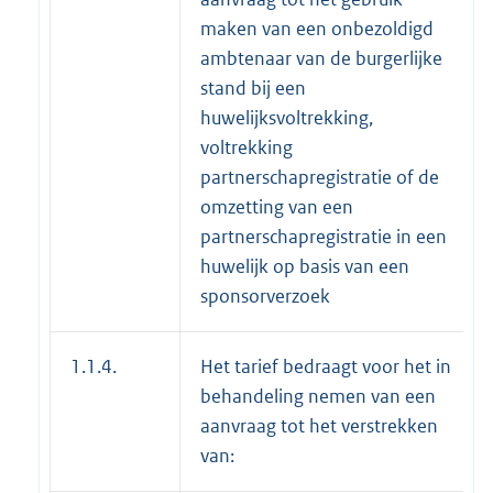
maken van een onbezoldigd
ambtenaar van de burgerlijke
stand bij een
huwelijksvoltrekking,
voltrekking
partnerschapregistratie of de
omzetting van een
partnerschapregistratie in een
huwelijk op basis van een
sponsorverzoek
1.1.4.
Het tarief bedraagt voor het in
behandeling nemen van een
aanvraag tot het verstrekken
van: