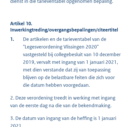
dienst in die tarieventabel opgenomen bepaling.
Artikel 10.
Inwerkingtreding/overgangsbepalingen/citeertitel
1.
De artikelen en de tarieventabel van de
"Legesverordening Vlissingen 2020"
vastgesteld bij collegebesluit van 10 december
2019, vervalt met ingang van 1 januari 2021,
met dien verstande dat zij van toepassing
blijven op de belastbare feiten die zich voor
die datum hebben voorgedaan.
2. Deze verordening treedt in werking met ingang
van de eerste dag na die van de bekendmaking.
3. De datum van ingang van de heffing is 1 januari
2021.