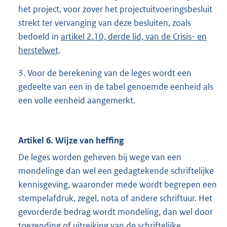
het project, voor zover het projectuitvoeringsbesluit
strekt ter vervanging van deze besluiten, zoals
bedoeld in
artikel 2.10, derde lid, van de Crisis- en
herstelwet
.
3. Voor de berekening van de leges wordt een
gedeelte van een in de tabel genoemde eenheid als
een volle eenheid aangemerkt.
Artikel 6. Wijze van heffing
De leges worden geheven bij wege van een
mondelinge dan wel een gedagtekende schriftelijke
kennisgeving, waaronder mede wordt begrepen een
stempelafdruk, zegel, nota of andere schriftuur. Het
gevorderde bedrag wordt mondeling, dan wel door
toezending of uitreiking van de schriftelijke