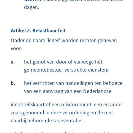
dagen.
Artikel 2. Belastbaar feit
Onder de naam 'leges' worden rechten geheven
voor:
a.
het genot van door of vanwege het
gemeentebestuur verstrekte diensten;
b.
het verrichten van handelingen ten behoeve
van een aanvraag van een Nederlandse
identiteitskaart of een reisdocument; een en ander
zoals genoemd in deze verordening en de met
daarbij behorende tarieventabel.