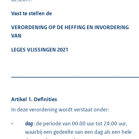
Vast te stellen de
VERORDENING OP DE HEFFING EN INVORDERING
VAN
LEGES VLISSINGEN
2021
_____________________________________________
Artikel 1. Definities
In deze verordening wordt verstaat onder:
-
dag
:
de periode van 00.00 uur tot 24.00 uur,
waarbij een gedeelte van een dag als een hele