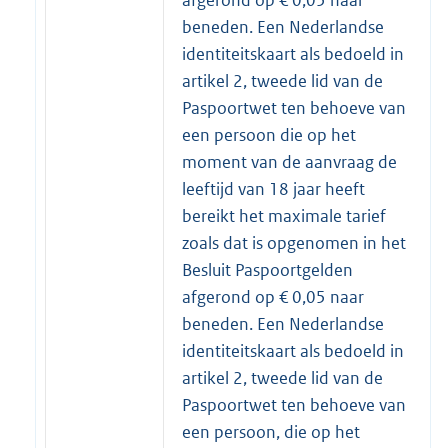
beneden. Een Nederlandse
identiteitskaart als bedoeld in
artikel 2, tweede lid van de
Paspoortwet ten behoeve van
een persoon die op het
moment van de aanvraag de
leeftijd van 18 jaar heeft
bereikt het maximale tarief
zoals dat is opgenomen in het
Besluit Paspoortgelden
afgerond op € 0,05 naar
beneden. Een Nederlandse
identiteitskaart als bedoeld in
artikel 2, tweede lid van de
Paspoortwet ten behoeve van
een persoon, die op het