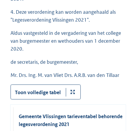
4. Deze verordening kan worden aangehaald als
"Legesverordening Vlissingen 2021".
Aldus vastgesteld in de vergadering van het college
van burgemeester en wethouders van 1 december
2020.
de secretaris, de burgemeester,
Mr. Drs. Ing. M. van Vliet Drs. A.R.B. van den Tillaar
Toon volledige tabel
Gemeente Vlissingen tarieventabel behorende bij
legesverordening 2021