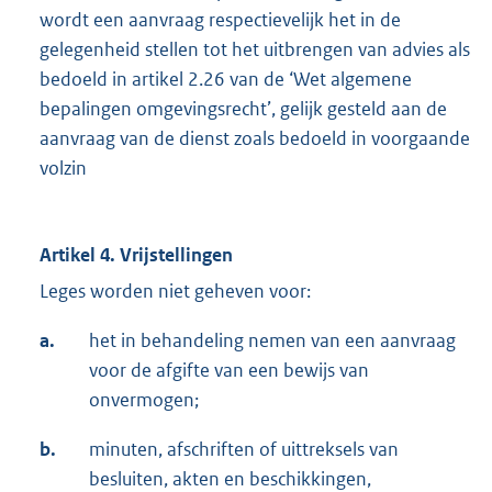
wordt een aanvraag respectievelijk het in de
gelegenheid stellen tot het uitbrengen van advies als
bedoeld in artikel 2.26 van de ‘Wet algemene
bepalingen omgevingsrecht’, gelijk gesteld aan de
aanvraag van de dienst zoals bedoeld in voorgaande
volzin
Artikel 4. Vrijstellingen
Leges worden niet geheven voor:
a.
het in behandeling nemen van een aanvraag
voor de afgifte van een bewijs van
onvermogen;
b.
minuten, afschriften of uittreksels van
besluiten, akten en beschikkingen,