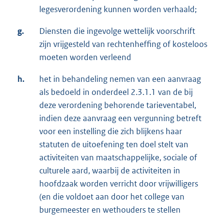
legesverordening kunnen worden verhaald;
g.
Diensten die ingevolge wettelijk voorschrift
zijn vrijgesteld van rechtenheffing of kosteloos
moeten worden verleend
h.
het in behandeling nemen van een aanvraag
als bedoeld in onderdeel 2.3.1.1 van de bij
deze verordening behorende tarieventabel,
indien deze aanvraag een vergunning betreft
voor een instelling die zich blijkens haar
statuten de uitoefening ten doel stelt van
activiteiten van maatschappelijke, sociale of
culturele aard, waarbij de activiteiten in
hoofdzaak worden verricht door vrijwilligers
(en die voldoet aan door het college van
burgemeester en wethouders te stellen