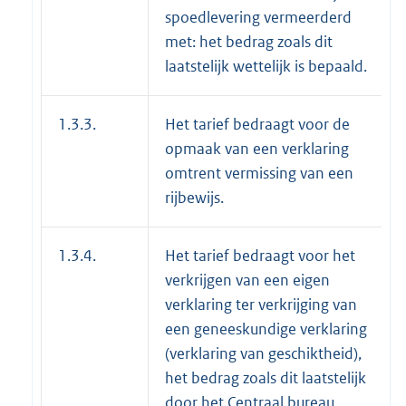
spoedlevering vermeerderd
met: het bedrag zoals dit
laatstelijk wettelijk is bepaald.
1.3.3.
Het tarief bedraagt voor de
opmaak van een verklaring
omtrent vermissing van een
rijbewijs.
1.3.4.
Het tarief bedraagt voor het
verkrijgen van een eigen
verklaring ter verkrijging van
een geneeskundige verklaring
(verklaring van geschiktheid),
het bedrag zoals dit laatstelijk
door het Centraal bureau