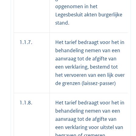
opgenomen in het
Legesbesluit akten burgerlijke
stand.
1.1.7.
Het tarief bedraagt voor het in
behandeling nemen van een
aanvraag tot de afgifte van
een verklaring, bestemd tot
het vervoeren van een lijk over
de grenzen (laissez-passer)
1.1.8.
Het tarief bedraagt voor het in
behandeling nemen van een
aanvraag tot de afgifte van
een verklaring voor uitstel van
begraven of cremeren