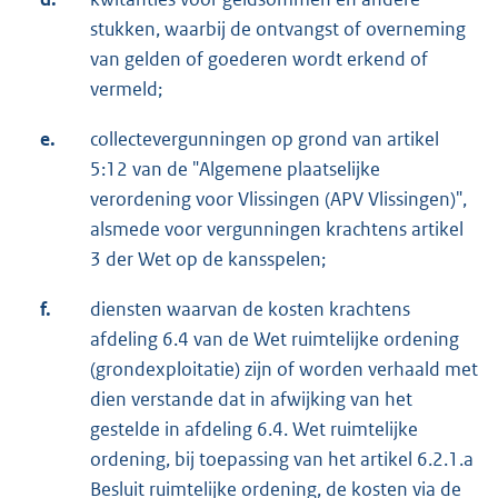
stukken, waarbij de ontvangst of overneming
van gelden of goederen wordt erkend of
vermeld;
e.
collectevergunningen op grond van artikel
5:12 van de "Algemene plaatselijke
verordening voor Vlissingen (APV Vlissingen)",
alsmede voor vergunningen krachtens artikel
3 der Wet op de kansspelen;
f.
diensten waarvan de kosten krachtens
afdeling 6.4 van de Wet ruimtelijke ordening
(grondexploitatie) zijn of worden verhaald met
dien verstande dat in afwijking van het
gestelde in afdeling 6.4. Wet ruimtelijke
ordening, bij toepassing van het artikel 6.2.1.a
Besluit ruimtelijke ordening, de kosten via de