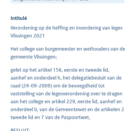
Intitulé
Verordening op de heffing en invordering van leges
Vlissingen 2021
Het college van burgemeester en wethouders van de
gemeente Vlissingen;
gelet op het artikel 156, eerste en tweede lid,
aanhef en onderdeel h, het delegatiebesluit van de
raad (24-09-2009) om de bevoegdheid tot
vaststelling van de legesverordening over te dragen
aan het college en artikel 229, eerste lid, aanhef en
onderdeel b, van de Gemeentewet en de artikelen 2
tweede lid en 7 van de Paspoortwet,
BESLUIT: