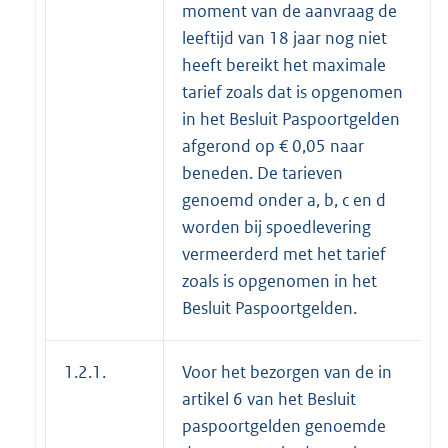
moment van de aanvraag de
leeftijd van 18 jaar nog niet
heeft bereikt het maximale
tarief zoals dat is opgenomen
in het Besluit Paspoortgelden
afgerond op € 0,05 naar
beneden. De tarieven
genoemd onder a, b, c en d
worden bij spoedlevering
vermeerderd met het tarief
zoals is opgenomen in het
Besluit Paspoortgelden.
1.2.1.
Voor het bezorgen van de in
artikel 6 van het Besluit
paspoortgelden genoemde