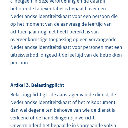
c. hetgeen in deze verordening en de daarbij
behorende tarieventabel is bepaald over een
Nederlandse identiteitskaart voor een persoon die
op het moment van de aanvraag de leeftijd van
achttien jaar nog niet heeft bereikt, is van
overeenkomstige toepassing op een vervangende
Nederlandse identiteitskaart voor personen met een
uitreisverbod, ongeacht de leeftijd van de betrokken
persoon.
Artikel 3. Belastingplicht
Belastingplichtig is de aanvrager van de dienst, de
Nederlandse identiteitskaart of het reisdocument,
dan wel degene ten behoeve van wie de dienst is
verleend of de handelingen zijn verricht.
Onverminderd het bepaalde in voorgaande volzin