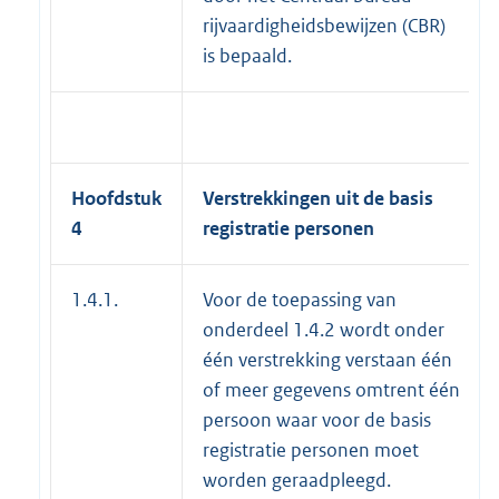
rijvaardigheidsbewijzen (CBR)
is bepaald.
Hoofdstuk
Verstrekkingen uit de basis
4
registratie personen
1.4.1.
Voor de toepassing van
onderdeel 1.4.2 wordt onder
één verstrekking verstaan één
of meer gegevens omtrent één
persoon waar voor de basis
registratie personen moet
worden geraadpleegd.