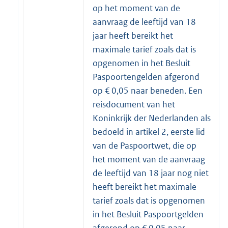
op het moment van de
aanvraag de leeftijd van 18
jaar heeft bereikt het
maximale tarief zoals dat is
opgenomen in het Besluit
Paspoortengelden afgerond
op € 0,05 naar beneden. Een
reisdocument van het
Koninkrijk der Nederlanden als
bedoeld in artikel 2, eerste lid
van de Paspoortwet, die op
het moment van de aanvraag
de leeftijd van 18 jaar nog niet
heeft bereikt het maximale
tarief zoals dat is opgenomen
in het Besluit Paspoortgelden
afgerond op € 0,05 naar