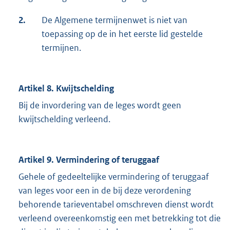
2.
De Algemene termijnenwet is niet van
toepassing op de in het eerste lid gestelde
termijnen.
Artikel 8. Kwijtschelding
Bij de invordering van de leges wordt geen
kwijtschelding verleend.
Artikel 9. Vermindering of teruggaaf
Gehele of gedeeltelijke vermindering of teruggaaf
van leges voor een in de bij deze verordening
behorende tarieventabel omschreven dienst wordt
verleend overeenkomstig een met betrekking tot die