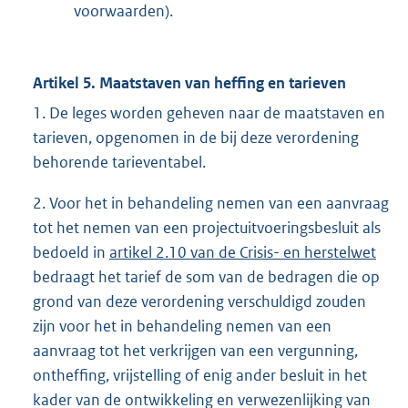
voorwaarden).
Artikel 5. Maatstaven van heffing en tarieven
1. De leges worden geheven naar de maatstaven en
tarieven, opgenomen in de bij deze verordening
behorende tarieventabel.
2. Voor het in behandeling nemen van een aanvraag
tot het nemen van een projectuitvoeringsbesluit als
bedoeld in
artikel 2.10 van de Crisis- en herstelwet
bedraagt het tarief de som van de bedragen die op
grond van deze verordening verschuldigd zouden
zijn voor het in behandeling nemen van een
aanvraag tot het verkrijgen van een vergunning,
ontheffing, vrijstelling of enig ander besluit in het
kader van de ontwikkeling en verwezenlijking van