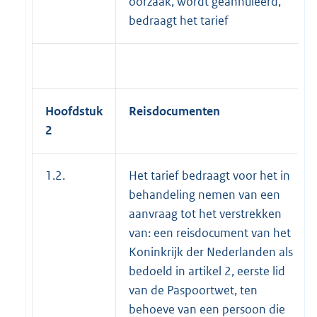
oorzaak, wordt geannuleerd,
bedraagt het tarief
Hoofdstuk
Reisdocumenten
2
1.2.
Het tarief bedraagt voor het in
behandeling nemen van een
aanvraag tot het verstrekken
van: een reisdocument van het
Koninkrijk der Nederlanden als
bedoeld in artikel 2, eerste lid
van de Paspoortwet, ten
behoeve van een persoon die