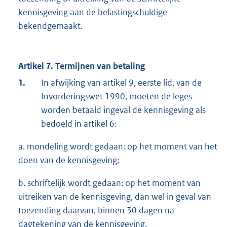
kennisgeving aan de belastingschuldige
bekendgemaakt.
Artikel 7. Termijnen van betaling
1.
In afwijking van artikel 9, eerste lid, van de
Invorderingswet 1990, moeten de leges
worden betaald ingeval de kennisgeving als
bedoeld in artikel 6:
a. mondeling wordt gedaan: op het moment van het
doen van de kennisgeving;
b. schriftelijk wordt gedaan: op het moment van
uitreiken van de kennisgeving, dan wel in geval van
toezending daarvan, binnen 30 dagen na
dagtekening van de kennisgeving.