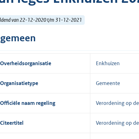
ldend van 22-12-2020 t/m 31-12-2021
lgemeen
Overheidsorganisatie
Enkhuizen
Organisatietype
Gemeente
Officiële naam regeling
Verordening op de
Citeertitel
Verordening op de