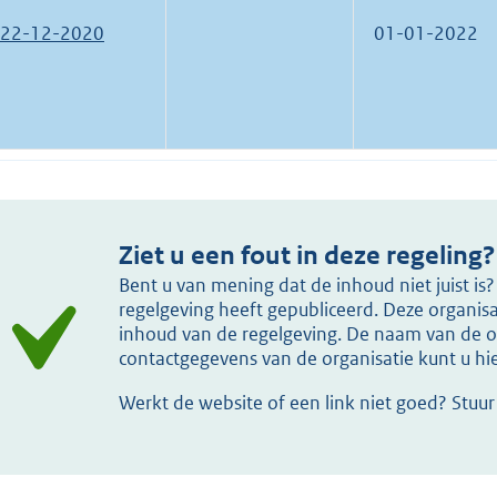
22-12-2020
01-01-2022
Ziet u een fout in deze regeling?
Bent u van mening dat de inhoud niet juist i
regelgeving heeft gepubliceerd. Deze organisat
inhoud van de regelgeving. De naam van de or
contactgegevens van de organisatie kunt u h
Werkt de website of een link niet goed? Stuu