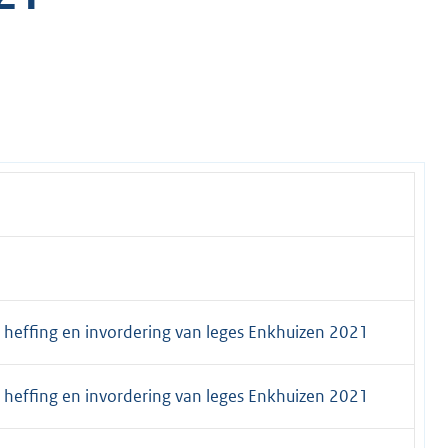
 heffing en invordering van leges Enkhuizen 2021
 heffing en invordering van leges Enkhuizen 2021