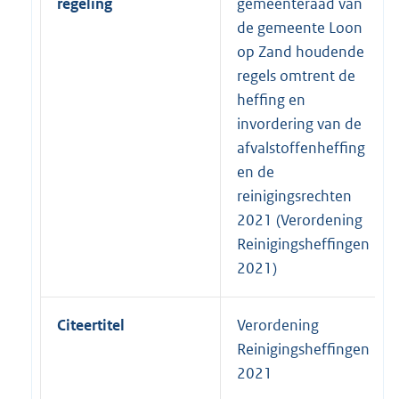
regeling
gemeenteraad van
de gemeente Loon
op Zand houdende
regels omtrent de
heffing en
invordering van de
afvalstoffenheffing
en de
reinigingsrechten
2021 (Verordening
Reinigingsheffingen
2021)
Citeertitel
Verordening
Reinigingsheffingen
2021