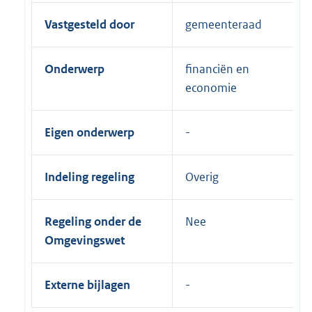
Vastgesteld door
gemeenteraad
Onderwerp
financiën en
economie
Eigen onderwerp
Indeling regeling
Overig
Regeling onder de
Nee
Omgevingswet
Externe bijlagen