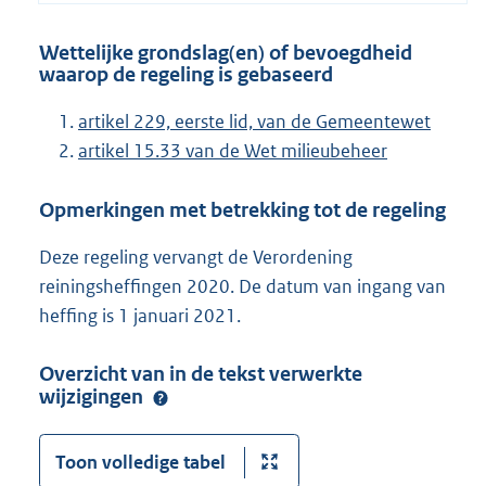
Wettelijke grondslag(en) of bevoegdheid
waarop de regeling is gebaseerd
artikel 229, eerste lid, van de Gemeentewet
artikel 15.33 van de Wet milieubeheer
Opmerkingen met betrekking tot de regeling
Deze regeling vervangt de Verordening
reiningsheffingen 2020. De datum van ingang van
heffing is 1 januari 2021.
Overzicht van in de tekst verwerkte
wijzigingen
Toon volledige tabel