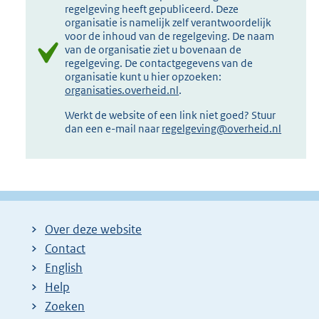
regelgeving heeft gepubliceerd. Deze
organisatie is namelijk zelf verantwoordelijk
voor de inhoud van de regelgeving. De naam
van de organisatie ziet u bovenaan de
regelgeving. De contactgegevens van de
organisatie kunt u hier opzoeken:
organisaties.overheid.nl
.
Werkt de website of een link niet goed? Stuur
dan een e-mail naar
regelgeving@overheid.nl
Over deze website
Contact
English
Help
Zoeken