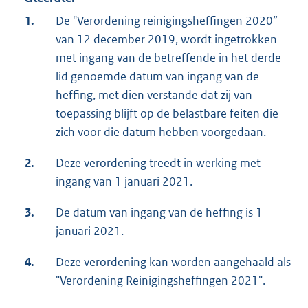
1.
De "Verordening reinigingsheffingen 2020”
van 12 december 2019, wordt ingetrokken
met ingang van de betreffende in het derde
lid genoemde datum van ingang van de
heffing, met dien verstande dat zij van
toepassing blijft op de belastbare feiten die
zich voor die datum hebben voorgedaan.
2.
Deze verordening treedt in werking met
ingang van 1 januari 2021.
3.
De datum van ingang van de heffing is 1
januari 2021.
4.
Deze verordening kan worden aangehaald als
"Verordening Reinigingsheffingen 2021".