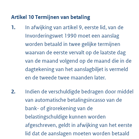
Artikel 10 Termijnen van betaling
1.
In afwijking van artikel 9, eerste lid, van de
Invorderingswet 1990 moet een aanslag
worden betaald in twee gelijke termijnen
waarvan de eerste vervalt op de laatste dag
van de maand volgend op de maand die in de
dagtekening van het aanslagbiljet is vermeld
en de tweede twee maanden later.
2.
Indien de verschuldigde bedragen door middel
van automatische betalingsincasso van de
bank- of girorekening van de
belastingschuldige kunnen worden
afgeschreven, geldt in afwijking van het eerste
lid dat de aanslagen moeten worden betaald