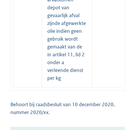
depot van
gevaarlijk afval
zijnde afgewerkte
olie indien geen
gebruik wordt
gemaakt van de
in artikel 11, lid 2
onder a
verleende dienst
per kg
Behoort bij raadsbesluit van 10 december 2020,
nummer 2020/xx.