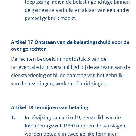
toepassing indien de belastingplichtige binnen
de gemeente verhuist en aldaar van een ander
perceel gebruik maakt.
Artikel 17 Ontstaan van de belastingschuld voor de
overige rechten
De rechten bedoeld in hoofdstuk 3 van de
tarieventabel zijn verschuldigd bij de aanvang van de
dienstverlening of bij de aanvang van het gebruik
van de bezittingen, werken of inrichtingen.
Artikel 18 Termijnen van betaling
1.
In afwijking van artikel 9, eerste lid, van de
Invorderingswet 1990 moeten de aanslagen
worden betaald in twee gelijke termijnen