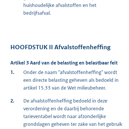
huishoudelijke afvalstoffen en het
bedrijfsafval.
HOOFDSTUK II Afvalstoffenheffing
Artikel 3 Aard van de belasting en belastbaar feit
1.
Onder de naam "afvalstoffenheffing" wordt
een directe belasting geheven als bedoeld in
artikel 15.33 van de Wet milieubeheer.
2.
De afvalstoffenheffing bedoeld in deze
verordening en de daarbij behorende
tarieventabel wordt naar afzonderlijke
grondslagen geheven ter zake van het gebruik