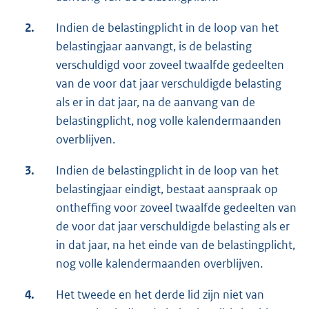
2.
Indien de belastingplicht in de loop van het
belastingjaar aanvangt, is de belasting
verschuldigd voor zoveel twaalfde gedeelten
van de voor dat jaar verschuldigde belasting
als er in dat jaar, na de aanvang van de
belastingplicht, nog volle kalendermaanden
overblijven.
3.
Indien de belastingplicht in de loop van het
belastingjaar eindigt, bestaat aanspraak op
ontheffing voor zoveel twaalfde gedeelten van
de voor dat jaar verschuldigde belasting als er
in dat jaar, na het einde van de belastingplicht,
nog volle kalendermaanden overblijven.
4.
Het tweede en het derde lid zijn niet van