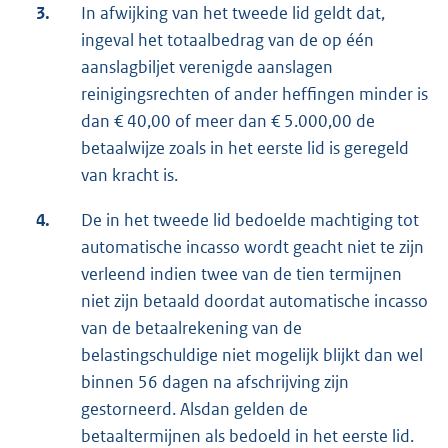
3.
In afwijking van het tweede lid geldt dat,
ingeval het totaalbedrag van de op één
aanslagbiljet verenigde aanslagen
reinigingsrechten of ander heffingen minder is
dan € 40,00 of meer dan € 5.000,00 de
betaalwijze zoals in het eerste lid is geregeld
van kracht is.
4.
De in het tweede lid bedoelde machtiging tot
automatische incasso wordt geacht niet te zijn
verleend indien twee van de tien termijnen
niet zijn betaald doordat automatische incasso
van de betaalrekening van de
belastingschuldige niet mogelijk blijkt dan wel
binnen 56 dagen na afschrijving zijn
gestorneerd. Alsdan gelden de
betaaltermijnen als bedoeld in het eerste lid.