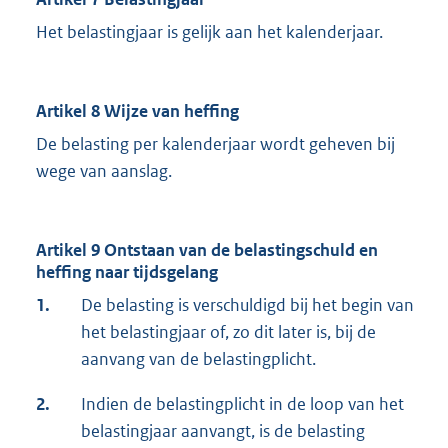
Het belastingjaar is gelijk aan het kalenderjaar.
Artikel 8 Wijze van heffing
De belasting per kalenderjaar wordt geheven bij
wege van aanslag.
Artikel 9 Ontstaan van de belastingschuld en
heffing naar tijdsgelang
1.
De belasting is verschuldigd bij het begin van
het belastingjaar of, zo dit later is, bij de
aanvang van de belastingplicht.
2.
Indien de belastingplicht in de loop van het
belastingjaar aanvangt, is de belasting