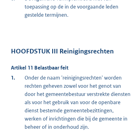
toepassing op de in de voorgaande leden
gestelde termijnen.
HOOFDSTUK III Reinigingsrechten
Artikel 11 Belastbaar feit
1.
Onder de naam 'reinigingsrechten' worden
rechten geheven zowel voor het genot van
door het gemeentebestuur verstrekte diensten
als voor het gebruik van voor de openbare
dienst bestemde gemeentebezittingen,
werken of inrichtingen die bij de gemeente in
beheer of in onderhoud zijn.