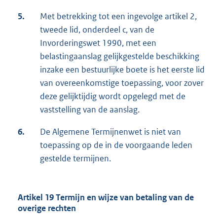
5.
Met betrekking tot een ingevolge artikel 2,
tweede lid, onderdeel c, van de
Invorderingswet 1990, met een
belastingaanslag gelijkgestelde beschikking
inzake een bestuurlijke boete is het eerste lid
van overeenkomstige toepassing, voor zover
deze gelijktijdig wordt opgelegd met de
vaststelling van de aanslag.
6.
De Algemene Termijnenwet is niet van
toepassing op de in de voorgaande leden
gestelde termijnen.
Artikel 19 Termijn en wijze van betaling van de
overige rechten