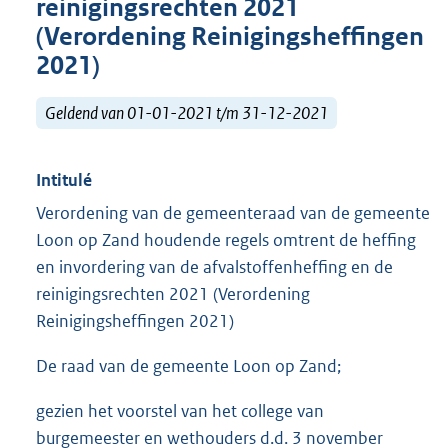
reinigingsrechten 2021
(Verordening Reinigingsheffingen
2021)
Geldend van 01-01-2021 t/m 31-12-2021
Intitulé
Verordening van de gemeenteraad van de gemeente
Loon op Zand houdende regels omtrent de heffing
en invordering van de afvalstoffenheffing en de
reinigingsrechten 2021 (Verordening
Reinigingsheffingen 2021)
De raad van de gemeente Loon op Zand;
gezien het voorstel van het college van
burgemeester en wethouders d.d. 3 november