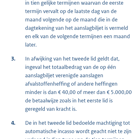
in tien gelijke termijnen waarvan de eerste
termijn vervalt op de laatste dag van de
maand volgende op de maand die in de
dagtekening van het aanslagbiljet is vermeld
en elk van de volgende termijnen een maand
later.
3.
In afwijking van het tweede lid geldt dat,
ingeval het totaalbedrag van de op één
aanslagbiljet verenigde aanslagen
afvalstoffenheffing of andere heffingen
minder is dan € 40,00 of meer dan € 5.000,00
de betaalwijze zoals in het eerste lid is
geregeld van kracht is.
4.
De in het tweede lid bedoelde machtiging tot
automatische incasso wordt geacht niet te zijn