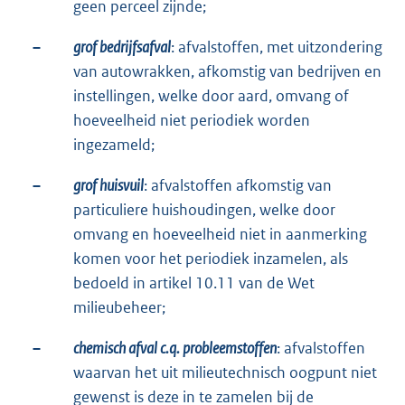
geen perceel zijnde;
–
grof bedrijfsafval
: afvalstoffen, met uitzondering
van autowrakken, afkomstig van bedrijven en
instellingen, welke door aard, omvang of
hoeveelheid niet periodiek worden
ingezameld;
–
grof huisvuil
: afvalstoffen afkomstig van
particuliere huishoudingen, welke door
omvang en hoeveelheid niet in aanmerking
komen voor het periodiek inzamelen, als
bedoeld in artikel 10.11 van de Wet
milieubeheer;
–
chemisch afval c.q. probleemstoffen
: afvalstoffen
waarvan het uit milieutechnisch oogpunt niet
gewenst is deze in te zamelen bij de