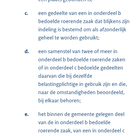
c.
een gedeelte van een in onderdeel b
bedoelde roerende zaak dat blijkens zijn
indeling is bestemd om als afzonderlijk
geheel te worden gebruikt;
d.
een samenstel van twee of meer in
onderdeel b bedoelde roerende zaken
of in onderdeel c bedoelde gedeelten
daarvan die bij dezelfde
belastingplichtige in gebruik zijn en die,
naar de omstandigheden beoordeeld,
bij elkaar behoren;
e.
het binnen de gemeente gelegen deel
van de in onderdeel b bedoelde
roerende zaak, van een in onderdeel c