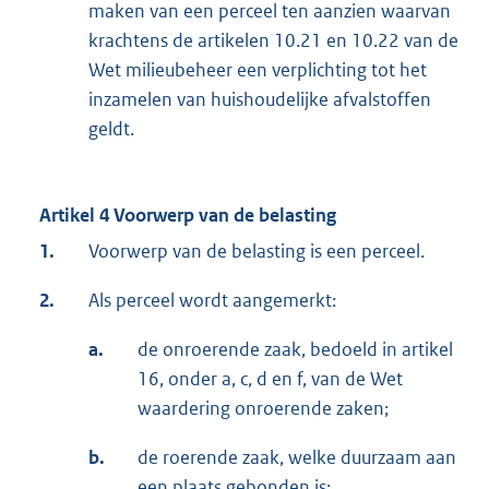
maken van een perceel ten aanzien waarvan
krachtens de artikelen 10.21 en 10.22 van de
Wet milieubeheer een verplichting tot het
inzamelen van huishoudelijke afvalstoffen
geldt.
Artikel 4 Voorwerp van de belasting
1.
Voorwerp van de belasting is een perceel.
2.
Als perceel wordt aangemerkt:
a.
de onroerende zaak, bedoeld in artikel
16, onder a, c, d en f, van de Wet
waardering onroerende zaken;
b.
de roerende zaak, welke duurzaam aan
een plaats gebonden is;