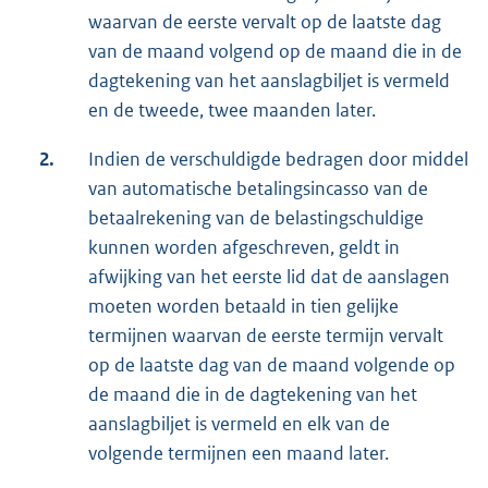
waarvan de eerste vervalt op de laatste dag
van de maand volgend op de maand die in de
dagtekening van het aanslagbiljet is vermeld
en de tweede, twee maanden later.
2.
Indien de verschuldigde bedragen door middel
van automatische betalingsincasso van de
betaalrekening van de belastingschuldige
kunnen worden afgeschreven, geldt in
afwijking van het eerste lid dat de aanslagen
moeten worden betaald in tien gelijke
termijnen waarvan de eerste termijn vervalt
op de laatste dag van de maand volgende op
de maand die in de dagtekening van het
aanslagbiljet is vermeld en elk van de
volgende termijnen een maand later.