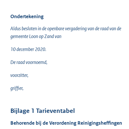
Ondertekening
Aldus besloten in de openbare vergadering van de raad van de
gemeente Loon op Zand van
10 december 2020.
De raad voornoemd,
voorzitter,
griffier,
Bijlage 1 Tarieventabel
Behorende bij de Verordening Reinigingsheffingen