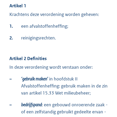
Artikel 1
Krachtens deze verordening worden geheven:
1.
een afvalstoffenheffing;
2.
reinigingsrechten.
Artikel 2 Definities
In deze verordening wordt verstaan onder:
–
‘gebruik maken’
in hoofdstuk II
Afvalstoffenheffing: gebruik maken in de zin
van artikel 15.33 Wet milieubeheer;
–
bedrijfspand
: een gebouwd onroerende zaak -
of een zelfstandig gebruikt gedeelte ervan -