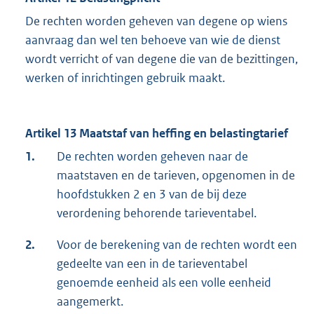
De rechten worden geheven van degene op wiens
aanvraag dan wel ten behoeve van wie de dienst
wordt verricht of van degene die van de bezittingen,
werken of inrichtingen gebruik maakt.
Artikel 13 Maatstaf van heffing en belastingtarief
1.
De rechten worden geheven naar de
maatstaven en de tarieven, opgenomen in de
hoofdstukken 2 en 3 van de bij deze
verordening behorende tarieventabel.
2.
Voor de berekening van de rechten wordt een
gedeelte van een in de tarieventabel
genoemde eenheid als een volle eenheid
aangemerkt.