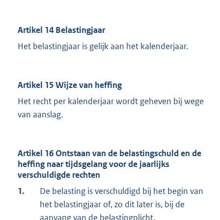
Artikel 14 Belastingjaar
Het belastingjaar is gelijk aan het kalenderjaar.
Artikel 15 Wijze van heffing
Het recht per kalenderjaar wordt geheven bij wege
van aanslag.
Artikel 16 Ontstaan van de belastingschuld en de
heffing naar tijdsgelang voor de jaarlijks
verschuldigde rechten
1.
De belasting is verschuldigd bij het begin van
het belastingjaar of, zo dit later is, bij de
aanvang van de belastingplicht.