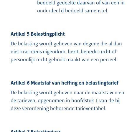
bedoeld gedeelte daarvan of van een in
onderdeel d bedoeld samenstel.
Artikel 5 Belastingplicht
De belasting wordt geheven van degene die al dan
niet krachtens eigendom, bezit, beperkt recht of
persoonlijk recht gebruik maakt van een perceel.
Artikel 6 Maatstaf van heffing en belastingtarief
De belasting wordt geheven naar de maatstaven en
de tarieven, opgenomen in hoofdstuk 1 van de bij
deze verordening behorende tarieventabel.
Artikel 7 Belastingjaar