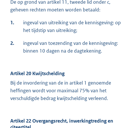
De op grond van artikel 11, tweede lid onder c,
geheven rechten moeten worden betaald:
1.
ingeval van uitreiking van de kennisgeving: op
het tijdstip van uitreiking;
2.
ingeval van toezending van de kennisgeving:
binnen 10 dagen na de dagtekening.
Artikel 20 Kwijtschelding
Bij de invordering van de in artikel 1 genoemde
heffingen wordt voor maximaal 75% van het
verschuldigde bedrag kwijtschelding verleend.
Artikel 22 Overgangsrecht, inwerkingtreding en
citeertitel